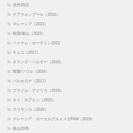
済州2022
クアラルンプール（2016）
マレーシア（2022）
韓国/釜山（2023）
ベトナム・ホーチミン2023
チェコ（2017）
オランダ・ベルギー（2019）
韓国/ソウル（2024）
バルセロナ（2017）
ブラジル・アメリカ（2019）
タイ・ホアヒン（2025）
スリランカ（2016）
マレーシア・ローカルグルメメガFAM（2019）
釜山2026