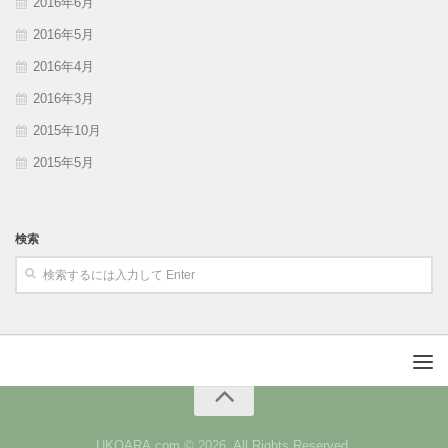
2016年6月
2016年5月
2016年4月
2016年3月
2015年10月
2015年5月
検索
UKOARA.com © 2026. All Rights Reserved.