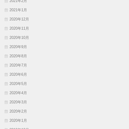
2021年2月
2021年1月
2020年12月
2020年11月
2020年10月
2020年9月
2020年8月
2020年7月
2020年6月
2020年5月
2020年4月
2020年3月
2020年2月
2020年1月