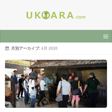
月別アーカイブ:
4月 2020