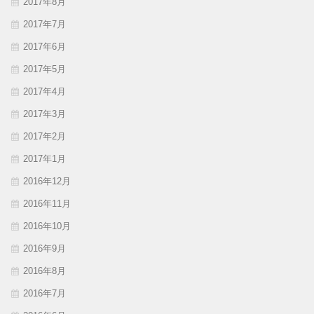
2017年8月
2017年7月
2017年6月
2017年5月
2017年4月
2017年3月
2017年2月
2017年1月
2016年12月
2016年11月
2016年10月
2016年9月
2016年8月
2016年7月