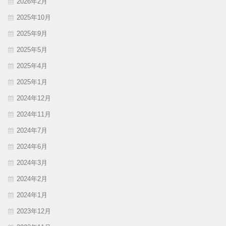
2026年2月
2025年10月
2025年9月
2025年5月
2025年4月
2025年1月
2024年12月
2024年11月
2024年7月
2024年6月
2024年3月
2024年2月
2024年1月
2023年12月