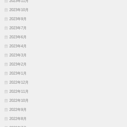
2023年11月
2023年10月
2023年9月
2023年7月
2023年6月
2023年4月
2023年3月
2023年2月
2023年1月
2022年12月
2022年11月
2022年10月
2022年9月
2022年8月