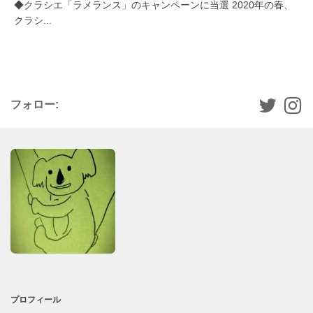
◆クラシエ「ラメランス」のキャンペーンに当選 2020年の春、
クラシ...
フォロー:
プロフィール