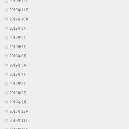
2019年12月
2019年11月
2019年10月
2019年9月
2019年8月
2019年7月
2019年6月
2019年5月
2019年4月
2019年3月
2019年2月
2019年1月
2018年12月
2018年11月