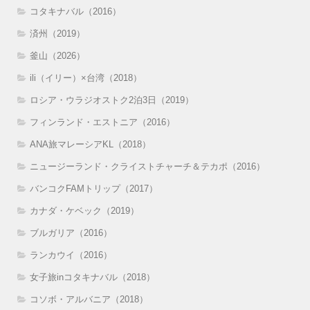
コタキナバル（2016）
済州（2019）
釜山（2026）
ili（イリー）×台湾（2018）
ロシア・ウラジオストク2泊3日（2019）
フィンランド・エストニア（2016）
ANA旅マレーシアKL（2018）
ニュージーランド・クライストチャーチ＆テカポ（2016）
バンコクFAMトリップ（2017）
カナダ・ケベック（2019）
ブルガリア（2016）
ランカウイ（2016）
女子旅inコタキナバル（2018）
コソボ・アルバニア（2018）