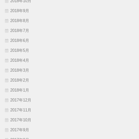
2018年10月
2018年9月
2018年8月
2018年7月
2018年6月
2018年5月
2018年4月
2018年3月
2018年2月
2018年1月
2017年12月
2017年11月
2017年10月
2017年9月