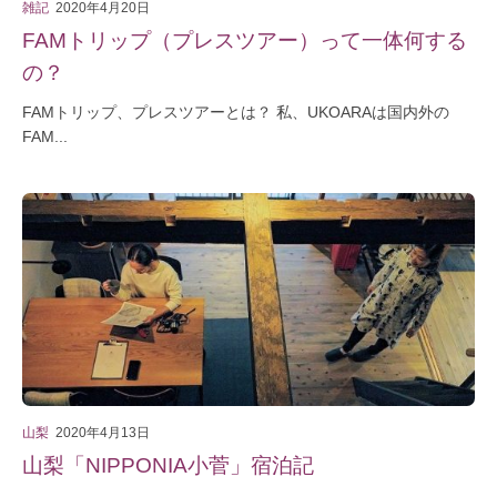
雑記
2020年4月20日
FAMトリップ（プレスツアー）って一体何する
の？
FAMトリップ、プレスツアーとは？ 私、UKOARAは国内外の
FAM...
山梨
2020年4月13日
山梨「NIPPONIA小菅」宿泊記