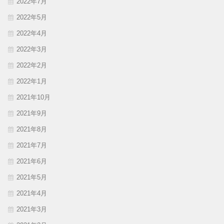
2022年7月
2022年5月
2022年4月
2022年3月
2022年2月
2022年1月
2021年10月
2021年9月
2021年8月
2021年7月
2021年6月
2021年5月
2021年4月
2021年3月