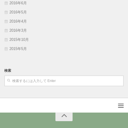
2016年6月
2016年5月
2016年4月
2016年3月
2015年10月
2015年5月
検索