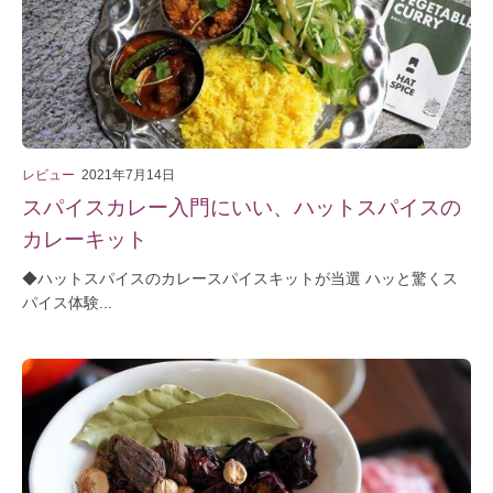
レビュー
2021年7月14日
スパイスカレー入門にいい、ハットスパイスの
カレーキット
◆ハットスパイスのカレースパイスキットが当選 ハッと驚くス
パイス体験...