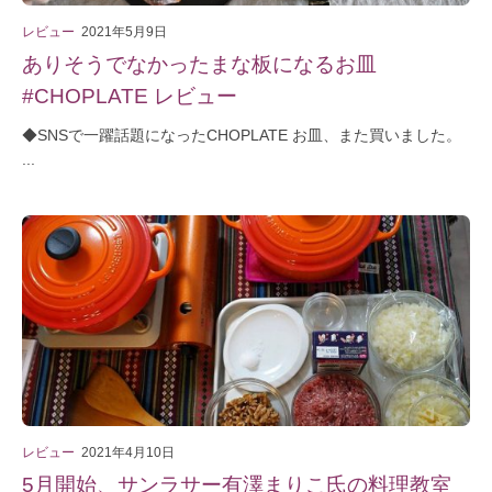
レビュー
2021年5月9日
ありそうでなかったまな板になるお皿
#CHOPLATE レビュー
◆SNSで一躍話題になったCHOPLATE お皿、また買いました。
...
レビュー
2021年4月10日
5月開始、サンラサー有澤まりこ氏の料理教室