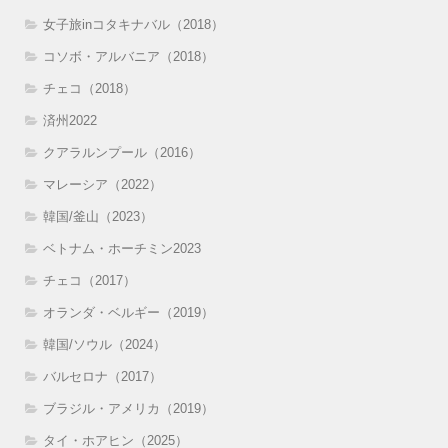
女子旅inコタキナバル（2018）
コソボ・アルバニア（2018）
チェコ（2018）
済州2022
クアラルンプール（2016）
マレーシア（2022）
韓国/釜山（2023）
ベトナム・ホーチミン2023
チェコ（2017）
オランダ・ベルギー（2019）
韓国/ソウル（2024）
バルセロナ（2017）
ブラジル・アメリカ（2019）
タイ・ホアヒン（2025）