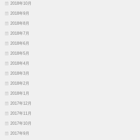
2018年10月
2018年9月
2018年8月
2018年7月
2018年6月
2018年5月
2018年4月
2018年3月
2018年2月
2018年1月
2017年12月
2017年11月
2017年10月
2017年9月