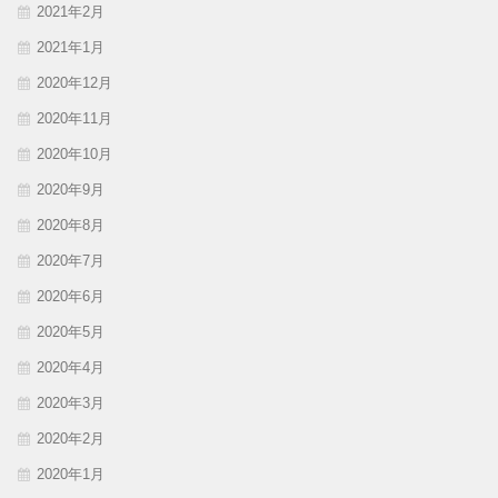
2021年2月
2021年1月
2020年12月
2020年11月
2020年10月
2020年9月
2020年8月
2020年7月
2020年6月
2020年5月
2020年4月
2020年3月
2020年2月
2020年1月