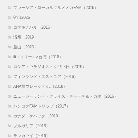
マレーシア・ローカルグルメメガFAM（2019）
釜山2026
コタキナバル（2016）
済州（2019）
釜山（2026）
ili（イリー）×台湾（2018）
ロシア・ウラジオストク2泊3日（2019）
フィンランド・エストニア（2016）
ANA旅マレーシアKL（2018）
ニュージーランド・クライストチャーチ＆テカポ（2016）
バンコクFAMトリップ（2017）
カナダ・ケベック（2019）
ブルガリア（2016）
ランカウイ（2016）