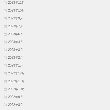
2023年11月
2023年10月
2023年9月
2023年7月
2023年6月
2023年4月
2023年3月
2023年2月
2023年1月
2022年12月
2022年11月
2022年10月
2022年9月
2022年8月