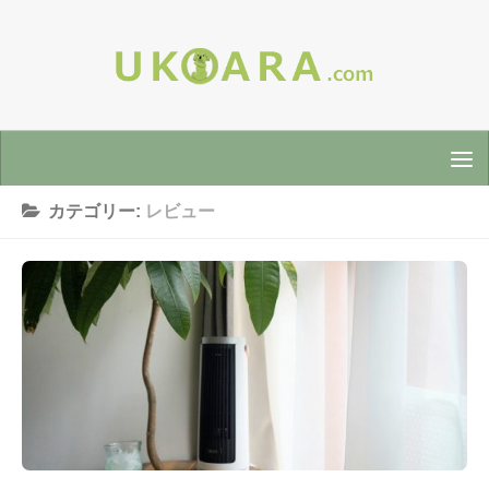
カテゴリー:
レビュー