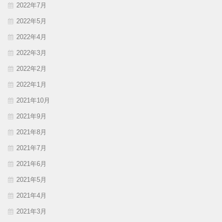
2022年7月
2022年5月
2022年4月
2022年3月
2022年2月
2022年1月
2021年10月
2021年9月
2021年8月
2021年7月
2021年6月
2021年5月
2021年4月
2021年3月