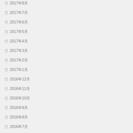
2017年8月
2017年7月
2017年6月
2017年5月
2017年4月
2017年3月
2017年2月
2017年1月
2016年12月
2016年11月
2016年10月
2016年9月
2016年8月
2016年7月