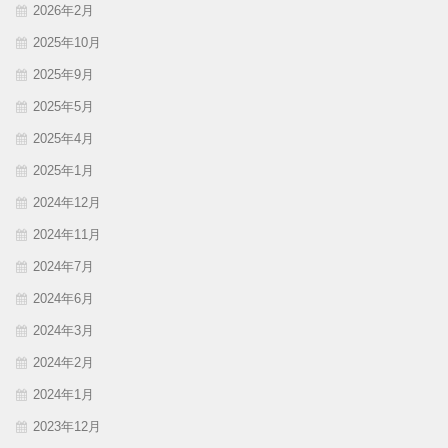
2026年2月
2025年10月
2025年9月
2025年5月
2025年4月
2025年1月
2024年12月
2024年11月
2024年7月
2024年6月
2024年3月
2024年2月
2024年1月
2023年12月