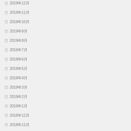
2019年12月
2019年11月
2019年10月
2019年9月
2019年8月
2019年7月
2019年6月
2019年5月
2019年4月
2019年3月
2019年2月
2019年1月
2018年12月
2018年11月