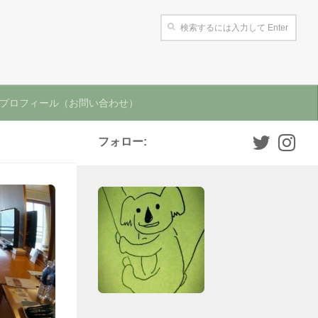
プロフィール（お問い合わせ）
フォロー: