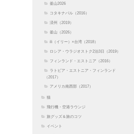
釜山2026
コタキナバル（2016）
済州（2019）
釜山（2026）
ili（イリー）×台湾（2018）
ロシア・ウラジオストク2泊3日（2019）
フィンランド・エストニア（2016）
ラトビア・エストニア・フィンランド
（2017）
アメリカ南西部（2017）
猫
飛行機・空港ラウンジ
旅グッズ＆旅のコツ
イベント