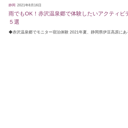
静岡
2021年8月16日
雨でもOK！赤沢温泉郷で体験したいアクティビ
５選
◆赤沢温泉郷でモニター宿泊体験 2021年夏、静岡県伊豆高原にあるス