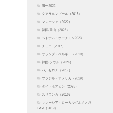
済州2022
クアラルンプール（2016）
マレーシア（2022）
韓国/釜山（2023）
ベトナム・ホーチミン2023
チェコ（2017）
オランダ・ベルギー（2019）
韓国/ソウル（2024）
バルセロナ（2017）
ブラジル・アメリカ（2019）
タイ・ホアヒン（2025）
スリランカ（2016）
マレーシア・ローカルグルメメガ
FAM（2019）