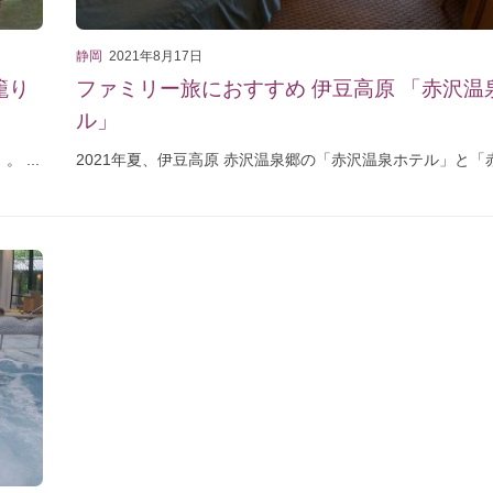
静岡
2021年8月17日
籠り
ファミリー旅におすすめ 伊豆高原 「赤沢温
ル」
...
2021年夏、伊豆高原 赤沢温泉郷の「赤沢温泉ホテル」と「赤