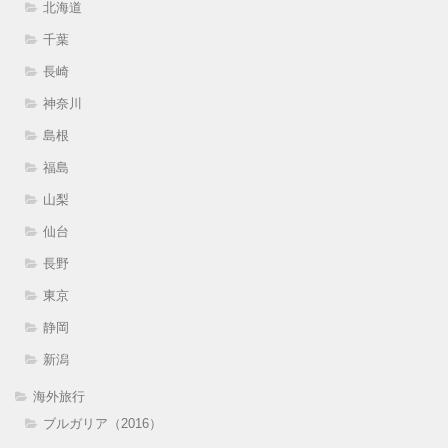
北海道
千葉
長崎
神奈川
島根
福島
山梨
仙台
長野
東京
静岡
新潟
海外旅行
ブルガリア（2016）