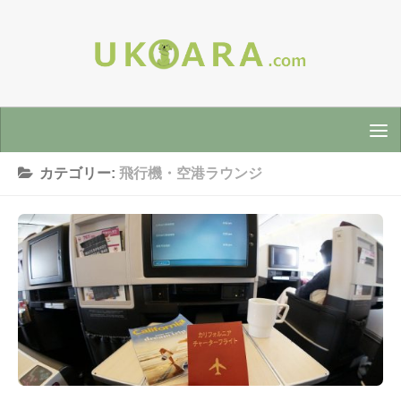
カテゴリー:
飛行機・空港ラウンジ