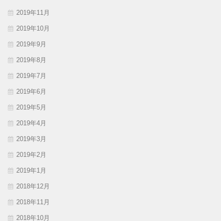
2019年11月
2019年10月
2019年9月
2019年8月
2019年7月
2019年6月
2019年5月
2019年4月
2019年3月
2019年2月
2019年1月
2018年12月
2018年11月
2018年10月