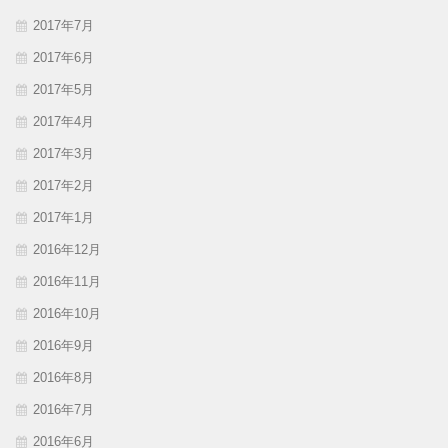
2017年7月
2017年6月
2017年5月
2017年4月
2017年3月
2017年2月
2017年1月
2016年12月
2016年11月
2016年10月
2016年9月
2016年8月
2016年7月
2016年6月