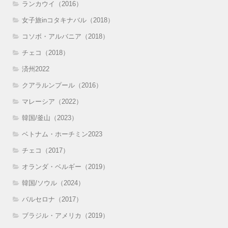
ランカウイ（2016）
女子旅inコタキナバル（2018）
コソボ・アルバニア（2018）
チェコ（2018）
済州2022
クアラルンプール（2016）
マレーシア（2022）
韓国/釜山（2023）
ベトナム・ホーチミン2023
チェコ（2017）
オランダ・ベルギー（2019）
韓国/ソウル（2024）
バルセロナ（2017）
ブラジル・アメリカ（2019）