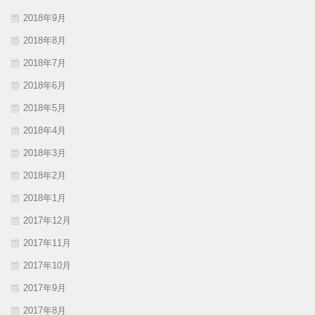
2018年9月
2018年8月
2018年7月
2018年6月
2018年5月
2018年4月
2018年3月
2018年2月
2018年1月
2017年12月
2017年11月
2017年10月
2017年9月
2017年8月