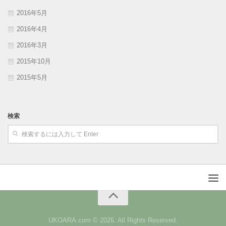
2016年5月
2016年4月
2016年3月
2015年10月
2015年5月
検索
UKOARA.com © 2026. All Rights Reserved.