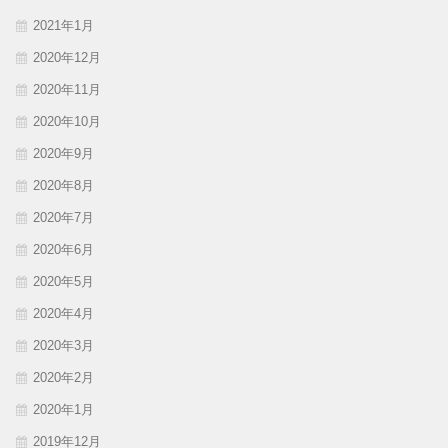
2021年1月
2020年12月
2020年11月
2020年10月
2020年9月
2020年8月
2020年7月
2020年6月
2020年5月
2020年4月
2020年3月
2020年2月
2020年1月
2019年12月