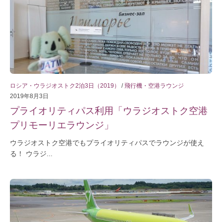
ロシア・ウラジオストク2泊3日（2019）
/
飛行機・空港ラウンジ
2019年8月3日
プライオリティパス利用「ウラジオストク空港
プリモーリエラウンジ」
ウラジオストク空港でもプライオリティパスでラウンジが使え
る！ ウラジ...