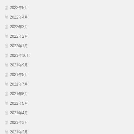
2022年5月
2022年4月
2022年3月
2022年2月
2022年1月
2021年10月
2021年9月
2021年8月
2021年7月
2021年6月
2021年5月
2021年4月
2021年3月
2021年2月