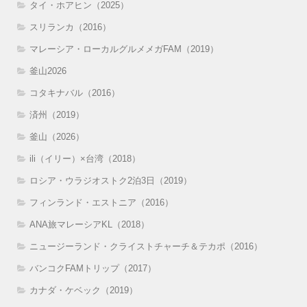
タイ・ホアヒン（2025）
スリランカ（2016）
マレーシア・ローカルグルメメガFAM（2019）
釜山2026
コタキナバル（2016）
済州（2019）
釜山（2026）
ili（イリー）×台湾（2018）
ロシア・ウラジオストク2泊3日（2019）
フィンランド・エストニア（2016）
ANA旅マレーシアKL（2018）
ニュージーランド・クライストチャーチ＆テカポ（2016）
バンコクFAMトリップ（2017）
カナダ・ケベック（2019）