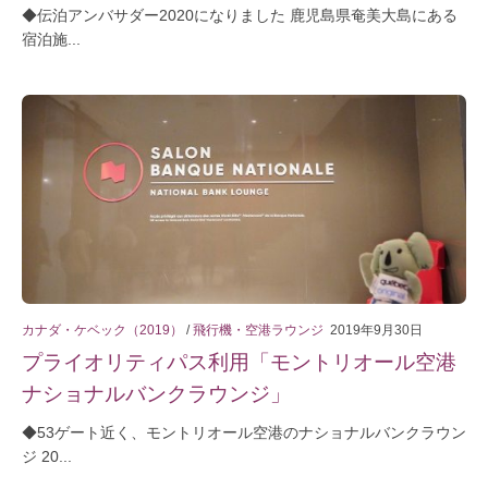
◆伝泊アンバサダー2020になりました 鹿児島県奄美大島にある
宿泊施...
カナダ・ケベック（2019）
/
飛行機・空港ラウンジ
2019年9月30日
プライオリティパス利用「モントリオール空港
ナショナルバンクラウンジ」
◆53ゲート近く、モントリオール空港のナショナルバンクラウン
ジ 20...