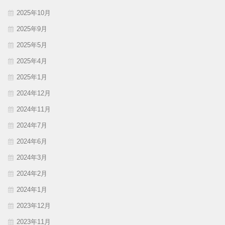
2025年10月
2025年9月
2025年5月
2025年4月
2025年1月
2024年12月
2024年11月
2024年7月
2024年6月
2024年3月
2024年2月
2024年1月
2023年12月
2023年11月