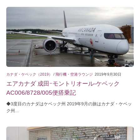
カナダ・ケベック（2019）
/
飛行機・空港ラウンジ
2019年9月30日
エアカナダ 成田ｰモントリオール-ケベック
AC006/8728/005便搭乗記
◆3度目のカナダはケベック州 2019年9月の旅はカナダ・ケベッ
ク州...