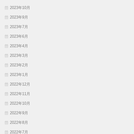
2023年10月
2023年9月
2023年7月
2023年6月
2023年4月
2023年3月
2023年2月
2023年1月
2022年12月
2022年11月
2022年10月
2022年9月
2022年8月
2022年7月