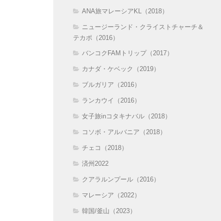
ANA旅マレーシアKL（2018）
ニュージーランド・クライストチャーチ＆
テカポ（2016）
バンコクFAMトリップ（2017）
カナダ・ケベック（2019）
ブルガリア（2016）
ランカウイ（2016）
女子旅inコタキナバル（2018）
コソボ・アルバニア（2018）
チェコ（2018）
済州2022
クアラルンプール（2016）
マレーシア（2022）
韓国/釜山（2023）