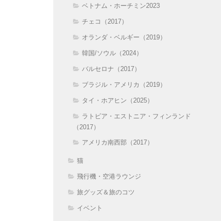
ベトナム・ホーチミン2023
チェコ（2017）
オランダ・ベルギー（2019）
韓国/ソウル（2024）
バルセロナ（2017）
ブラジル・アメリカ（2019）
タイ・ホアヒン（2025）
ラトビア・エストニア・フィンランド
（2017）
アメリカ南西部（2017）
猫
飛行機・空港ラウンジ
旅グッズ＆旅のコツ
イベント