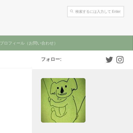
プロフィール（お問い合わせ）
フォロー: