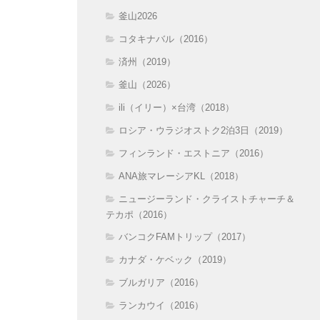
釜山2026
コタキナバル（2016）
済州（2019）
釜山（2026）
ili（イリー）×台湾（2018）
ロシア・ウラジオストク2泊3日（2019）
フィンランド・エストニア（2016）
ANA旅マレーシアKL（2018）
ニュージーランド・クライストチャーチ＆
テカポ（2016）
バンコクFAMトリップ（2017）
カナダ・ケベック（2019）
ブルガリア（2016）
ランカウイ（2016）