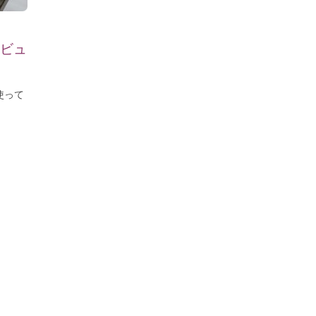
ビュ
使って