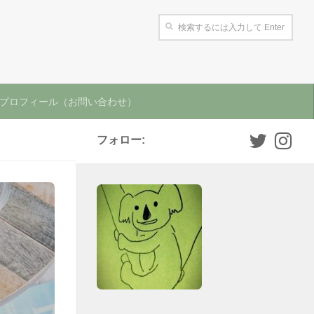
プロフィール（お問い合わせ）
フォロー: