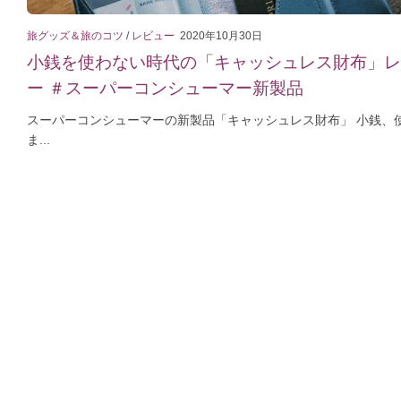
旅グッズ＆旅のコツ
/
レビュー
2020年10月30日
小銭を使わない時代の「キャッシュレス財布」レ
ー ＃スーパーコンシューマー新製品
スーパーコンシューマーの新製品「キャッシュレス財布」 小銭、
ま...