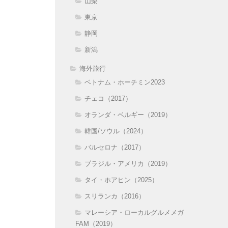
山梨
東京
静岡
新潟
海外旅行
ベトナム・ホーチミン2023
チェコ（2017）
オランダ・ベルギー（2019）
韓国/ソウル（2024）
バルセロナ（2017）
ブラジル・アメリカ（2019）
タイ・ホアヒン（2025）
スリランカ（2016）
マレーシア・ローカルグルメメガ
FAM（2019）