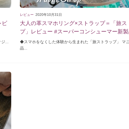
レビュー
2020年10月31日
レビ
大人の革スマホリング×ストラップ＝「旅ス
プ」レビュー #スーパーコンシューマー新製
...
◆スマホをなくした体験から生まれた「旅ストラップ」 マ
品...