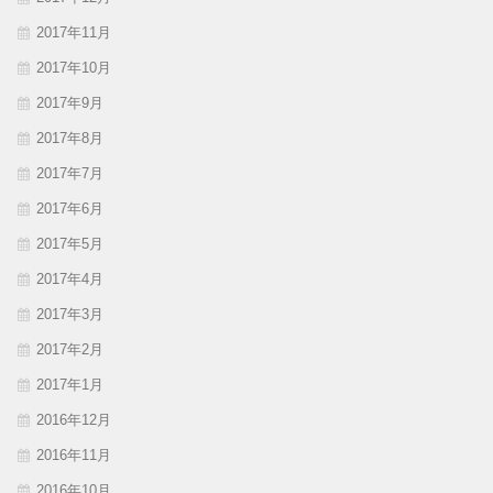
2017年11月
2017年10月
2017年9月
2017年8月
2017年7月
2017年6月
2017年5月
2017年4月
2017年3月
2017年2月
2017年1月
2016年12月
2016年11月
2016年10月