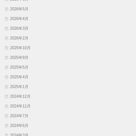
2026年5月
2026年4月
2026年3月
2026年2月
2025年10月
2025年9月
2025年5月
2025年4月
2025年1月
2024年12月
2024年11月
2024年7月
2024年6月
2024年3月