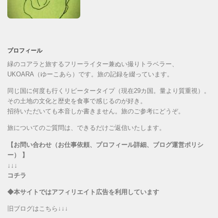
プロフィール
緑のコアラと旅するフリーライター兼ぬい撮りトラベラー、
UKOARA（ゆーこあら）です。旅の記録を綴っています。
同じ国に何度も行くリピータータイプ（現在29カ国。量より質重視）。
その土地の文化と歴史を食事で感じるのが好き。
招待いただいても本音しか書きません。旅のご参考にどうぞ。
旅についてのご質問は、できるだけご返信いたします。
【お問い合わせ（お仕事依頼、プロフィール詳細、ブログ運営ポリシ
ー） 】
↓↓↓
コチラ
◆本サイトではアフィリエイト広告を利用しています
旧ブログはこちら↓↓↓