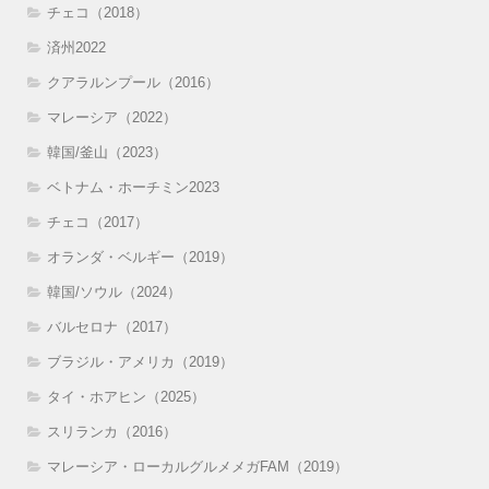
チェコ（2018）
済州2022
クアラルンプール（2016）
マレーシア（2022）
韓国/釜山（2023）
ベトナム・ホーチミン2023
チェコ（2017）
オランダ・ベルギー（2019）
韓国/ソウル（2024）
バルセロナ（2017）
ブラジル・アメリカ（2019）
タイ・ホアヒン（2025）
スリランカ（2016）
マレーシア・ローカルグルメメガFAM（2019）