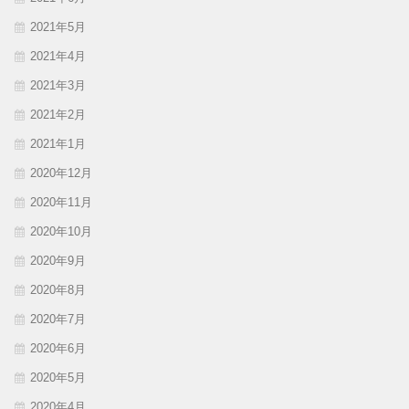
2021年5月
2021年4月
2021年3月
2021年2月
2021年1月
2020年12月
2020年11月
2020年10月
2020年9月
2020年8月
2020年7月
2020年6月
2020年5月
2020年4月