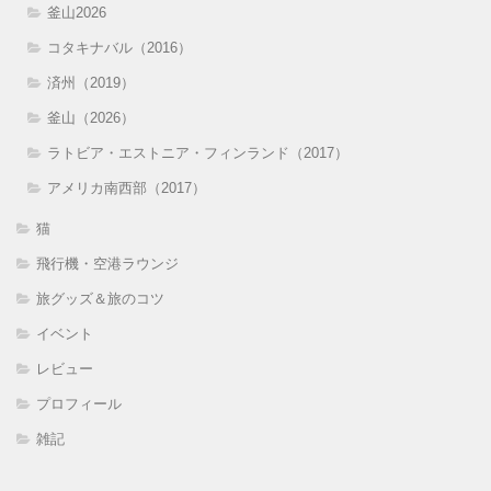
釜山2026
コタキナバル（2016）
済州（2019）
釜山（2026）
ラトビア・エストニア・フィンランド（2017）
アメリカ南西部（2017）
猫
飛行機・空港ラウンジ
旅グッズ＆旅のコツ
イベント
レビュー
プロフィール
雑記