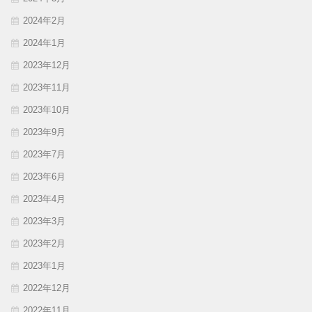
2024年2月
2024年1月
2023年12月
2023年11月
2023年10月
2023年9月
2023年7月
2023年6月
2023年4月
2023年3月
2023年2月
2023年1月
2022年12月
2022年11月