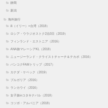
静岡
新潟
海外旅行
ili（イリー）×台湾（2018）
ロシア・ウラジオストク2泊3日（2019）
フィンランド・エストニア（2016）
ANA旅マレーシアKL（2018）
ニュージーランド・クライストチャーチ＆テカポ（2016）
バンコクFAMトリップ（2017）
カナダ・ケベック（2019）
ブルガリア（2016）
ランカウイ（2016）
女子旅inコタキナバル（2018）
コソボ・アルバニア（2018）