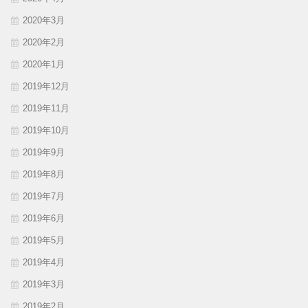
2020年3月
2020年2月
2020年1月
2019年12月
2019年11月
2019年10月
2019年9月
2019年8月
2019年7月
2019年6月
2019年5月
2019年4月
2019年3月
2019年2月