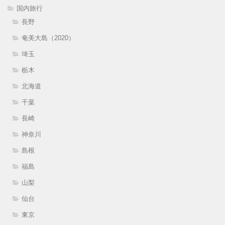
国内旅行
長野
奄美大島（2020）
埼玉
栃木
北海道
千葉
長崎
神奈川
島根
福島
山梨
仙台
東京