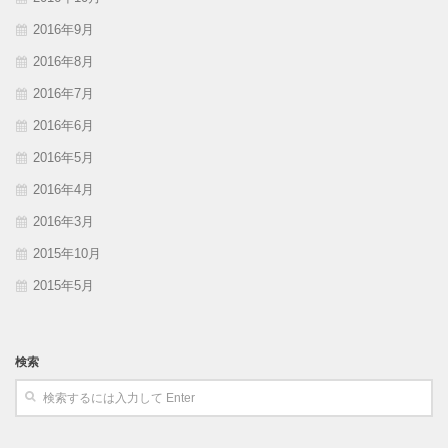
2016年9月
2016年8月
2016年7月
2016年6月
2016年5月
2016年4月
2016年3月
2015年10月
2015年5月
検索