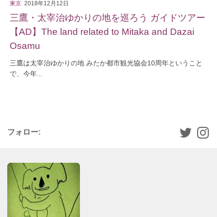
東京
2018年12月12日
三鷹・太宰治ゆかりの地を巡ろう ガイドツアー
【AD】The land related to Mitaka and Dazai
Osamu
三鷹は太宰治ゆかりの地 みたか都市観光協会10周年ということ
で、今年...
フォロー: