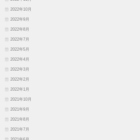
2022年10月
2022年9月
2022年8月
2022年7月
2022年5月
2022年4月
2022年3月
2022年2月
2022年1月
2021年10月
2021年9月
2021年8月
2021年7月
2021年6月