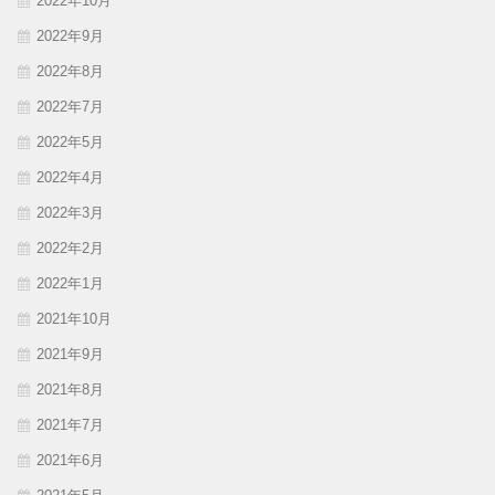
2022年10月
2022年9月
2022年8月
2022年7月
2022年5月
2022年4月
2022年3月
2022年2月
2022年1月
2021年10月
2021年9月
2021年8月
2021年7月
2021年6月