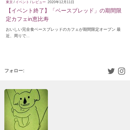
東京
/
イベント
/
レビュー
2020年12月11日
【イベント終了】「ベースブレッド」の期間限
定カフェin恵比寿
おいしい完全食ベースブレッドのカフェが期間限定オープン 最
近、周りで...
フォロー: