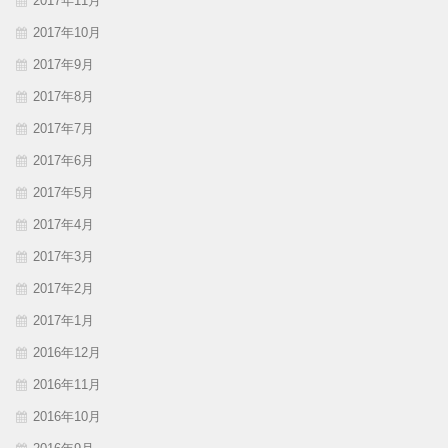
2017年11月
2017年10月
2017年9月
2017年8月
2017年7月
2017年6月
2017年5月
2017年4月
2017年3月
2017年2月
2017年1月
2016年12月
2016年11月
2016年10月