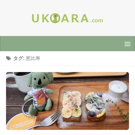
タグ:
恵比寿