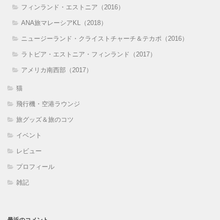
フィンランド・エストニア（2016）
ANA旅マレーシアKL（2018）
ニュージーランド・クライストチャーチ＆テカポ（2016）
ラトビア・エストニア・フィンランド（2017）
アメリカ南西部（2017）
猫
飛行機・空港ラウンジ
旅グッズ＆旅のコツ
イベント
レビュー
プロフィール
雑記