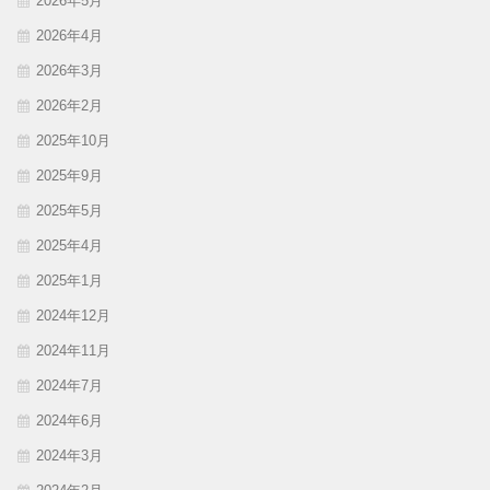
2026年5月
2026年4月
2026年3月
2026年2月
2025年10月
2025年9月
2025年5月
2025年4月
2025年1月
2024年12月
2024年11月
2024年7月
2024年6月
2024年3月