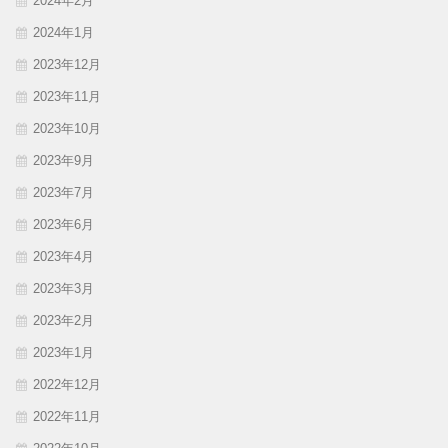
2024年2月
2024年1月
2023年12月
2023年11月
2023年10月
2023年9月
2023年7月
2023年6月
2023年4月
2023年3月
2023年2月
2023年1月
2022年12月
2022年11月