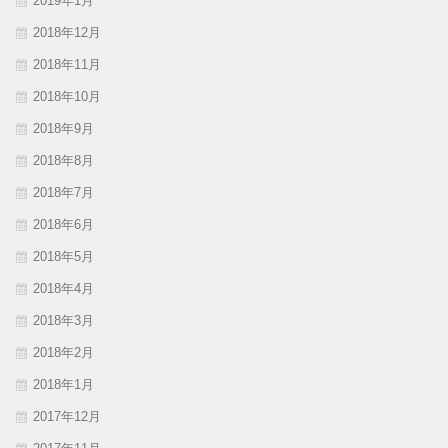
2019年1月
2018年12月
2018年11月
2018年10月
2018年9月
2018年8月
2018年7月
2018年6月
2018年5月
2018年4月
2018年3月
2018年2月
2018年1月
2017年12月