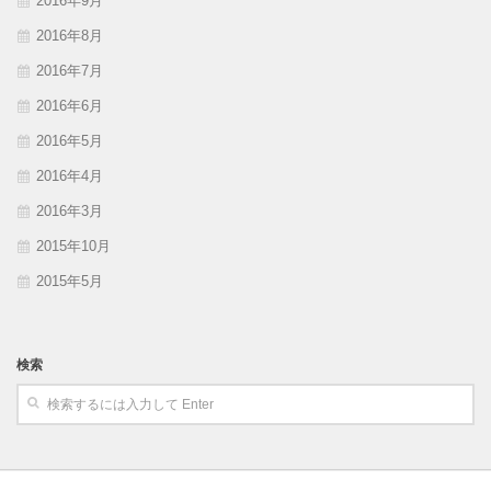
2016年9月
2016年8月
2016年7月
2016年6月
2016年5月
2016年4月
2016年3月
2015年10月
2015年5月
検索