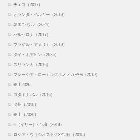
チェコ（2017）
オランダ・ベルギー（2019）
韓国/ソウル（2024）
バルセロナ（2017）
ブラジル・アメリカ（2019）
タイ・ホアヒン（2025）
スリランカ（2016）
マレーシア・ローカルグルメメガFAM（2019）
釜山2026
コタキナバル（2016）
済州（2019）
釜山（2026）
ili（イリー）×台湾（2018）
ロシア・ウラジオストク2泊3日（2019）