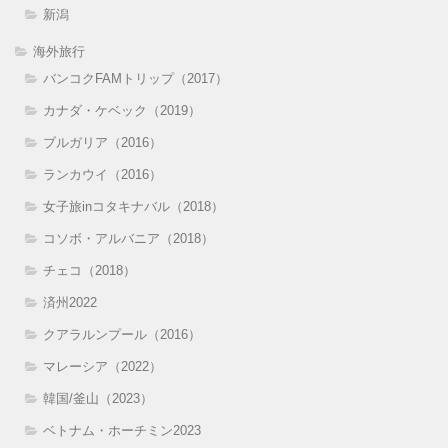
新潟
海外旅行
バンコクFAMトリップ（2017）
カナダ・ケベック（2019）
ブルガリア（2016）
ランカウイ（2016）
女子旅inコタキナバル（2018）
コソボ・アルバニア（2018）
チェコ（2018）
済州2022
クアラルンプール（2016）
マレーシア（2022）
韓国/釜山（2023）
ベトナム・ホーチミン2023