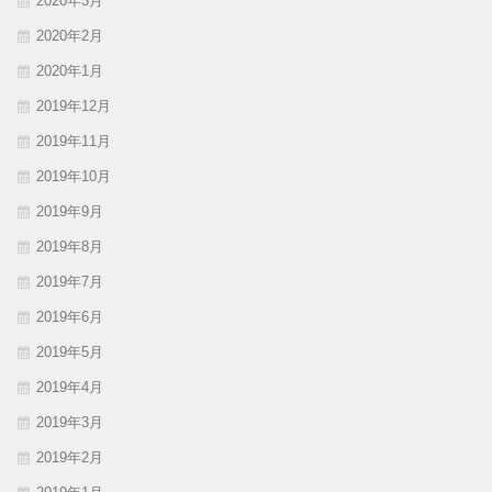
2020年3月
2020年2月
2020年1月
2019年12月
2019年11月
2019年10月
2019年9月
2019年8月
2019年7月
2019年6月
2019年5月
2019年4月
2019年3月
2019年2月