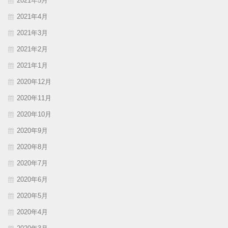
2021年5月
2021年4月
2021年3月
2021年2月
2021年1月
2020年12月
2020年11月
2020年10月
2020年9月
2020年8月
2020年7月
2020年6月
2020年5月
2020年4月