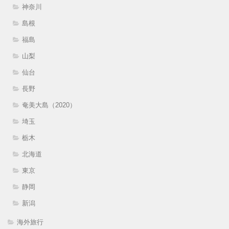
神奈川
島根
福島
山梨
仙台
長野
奄美大島（2020）
埼玉
栃木
北海道
東京
静岡
新潟
海外旅行