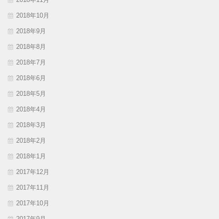
2018年10月
2018年9月
2018年8月
2018年7月
2018年6月
2018年5月
2018年4月
2018年3月
2018年2月
2018年1月
2017年12月
2017年11月
2017年10月
2017年9月