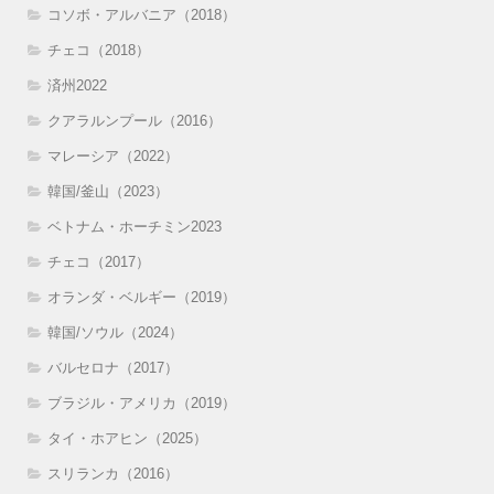
コソボ・アルバニア（2018）
チェコ（2018）
済州2022
クアラルンプール（2016）
マレーシア（2022）
韓国/釜山（2023）
ベトナム・ホーチミン2023
チェコ（2017）
オランダ・ベルギー（2019）
韓国/ソウル（2024）
バルセロナ（2017）
ブラジル・アメリカ（2019）
タイ・ホアヒン（2025）
スリランカ（2016）