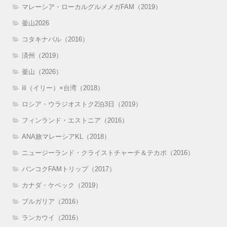
マレーシア・ローカルグルメメガFAM（2019）
釜山2026
コタキナバル（2016）
済州（2019）
釜山（2026）
ili（イリー）×台湾（2018）
ロシア・ウラジオストク2泊3日（2019）
フィンランド・エストニア（2016）
ANA旅マレーシアKL（2018）
ニュージーランド・クライストチャーチ＆テカポ（2016）
バンコクFAMトリップ（2017）
カナダ・ケベック（2019）
ブルガリア（2016）
ランカウイ（2016）