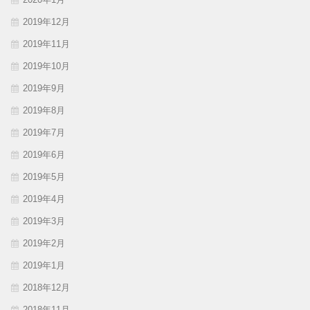
2019年12月
2019年11月
2019年10月
2019年9月
2019年8月
2019年7月
2019年6月
2019年5月
2019年4月
2019年3月
2019年2月
2019年1月
2018年12月
2018年11月