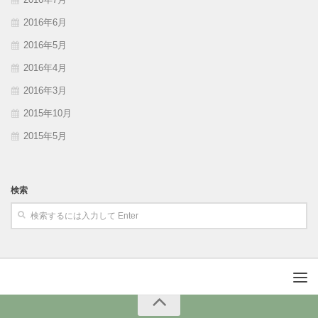
2016年6月
2016年5月
2016年4月
2016年3月
2015年10月
2015年5月
検索