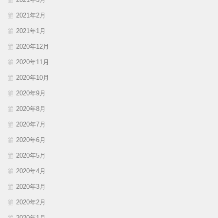
2021年2月
2021年1月
2020年12月
2020年11月
2020年10月
2020年9月
2020年8月
2020年7月
2020年6月
2020年5月
2020年4月
2020年3月
2020年2月
2020年1月