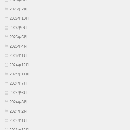
2026年2月
2025年10月
2025年9月
2025年5月
2025年4月
2025年1月
2024年12月
2024年11月
2024年7月
2024年6月
2024年3月
2024年2月
2024年1月
2023年12月