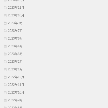
2023年11月
2023年10月
2023年9月
2023年7月
2023年6月
2023年4月
2023年3月
2023年2月
2023年1月
2022年12月
2022年11月
2022年10月
2022年9月
2022年8月