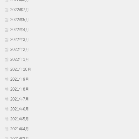
2022年7月
2022年5月
2022年4月
2022年3月
2022年2月
2022年1月
2021年10月
2021年9月
2021年8月
2021年7月
2021年6月
2021年5月
2021年4月
2021年3月