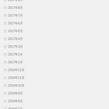
2017年8月
2017年7月
2017年6月
2017年5月
2017年4月
2017年3月
2017年2月
2017年1月
2016年12月
2016年11月
2016年10月
2016年9月
2016年8月
2016年7月