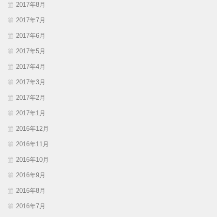
2017年8月
2017年7月
2017年6月
2017年5月
2017年4月
2017年3月
2017年2月
2017年1月
2016年12月
2016年11月
2016年10月
2016年9月
2016年8月
2016年7月