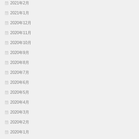
2021年2月
2021年1月
2020年12月
2020年11月
2020年10月
2020年9月
2020年8月
2020年7月
2020年6月
2020年5月
2020年4月
2020年3月
2020年2月
2020年1月