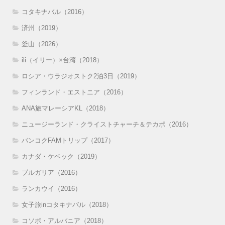
コタキナバル（2016）
済州（2019）
釜山（2026）
ili（イリー）×台湾（2018）
ロシア・ウラジオストク2泊3日（2019）
フィンランド・エストニア（2016）
ANA旅マレーシアKL（2018）
ニュージーランド・クライストチャーチ＆テカポ（2016）
バンコクFAMトリップ（2017）
カナダ・ケベック（2019）
ブルガリア（2016）
ランカウイ（2016）
女子旅inコタキナバル（2018）
コソボ・アルバニア（2018）