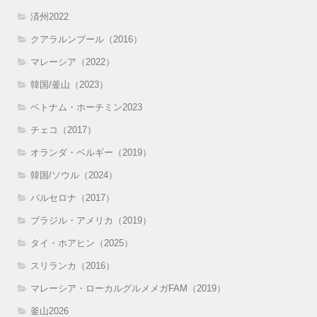
済州2022
クアラルンプール（2016）
マレーシア（2022）
韓国/釜山（2023）
ベトナム・ホーチミン2023
チェコ（2017）
オランダ・ベルギー（2019）
韓国/ソウル（2024）
バルセロナ（2017）
ブラジル・アメリカ（2019）
タイ・ホアヒン（2025）
スリランカ（2016）
マレーシア・ローカルグルメメガFAM（2019）
釜山2026