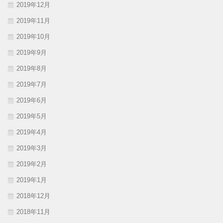
2019年12月
2019年11月
2019年10月
2019年9月
2019年8月
2019年7月
2019年6月
2019年5月
2019年4月
2019年3月
2019年2月
2019年1月
2018年12月
2018年11月