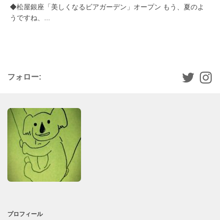
◆松屋銀座「美しくなるビアガーデン」オープン もう、夏のよ
うですね、...
フォロー:
プロフィール