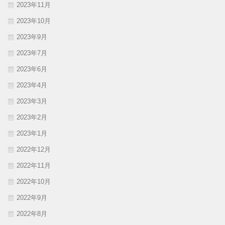
2023年11月
2023年10月
2023年9月
2023年7月
2023年6月
2023年4月
2023年3月
2023年2月
2023年1月
2022年12月
2022年11月
2022年10月
2022年9月
2022年8月