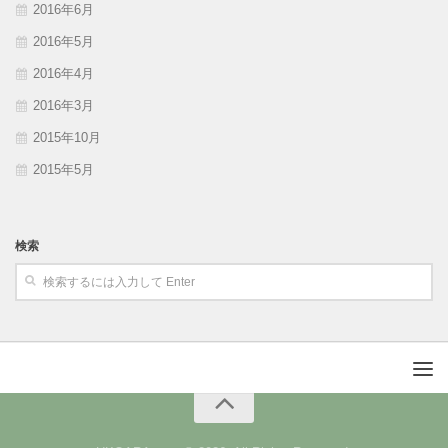
2016年6月
2016年5月
2016年4月
2016年3月
2015年10月
2015年5月
検索