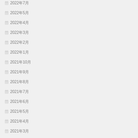
2022年7月
2022年5月
2022年4月
2022年3月
2022年2月
2022年1月
2021年10月
2021年9月
2021年8月
2021年7月
2021年6月
2021年5月
2021年4月
2021年3月