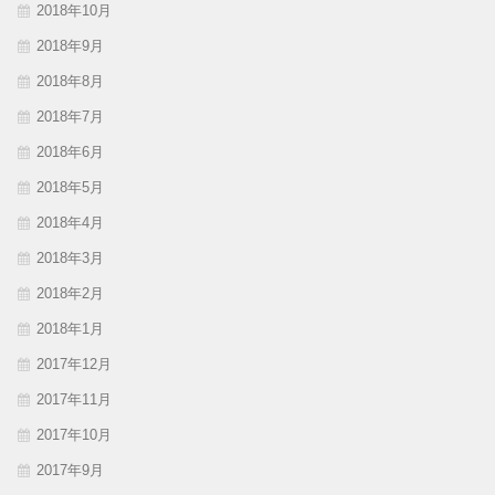
2018年10月
2018年9月
2018年8月
2018年7月
2018年6月
2018年5月
2018年4月
2018年3月
2018年2月
2018年1月
2017年12月
2017年11月
2017年10月
2017年9月