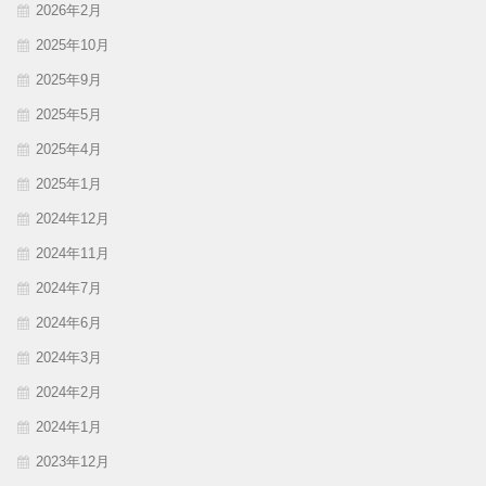
2026年2月
2025年10月
2025年9月
2025年5月
2025年4月
2025年1月
2024年12月
2024年11月
2024年7月
2024年6月
2024年3月
2024年2月
2024年1月
2023年12月