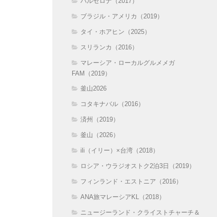
バルセロナ（2017）
ブラジル・アメリカ（2019）
タイ・ホアヒン（2025）
スリランカ（2016）
マレーシア・ローカルグルメメガ
FAM（2019）
釜山2026
コタキナバル（2016）
済州（2019）
釜山（2026）
ili（イリー）×台湾（2018）
ロシア・ウラジオストク2泊3日（2019）
フィンランド・エストニア（2016）
ANA旅マレーシアKL（2018）
ニュージーランド・クライストチャーチ＆