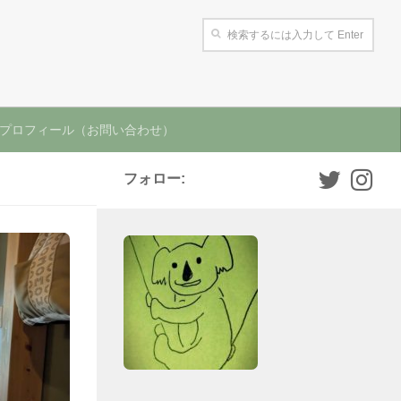
プロフィール（お問い合わせ）
フォロー: