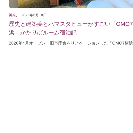
神奈川
2026年6月18日
歴史と建築美とハマスタビューがすごい「OMO
浜」かたりばルーム宿泊記
2026年4月オープン 旧市庁舎をリノベーションした「OMO7横浜」