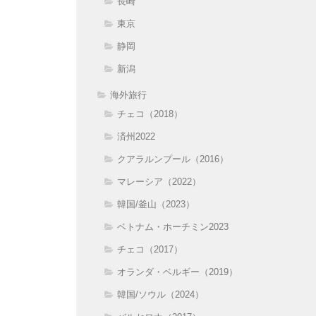
長崎
東京
静岡
新潟
海外旅行
チェコ（2018）
済州2022
クアラルンプール（2016）
マレーシア（2022）
韓国/釜山（2023）
ベトナム・ホーチミン2023
チェコ（2017）
オランダ・ベルギー（2019）
韓国/ソウル（2024）