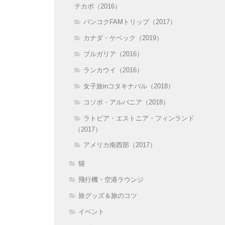
テカポ（2016）
バンコクFAMトリップ（2017）
カナダ・ケベック（2019）
ブルガリア（2016）
ランカウイ（2016）
女子旅inコタキナバル（2018）
コソボ・アルバニア（2018）
ラトビア・エストニア・フィンランド
（2017）
アメリカ南西部（2017）
猫
飛行機・空港ラウンジ
旅グッズ＆旅のコツ
イベント