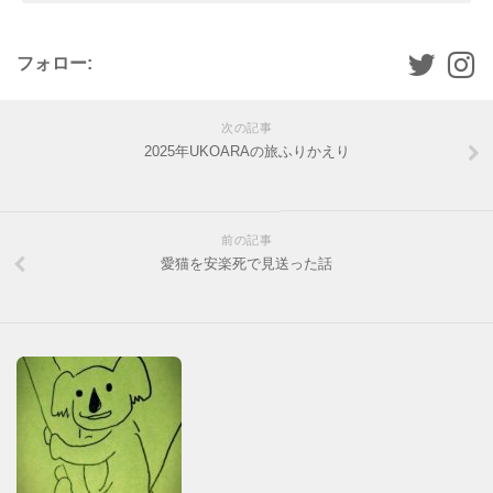
フォロー:
次の記事
2025年UKOARAの旅ふりかえり
前の記事
愛猫を安楽死で見送った話