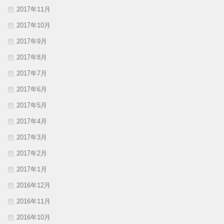
2017年11月
2017年10月
2017年9月
2017年8月
2017年7月
2017年6月
2017年5月
2017年4月
2017年3月
2017年2月
2017年1月
2016年12月
2016年11月
2016年10月