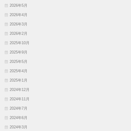
2026年5月
2026年4月
2026年3月
2026年2月
2025年10月
2025年9月
2025年5月
2025年4月
2025年1月
2024年12月
2024年11月
2024年7月
2024年6月
2024年3月