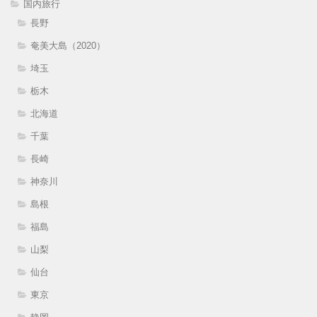
国内旅行
長野
奄美大島（2020）
埼玉
栃木
北海道
千葉
長崎
神奈川
島根
福島
山梨
仙台
東京