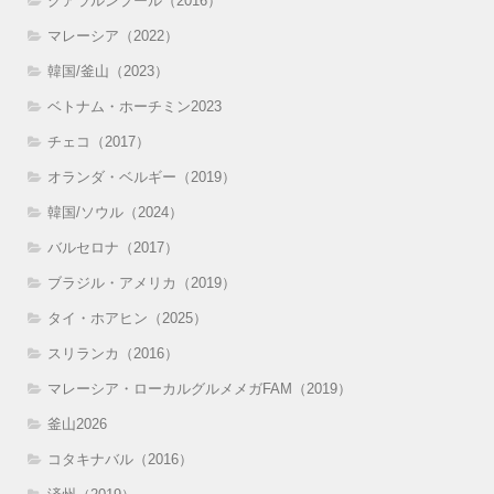
クアラルンプール（2016）
マレーシア（2022）
韓国/釜山（2023）
ベトナム・ホーチミン2023
チェコ（2017）
オランダ・ベルギー（2019）
韓国/ソウル（2024）
バルセロナ（2017）
ブラジル・アメリカ（2019）
タイ・ホアヒン（2025）
スリランカ（2016）
マレーシア・ローカルグルメメガFAM（2019）
釜山2026
コタキナバル（2016）