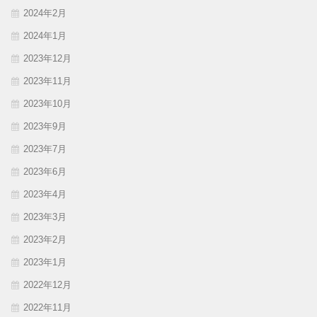
2024年2月
2024年1月
2023年12月
2023年11月
2023年10月
2023年9月
2023年7月
2023年6月
2023年4月
2023年3月
2023年2月
2023年1月
2022年12月
2022年11月