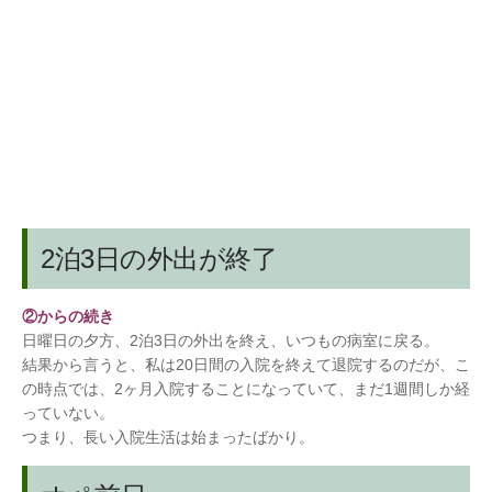
2泊3日の外出が終了
②からの続き
日曜日の夕方、2泊3日の外出を終え、いつもの病室に戻る。
結果から言うと、私は20日間の入院を終えて退院するのだが、こ
の時点では、2ヶ月入院することになっていて、まだ1週間しか経
っていない。
つまり、長い入院生活は始まったばかり。