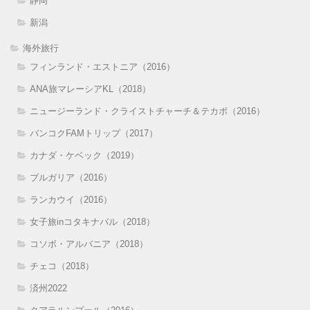
静岡
新潟
海外旅行
フィンランド・エストニア（2016）
ANA旅マレーシアKL（2018）
ニュージーランド・クライストチャーチ＆テカポ（2016）
バンコクFAMトリップ（2017）
カナダ・ケベック（2019）
ブルガリア（2016）
ランカウイ（2016）
女子旅inコタキナバル（2018）
コソボ・アルバニア（2018）
チェコ（2018）
済州2022