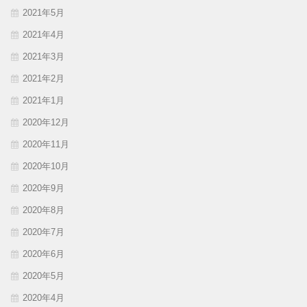
2021年5月
2021年4月
2021年3月
2021年2月
2021年1月
2020年12月
2020年11月
2020年10月
2020年9月
2020年8月
2020年7月
2020年6月
2020年5月
2020年4月