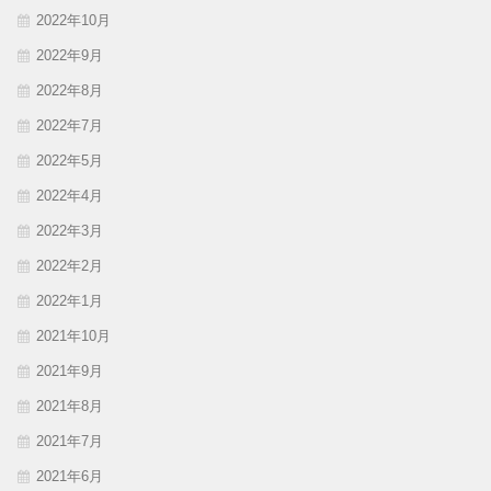
2022年10月
2022年9月
2022年8月
2022年7月
2022年5月
2022年4月
2022年3月
2022年2月
2022年1月
2021年10月
2021年9月
2021年8月
2021年7月
2021年6月