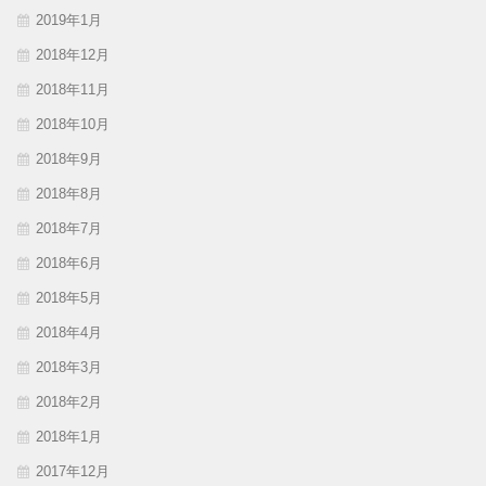
2019年1月
2018年12月
2018年11月
2018年10月
2018年9月
2018年8月
2018年7月
2018年6月
2018年5月
2018年4月
2018年3月
2018年2月
2018年1月
2017年12月