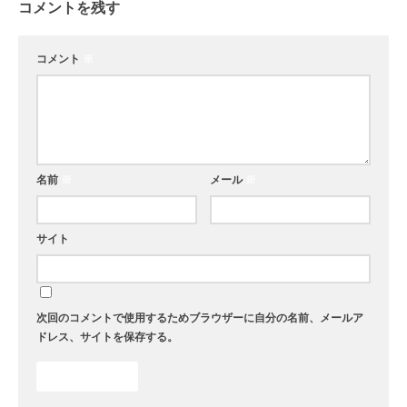
コメントを残す
コメント
※
名前
※
メール
※
サイト
次回のコメントで使用するためブラウザーに自分の名前、メールア
ドレス、サイトを保存する。