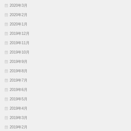
2020年3月
2020年2月
2020年1月
2019年12月
2019年11月
2019年10月
2019年9月
2019年8月
2019年7月
2019年6月
2019年5月
2019年4月
2019年3月
2019年2月