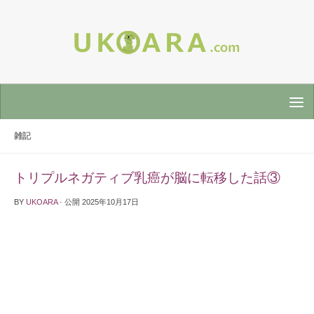
雑記
トリプルネガティブ乳癌が脳に転移した話③
BY
UKOARA
· 公開
2025年10月17日