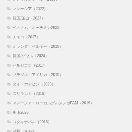
マレーシア（2022）
韓国/釜山（2023）
ベトナム・ホーチミン2023
チェコ（2017）
オランダ・ベルギー（2019）
韓国/ソウル（2024）
バルセロナ（2017）
ブラジル・アメリカ（2019）
タイ・ホアヒン（2025）
スリランカ（2016）
マレーシア・ローカルグルメメガFAM（2019）
釜山2026
コタキナバル（2016）
済州（2019）