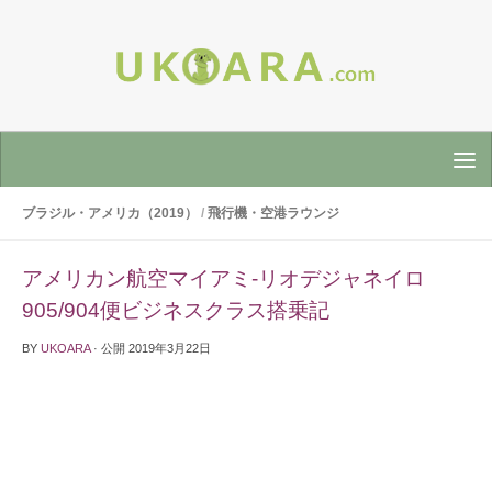
ブラジル・アメリカ（2019）
/
飛行機・空港ラウンジ
アメリカン航空マイアミ-リオデジャネイロ
905/904便ビジネスクラス搭乗記
BY
UKOARA
· 公開
2019年3月22日