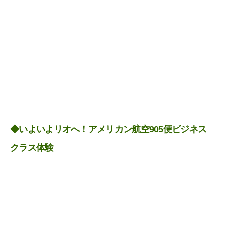
◆いよいよリオへ！アメリカン航空905便ビジネス
クラス体験