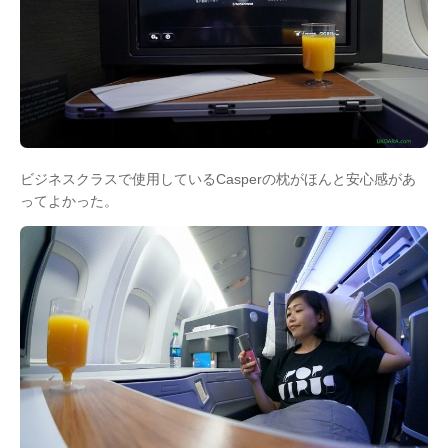
ビジネスクラスで使用しているCasperの枕がほんと安心感があ
ってよかった。