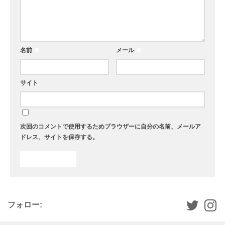
名前
※
メール
※
サイト
次回のコメントで使用するためブラウザーに自分の名前、メールア
ドレス、サイトを保存する。
フォロー: