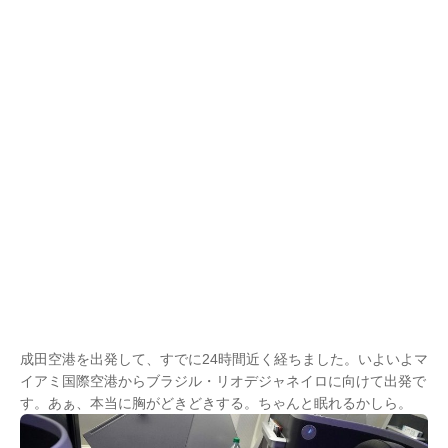
成田空港を出発して、すでに24時間近く経ちました。いよいよマ
イアミ国際空港からブラジル・リオデジャネイロに向けて出発で
す。あぁ、本当に胸がどきどきする。ちゃんと眠れるかしら。