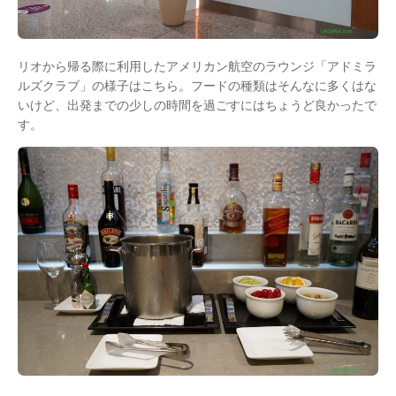
リオから帰る際に利用したアメリカン航空のラウンジ「アドミラ
ルズクラブ」の様子はこちら。フードの種類はそんなに多くはな
いけど、出発までの少しの時間を過ごすにはちょうど良かったで
す。