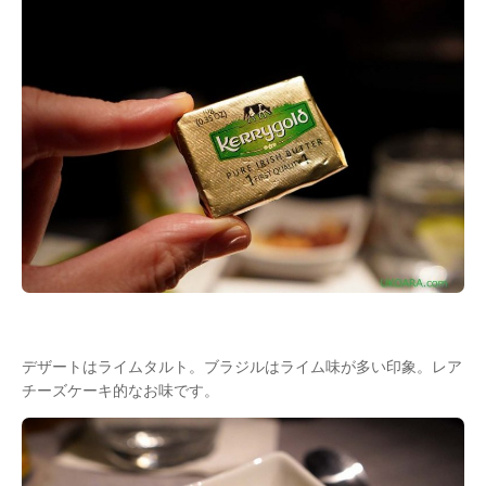
デザートはライムタルト。ブラジルはライム味が多い印象。レア
チーズケーキ的なお味です。