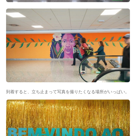
到着すると、立ち止まって写真を撮りたくなる場所がいっぱい。