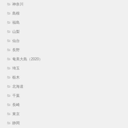
神奈川
島根
福島
山梨
仙台
長野
奄美大島（2020）
埼玉
栃木
北海道
千葉
長崎
東京
静岡