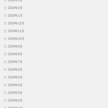
2020年3月
2020年2月
2020年1月
2019年12月
2019年11月
2019年10月
2019年9月
2019年8月
2019年7月
2019年6月
2019年5月
2019年4月
2019年3月
2019年2月