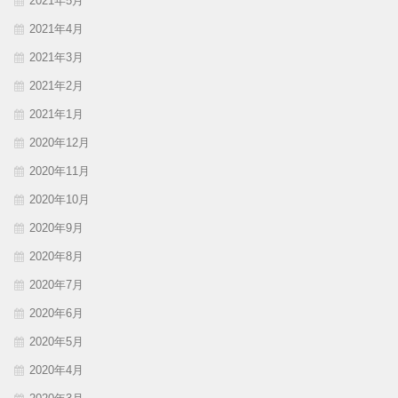
2021年5月
2021年4月
2021年3月
2021年2月
2021年1月
2020年12月
2020年11月
2020年10月
2020年9月
2020年8月
2020年7月
2020年6月
2020年5月
2020年4月