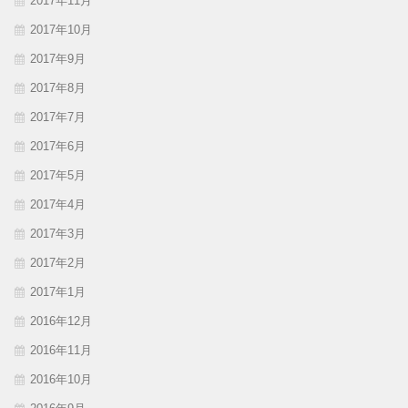
2017年11月
2017年10月
2017年9月
2017年8月
2017年7月
2017年6月
2017年5月
2017年4月
2017年3月
2017年2月
2017年1月
2016年12月
2016年11月
2016年10月