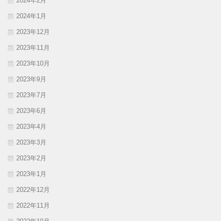
2024年2月
2024年1月
2023年12月
2023年11月
2023年10月
2023年9月
2023年7月
2023年6月
2023年4月
2023年3月
2023年2月
2023年1月
2022年12月
2022年11月