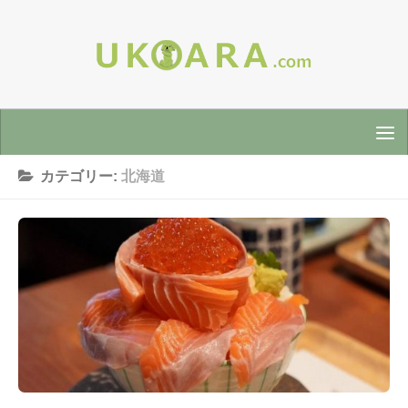
カテゴリー:
北海道