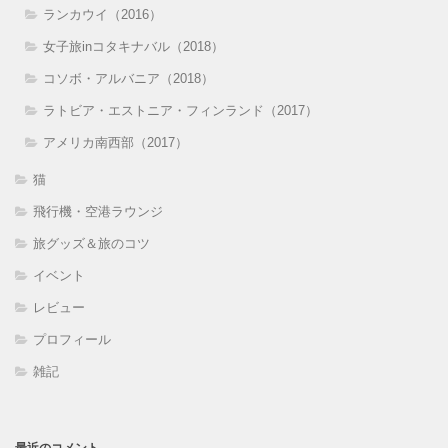
ランカウイ（2016）
女子旅inコタキナバル（2018）
コソボ・アルバニア（2018）
ラトビア・エストニア・フィンランド（2017）
アメリカ南西部（2017）
猫
飛行機・空港ラウンジ
旅グッズ＆旅のコツ
イベント
レビュー
プロフィール
雑記