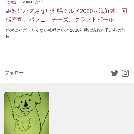
北海道
2020年12月7日
絶対にハズさない札幌グルメ2020～海鮮丼、回
転寿司、パフェ、チーズ、クラフトビール
絶対にハズしたくない札幌グルメ 2020年秋に訪れた予定外の旅
in...
フォロー: