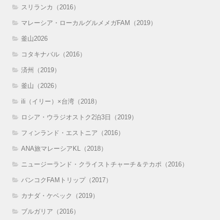
スリランカ（2016）
マレーシア・ローカルグルメメガFAM（2019）
釜山2026
コタキナバル（2016）
済州（2019）
釜山（2026）
ili（イリー）×台湾（2018）
ロシア・ウラジオストク2泊3日（2019）
フィンランド・エストニア（2016）
ANA旅マレーシアKL（2018）
ニュージーランド・クライストチャーチ＆テカポ（2016）
バンコクFAMトリップ（2017）
カナダ・ケベック（2019）
ブルガリア（2016）