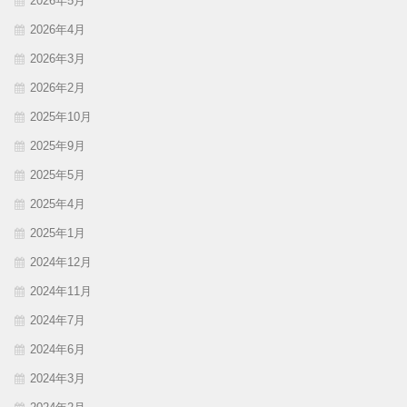
2026年5月
2026年4月
2026年3月
2026年2月
2025年10月
2025年9月
2025年5月
2025年4月
2025年1月
2024年12月
2024年11月
2024年7月
2024年6月
2024年3月