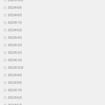
2022年10月
2022年9月
2022年8月
2022年7月
2022年5月
2022年4月
2022年3月
2022年2月
2022年1月
2021年10月
2021年9月
2021年8月
2021年7月
2021年6月