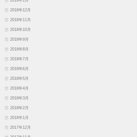
2019年1月
2018年12月
2018年11月
2018年10月
2018年9月
2018年8月
2018年7月
2018年6月
2018年5月
2018年4月
2018年3月
2018年2月
2018年1月
2017年12月