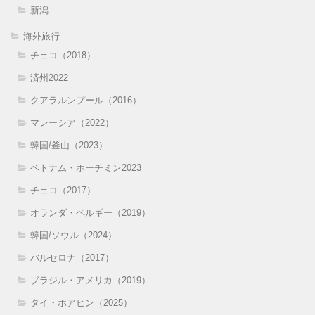
新潟
海外旅行
チェコ（2018）
済州2022
クアラルンプール（2016）
マレーシア（2022）
韓国/釜山（2023）
ベトナム・ホーチミン2023
チェコ（2017）
オランダ・ベルギー（2019）
韓国/ソウル（2024）
バルセロナ（2017）
ブラジル・アメリカ（2019）
タイ・ホアヒン（2025）