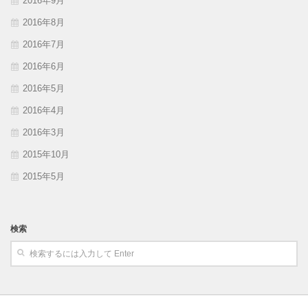
2016年9月
2016年8月
2016年7月
2016年6月
2016年5月
2016年4月
2016年3月
2015年10月
2015年5月
検索