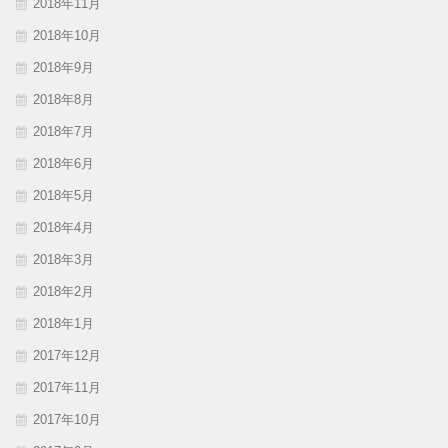
2018年11月
2018年10月
2018年9月
2018年8月
2018年7月
2018年6月
2018年5月
2018年4月
2018年3月
2018年2月
2018年1月
2017年12月
2017年11月
2017年10月