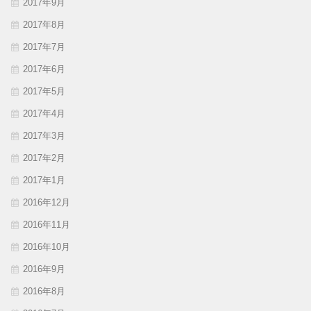
2017年9月
2017年8月
2017年7月
2017年6月
2017年5月
2017年4月
2017年3月
2017年2月
2017年1月
2016年12月
2016年11月
2016年10月
2016年9月
2016年8月