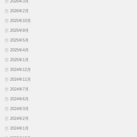
2026年3月
2026年2月
2025年10月
2025年9月
2025年5月
2025年4月
2025年1月
2024年12月
2024年11月
2024年7月
2024年6月
2024年3月
2024年2月
2024年1月