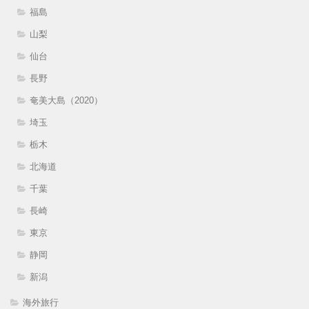
福島
山梨
仙台
長野
奄美大島（2020）
埼玉
栃木
北海道
千葉
長崎
東京
静岡
新潟
海外旅行