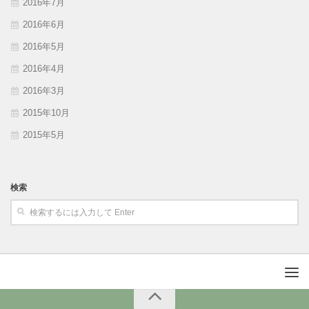
2016年7月
2016年6月
2016年5月
2016年4月
2016年3月
2015年10月
2015年5月
検索