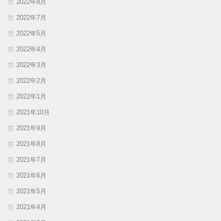
2022年8月
2022年7月
2022年5月
2022年4月
2022年3月
2022年2月
2022年1月
2021年10月
2021年9月
2021年8月
2021年7月
2021年6月
2021年5月
2021年4月