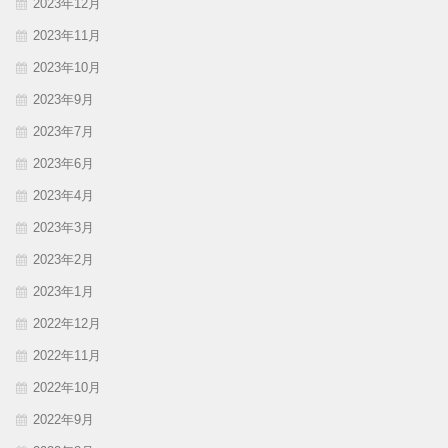
2023年12月
2023年11月
2023年10月
2023年9月
2023年7月
2023年6月
2023年4月
2023年3月
2023年2月
2023年1月
2022年12月
2022年11月
2022年10月
2022年9月