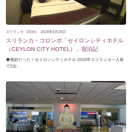
スリランカ（2016）
2016年3月24日
スリランカ・コロンボ「セイロンシティホテル
（CEYLON CITY HOTEL）」宿泊記
◆微妙だった！セイロンシティホテル 2016年スリランカ一人旅
で2泊...