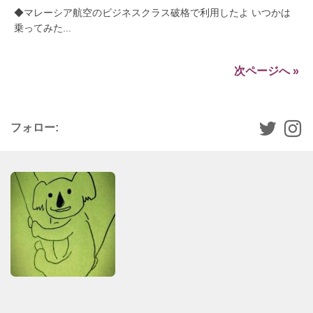
◆マレーシア航空のビジネスクラス破格で利用したよ いつかは
乗ってみた...
次ページへ »
フォロー: