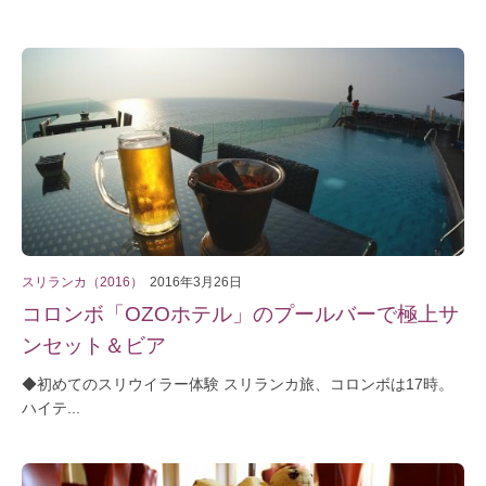
スリランカ（2016）
2016年3月26日
コロンボ「OZOホテル」のプールバーで極上サ
ンセット＆ビア
◆初めてのスリウイラー体験 スリランカ旅、コロンボは17時。
ハイテ...