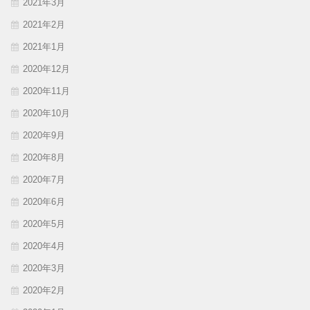
2021年3月
2021年2月
2021年1月
2020年12月
2020年11月
2020年10月
2020年9月
2020年8月
2020年7月
2020年6月
2020年5月
2020年4月
2020年3月
2020年2月