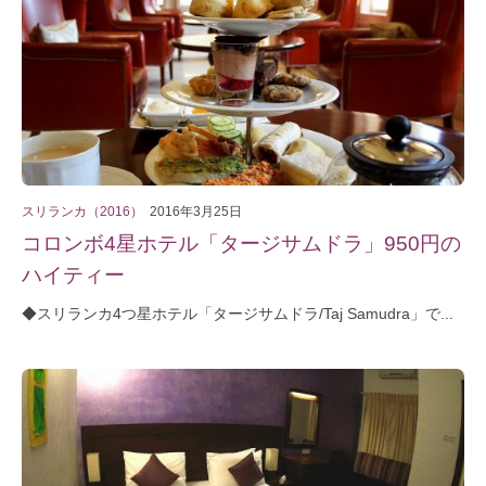
スリランカ（2016）
2016年3月25日
コロンボ4星ホテル「タージサムドラ」950円の
ハイティー
◆スリランカ4つ星ホテル「タージサムドラ/Taj Samudra」で...