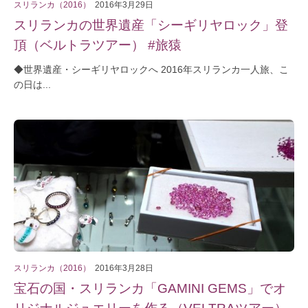
スリランカ（2016）
2016年3月29日
スリランカの世界遺産「シーギリヤロック」登
頂（ベルトラツアー） #旅猿
◆世界遺産・シーギリヤロックへ 2016年スリランカ一人旅、こ
の日は...
スリランカ（2016）
2016年3月28日
宝石の国・スリランカ「GAMINI GEMS」でオ
リジナルジュエリーを作る（VELTRAツアー）