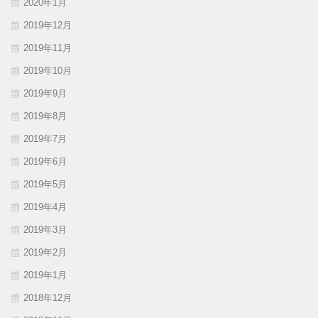
2020年1月
2019年12月
2019年11月
2019年10月
2019年9月
2019年8月
2019年7月
2019年6月
2019年5月
2019年4月
2019年3月
2019年2月
2019年1月
2018年12月