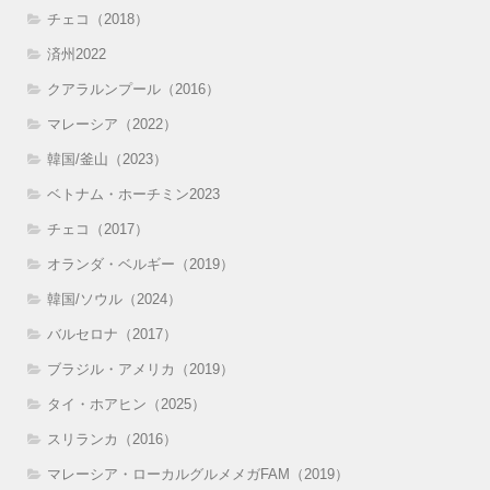
チェコ（2018）
済州2022
クアラルンプール（2016）
マレーシア（2022）
韓国/釜山（2023）
ベトナム・ホーチミン2023
チェコ（2017）
オランダ・ベルギー（2019）
韓国/ソウル（2024）
バルセロナ（2017）
ブラジル・アメリカ（2019）
タイ・ホアヒン（2025）
スリランカ（2016）
マレーシア・ローカルグルメメガFAM（2019）