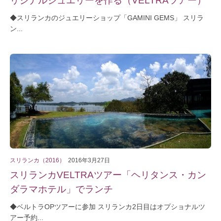
◆スリランカのジュエリーショップ「GAMINI GEMS」 スリラ
ン...
スリランカ（2016）
2016年3月27日
スリランカVELTRAツアー「ヘリタンス・カン
ダラマホテル」でランチ
◆ベルトラOPツアーに参加 スリランカ2日目はオプショナルツ
アー予約...