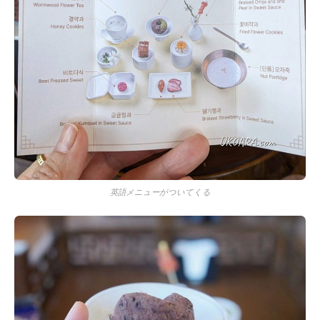
英語メニューがついてくる