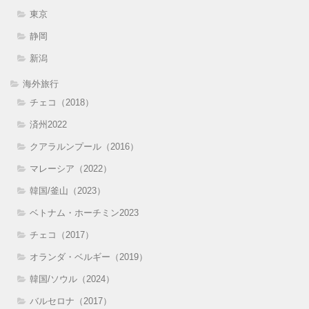
東京
静岡
新潟
海外旅行
チェコ（2018）
済州2022
クアラルンプール（2016）
マレーシア（2022）
韓国/釜山（2023）
ベトナム・ホーチミン2023
チェコ（2017）
オランダ・ベルギー（2019）
韓国/ソウル（2024）
バルセロナ（2017）