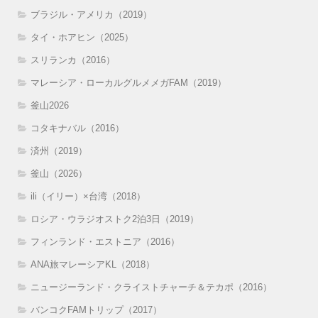
ブラジル・アメリカ（2019）
タイ・ホアヒン（2025）
スリランカ（2016）
マレーシア・ローカルグルメメガFAM（2019）
釜山2026
コタキナバル（2016）
済州（2019）
釜山（2026）
ili（イリー）×台湾（2018）
ロシア・ウラジオストク2泊3日（2019）
フィンランド・エストニア（2016）
ANA旅マレーシアKL（2018）
ニュージーランド・クライストチャーチ＆テカポ（2016）
バンコクFAMトリップ（2017）