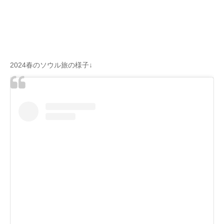
2024春のソウル旅の様子↓