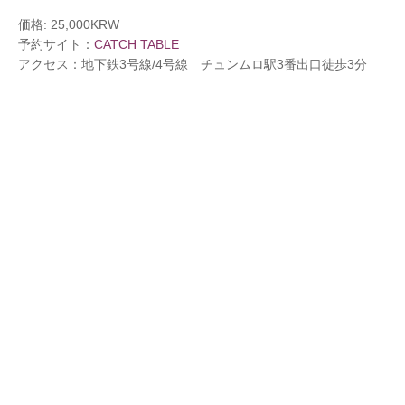
価格: 25,000KRW
予約サイト：
CATCH TABLE
アクセス：地下鉄3号線/4号線 チュンムロ駅3番出口徒歩3分