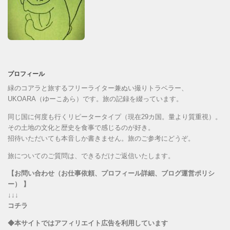
プロフィール
緑のコアラと旅するフリーライター兼ぬい撮りトラベラー、
UKOARA（ゆーこあら）です。旅の記録を綴っています。
同じ国に何度も行くリピータータイプ（現在29カ国。量より質重視）。
その土地の文化と歴史を食事で感じるのが好き。
招待いただいても本音しか書きません。旅のご参考にどうぞ。
旅についてのご質問は、できるだけご返信いたします。
【お問い合わせ（お仕事依頼、プロフィール詳細、ブログ運営ポリシ
ー） 】
↓↓↓
コチラ
◆本サイトではアフィリエイト広告を利用しています