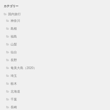
カテゴリー
国内旅行
神奈川
島根
福島
山梨
仙台
長野
奄美大島（2020）
埼玉
栃木
北海道
千葉
長崎