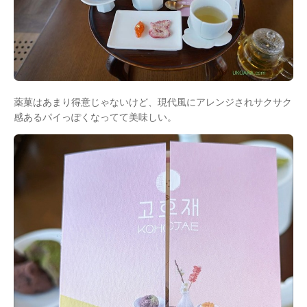
薬菓はあまり得意じゃないけど、現代風にアレンジされサクサク
感あるパイっぽくなってて美味しい。