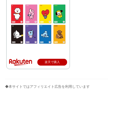
楽天で購入
◆本サイトではアフィリエイト広告を利用しています