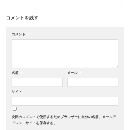
コメントを残す
コメント
※
名前
※
メール
※
サイト
次回のコメントで使用するためブラウザーに自分の名前、メールア
ドレス、サイトを保存する。