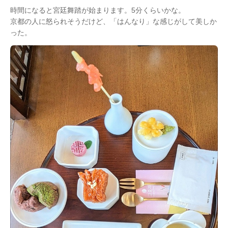
時間になると宮廷舞踏が始まります。5分くらいかな。
京都の人に怒られそうだけど、「はんなり」な感じがして美しか
った。