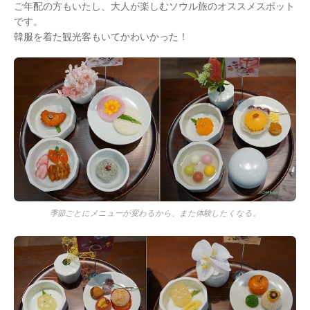
ご年配の方もいたし、大人が楽しむソウル旅のオススメスポット
です。
韓服を着た観光客もいてかわいかった！
季節ごとにメニューが変わるから、また体験したくなる。