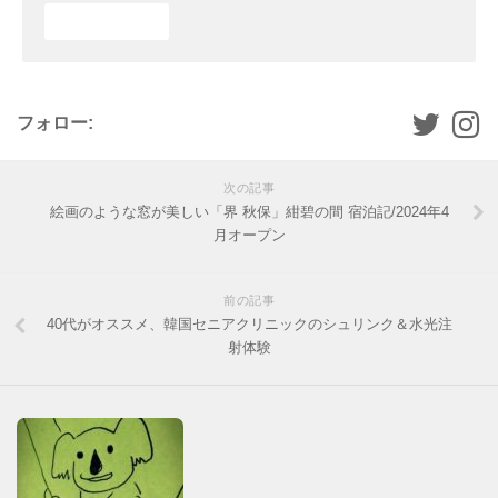
フォロー:
次の記事
絵画のような窓が美しい「界 秋保」紺碧の間 宿泊記/2024年4
月オープン
前の記事
40代がオススメ、韓国セニアクリニックのシュリンク＆水光注
射体験