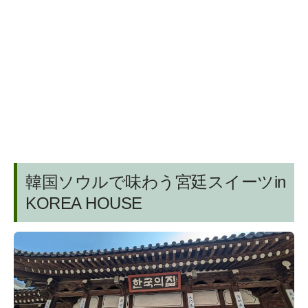
韓国ソウルで味わう宮廷スイーツin
KOREA HOUSE