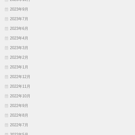
2023年9月
2023年7月
2023年6月
2023年4月
2023年3月
2023年2月
2023年1月
2022年12月
2022年11月
2022年10月
2022年9月
2022年8月
2022年7月
2022年5月