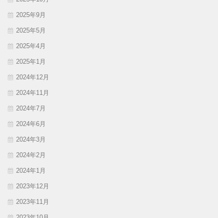
2025年9月
2025年5月
2025年4月
2025年1月
2024年12月
2024年11月
2024年7月
2024年6月
2024年3月
2024年2月
2024年1月
2023年12月
2023年11月
2023年10月