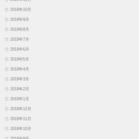
2019年10月
2019年9月
2019年8月
2019年7月
2019年6月
2019年5月
2019年4月
2019年3月
2019年2月
2019年1月
2018年12月
2018年11月
2018年10月
2018年9月