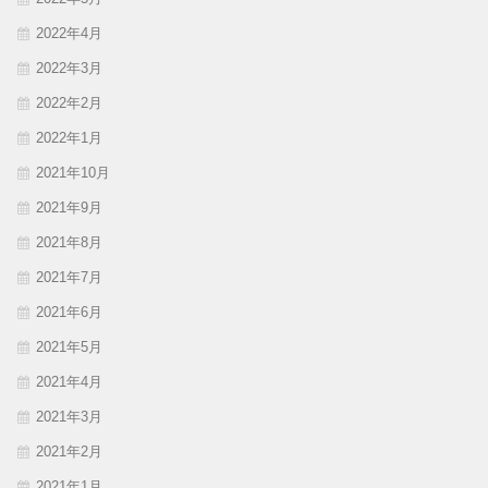
2022年4月
2022年3月
2022年2月
2022年1月
2021年10月
2021年9月
2021年8月
2021年7月
2021年6月
2021年5月
2021年4月
2021年3月
2021年2月
2021年1月