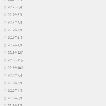
2017年6月
2017年5月
2017年4月
2017年3月
2017年2月
2017年1月
2016年12月
2016年11月
2016年10月
2016年9月
2016年8月
2016年7月
2016年6月
2016年5月