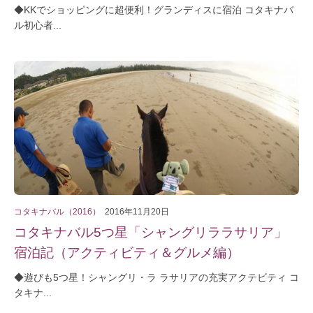
◆KKでショッピングに超便利！グランディスに宿泊 コタキナバ
ル初心者...
コタキナバル（2016）
2016年11月20日
コタキナバル5つ星「シャングリララサリア」
宿泊記（アクティビティ＆グルメ編）
◆遊びも5つ星！シャングリ・ラ ラサリアの充実アクテビティ コ
タキナ...