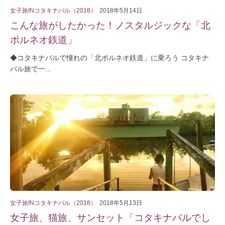
女子旅INコタキナバル（2018）
2018年5月14日
こんな旅がしたかった！ノスタルジックな「北
ボルネオ鉄道」
◆コタキナバルで憧れの「北ボルネオ鉄道」に乗ろう コタキナ
バル旅で一...
女子旅INコタキナバル（2018）
2018年5月13日
女子旅、猫旅、サンセット「コタキナバルでし