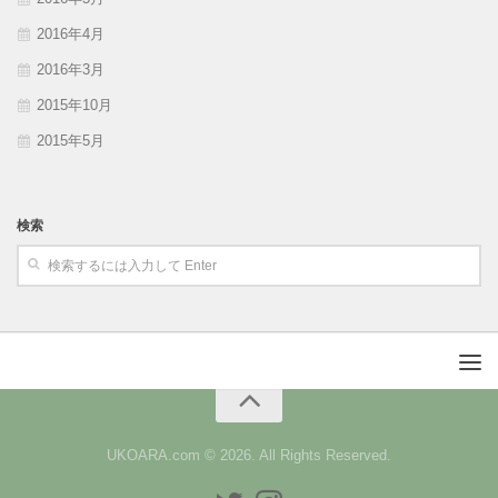
2016年4月
2016年3月
2015年10月
2015年5月
検索
UKOARA.com © 2026. All Rights Reserved.