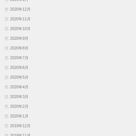
2020年12月
2020年11月
2020年10月
2020年9月
2020年8月
2020年7月
2020年6月
2020年5月
2020年4月
2020年3月
2020年2月
2020年1月
2019年12月
2019年11月