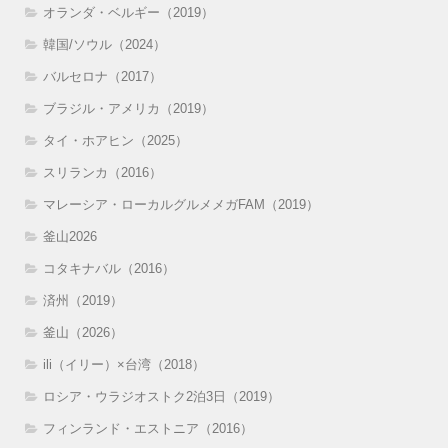
オランダ・ベルギー（2019）
韓国/ソウル（2024）
バルセロナ（2017）
ブラジル・アメリカ（2019）
タイ・ホアヒン（2025）
スリランカ（2016）
マレーシア・ローカルグルメメガFAM（2019）
釜山2026
コタキナバル（2016）
済州（2019）
釜山（2026）
ili（イリー）×台湾（2018）
ロシア・ウラジオストク2泊3日（2019）
フィンランド・エストニア（2016）