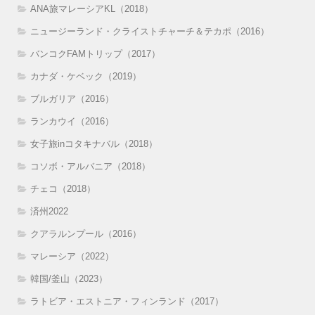
ANA旅マレーシアKL（2018）
ニュージーランド・クライストチャーチ＆テカポ（2016）
バンコクFAMトリップ（2017）
カナダ・ケベック（2019）
ブルガリア（2016）
ランカウイ（2016）
女子旅inコタキナバル（2018）
コソボ・アルバニア（2018）
チェコ（2018）
済州2022
クアラルンプール（2016）
マレーシア（2022）
韓国/釜山（2023）
ラトビア・エストニア・フィンランド（2017）