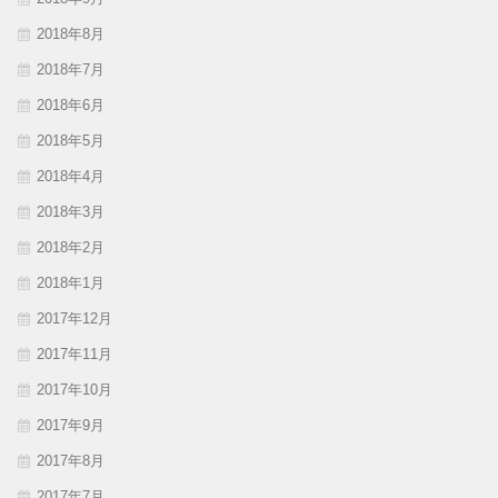
2018年8月
2018年7月
2018年6月
2018年5月
2018年4月
2018年3月
2018年2月
2018年1月
2017年12月
2017年11月
2017年10月
2017年9月
2017年8月
2017年7月