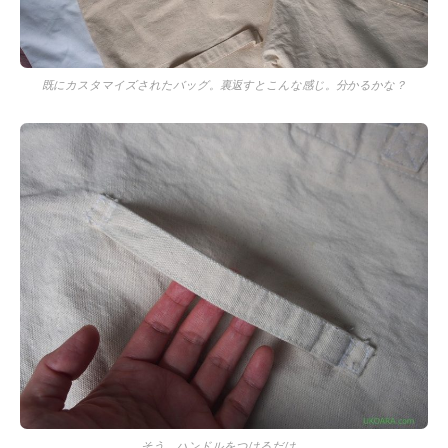
既にカスタマイズされたバッグ。裏返すとこんな感じ。分かるかな？
そう、ハンドルをつけるだけ。