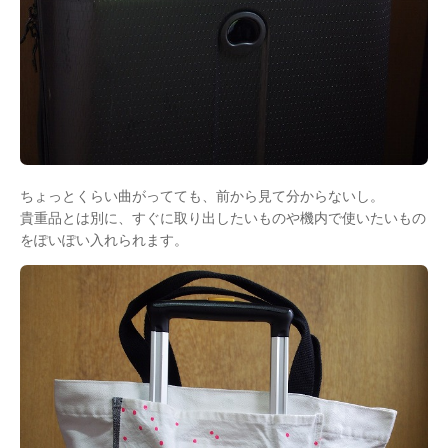
ちょっとくらい曲がってても、前から見て分からないし。
貴重品とは別に、すぐに取り出したいものや機内で使いたいもの
をぽいぽい入れられます。