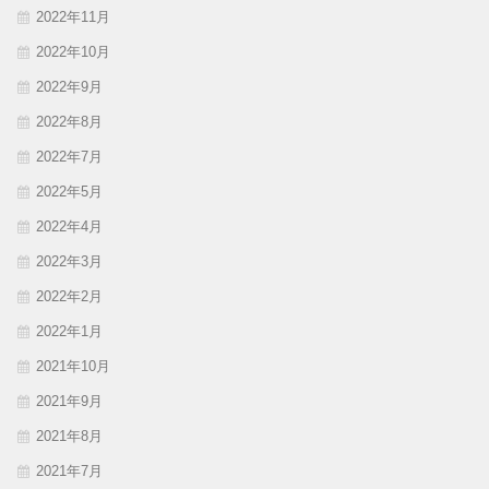
2022年11月
2022年10月
2022年9月
2022年8月
2022年7月
2022年5月
2022年4月
2022年3月
2022年2月
2022年1月
2021年10月
2021年9月
2021年8月
2021年7月