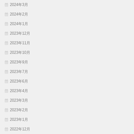
2024年3月
2024年2月
2024年1月
2023年12月
2023年11月
2023年10月
2023年9月
2023年7月
2023年6月
2023年4月
2023年3月
2023年2月
2023年1月
2022年12月