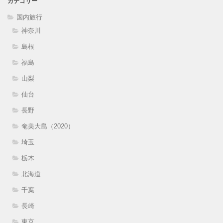
カテゴリー
国内旅行
神奈川
島根
福島
山梨
仙台
長野
奄美大島（2020）
埼玉
栃木
北海道
千葉
長崎
東京