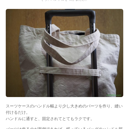
スーツケースのハンドル幅より少し大きめのパーツを作り、縫い
付けるだけ。
ハンドルに通すと、固定されてとてもラクです。
パーツは作るのが面倒であれば、眠っているバッグのハンドル部