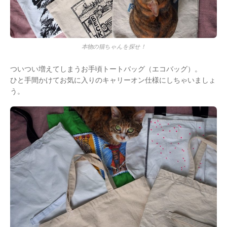
本物の猫ちゃんを探せ！
ついつい増えてしまうお手頃トートバッグ（エコバッグ）。
ひと手間かけてお気に入りのキャリーオン仕様にしちゃいましょ
う。