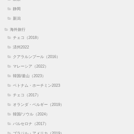
静岡
新潟
海外旅行
チェコ（2018）
済州2022
クアラルンプール（2016）
マレーシア（2022）
韓国/釜山（2023）
ベトナム・ホーチミン2023
チェコ（2017）
オランダ・ベルギー（2019）
韓国/ソウル（2024）
バルセロナ（2017）
ブラジル・アメリカ（2019）