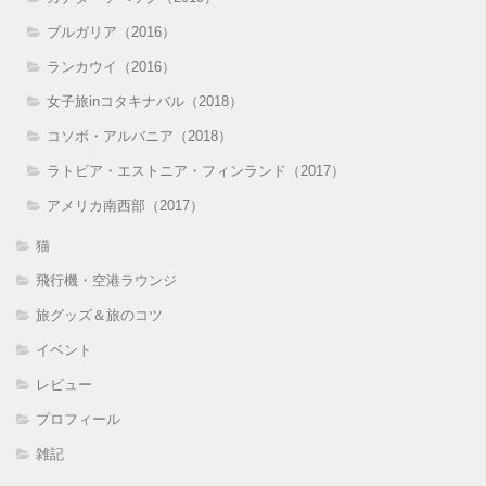
ブルガリア（2016）
ランカウイ（2016）
女子旅inコタキナバル（2018）
コソボ・アルバニア（2018）
ラトビア・エストニア・フィンランド（2017）
アメリカ南西部（2017）
猫
飛行機・空港ラウンジ
旅グッズ＆旅のコツ
イベント
レビュー
プロフィール
雑記