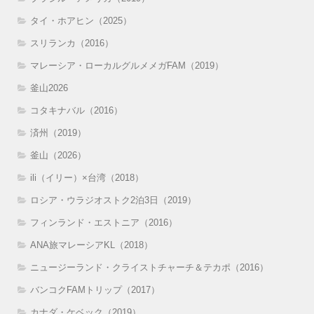
タイ・ホアヒン（2025）
スリランカ（2016）
マレーシア・ローカルグルメメガFAM（2019）
釜山2026
コタキナバル（2016）
済州（2019）
釜山（2026）
ili（イリー）×台湾（2018）
ロシア・ウラジオストク2泊3日（2019）
フィンランド・エストニア（2016）
ANA旅マレーシアKL（2018）
ニュージーランド・クライストチャーチ＆テカポ（2016）
バンコクFAMトリップ（2017）
カナダ・ケベック（2019）