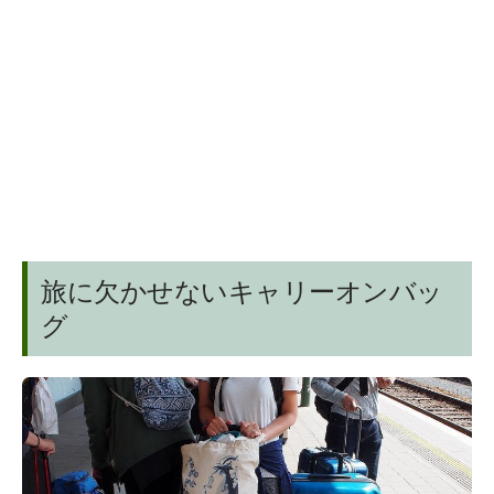
旅に欠かせないキャリーオンバッ
グ