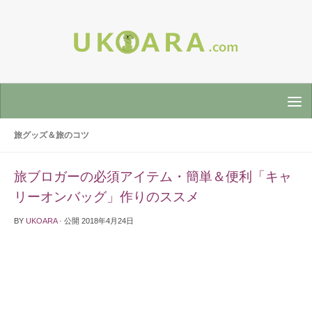
旅グッズ＆旅のコツ
旅ブロガーの必須アイテム・簡単＆便利「キャ
リーオンバッグ」作りのススメ
BY
UKOARA
· 公開
2018年4月24日