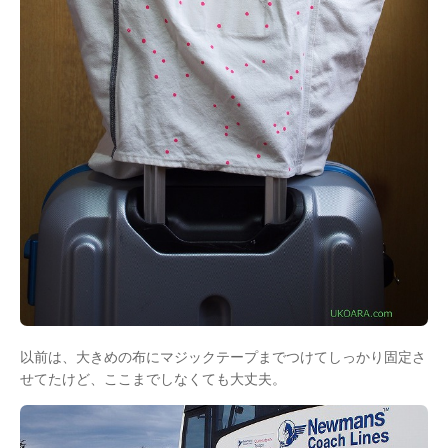
以前は、大きめの布にマジックテープまでつけてしっかり固定さ
せてたけど、ここまでしなくても大丈夫。