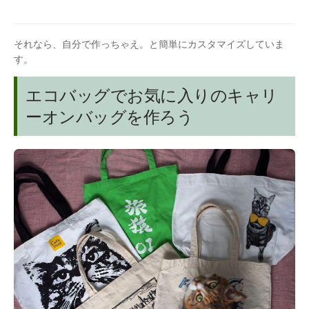
それなら、自分で作っちゃえ。と簡単にカスタマイズしていま
す。
エコバッグでお気に入りのキャリ
ーオンバッグを作ろう