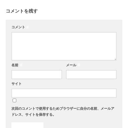
コメントを残す
コメント
※
名前
※
メール
※
サイト
次回のコメントで使用するためブラウザーに自分の名前、メールア
ドレス、サイトを保存する。