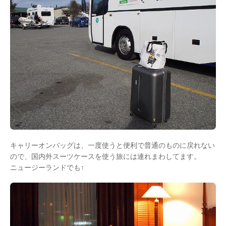
キャリーオンバッグは、一度使うと便利で普通のものに戻れない
ので、国内外スーツケースを使う旅には連れまわしてます。
ニュージーランドでも↑