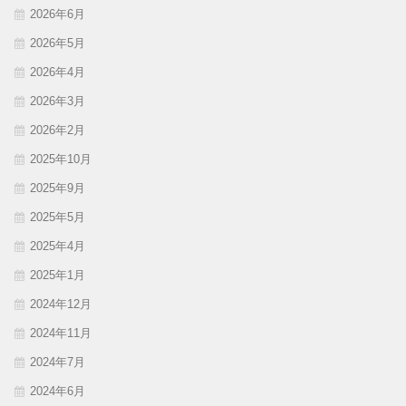
2026年6月
2026年5月
2026年4月
2026年3月
2026年2月
2025年10月
2025年9月
2025年5月
2025年4月
2025年1月
2024年12月
2024年11月
2024年7月
2024年6月