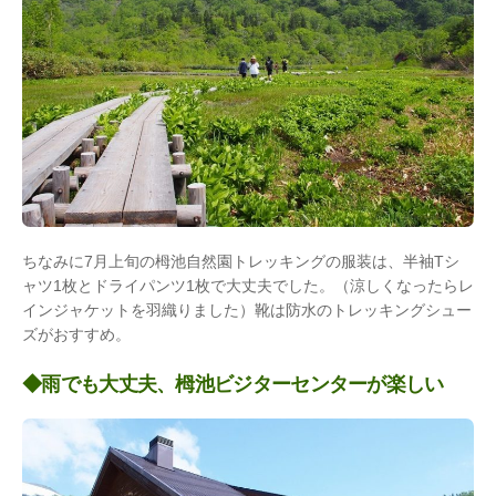
ちなみに7月上旬の栂池自然園トレッキングの服装は、半袖Tシ
ャツ1枚とドライパンツ1枚で大丈夫でした。（涼しくなったらレ
インジャケットを羽織りました）靴は防水のトレッキングシュー
ズがおすすめ。
◆雨でも大丈夫、栂池ビジターセンターが楽しい