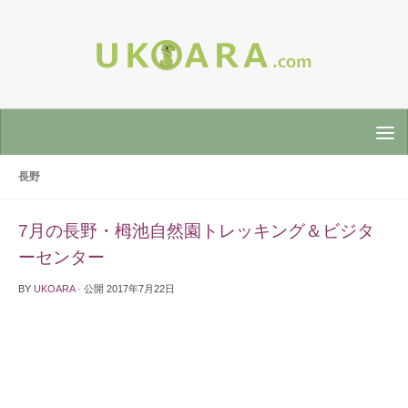
長野
7月の長野・栂池自然園トレッキング＆ビジタ
ーセンター
BY
UKOARA
· 公開
2017年7月22日