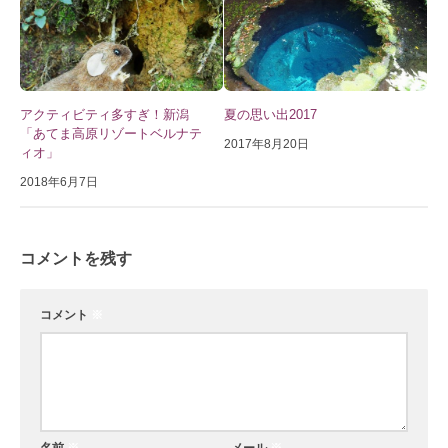
アクティビティ多すぎ！新潟
夏の思い出2017
「あてま高原リゾートベルナテ
2017年8月20日
ィオ」
2018年6月7日
コメントを残す
コメント
※