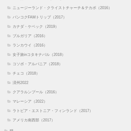
ニュージーランド・クライストチャーチ＆テカポ（2016）
バンコクFAMトリップ（2017）
カナダ・ケベック（2019）
ブルガリア（2016）
ランカウイ（2016）
女子旅inコタキナバル（2018）
コソボ・アルバニア（2018）
チェコ（2018）
済州2022
クアラルンプール（2016）
マレーシア（2022）
ラトビア・エストニア・フィンランド（2017）
アメリカ南西部（2017）
猫