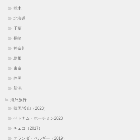
栃木
北海道
千葉
長崎
神奈川
島根
東京
静岡
新潟
海外旅行
韓国/釜山（2023）
ベトナム・ホーチミン2023
チェコ（2017）
オランダ・ベルギー（2019）