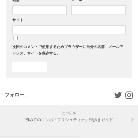
名前
※
メール
※
サイト
次回のコメントで使用するためブラウザーに自分の名前、メールア
ドレス、サイトを保存する。
フォロー:
次の記事
初めてのコソボ「プリシュティナ」街歩きガイド