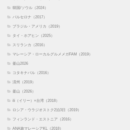
韓国/ソウル（2024）
バルセロナ（2017）
ブラジル・アメリカ（2019）
タイ・ホアヒン（2025）
スリランカ（2016）
マレーシア・ローカルグルメメガFAM（2019）
釜山2026
コタキナバル（2016）
済州（2019）
釜山（2026）
ili（イリー）×台湾（2018）
ロシア・ウラジオストク2泊3日（2019）
フィンランド・エストニア（2016）
ANA旅マレーシアKL（2018）