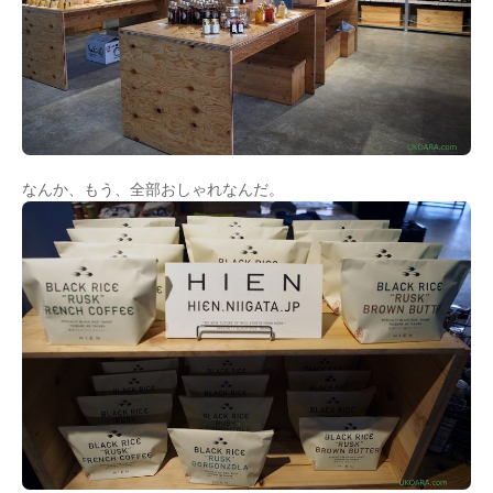
なんか、もう、全部おしゃれなんだ。