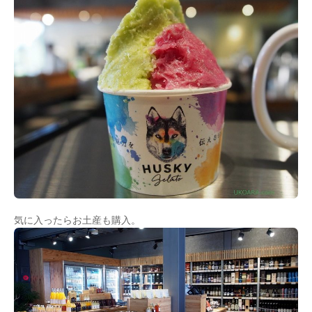
気に入ったらお土産も購入。