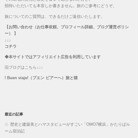
招待いただいても本音しか書きません。旅のご参考にどうぞ。
旅についてのご質問は、できるだけご返信いたします。
【お問い合わせ（お仕事依頼、プロフィール詳細、ブログ運営ポリシ
ー） 】
↓↓↓
コチラ
◆本サイトではアフィリエイト広告を利用しています
旧ブログはこちら↓↓↓
! Buen viaje!（ブエン ビアーへ）旅と猫
最近の記事
歴史と建築美とハマスタビューがすごい「OMO7横浜」かたりばル
ーム宿泊記