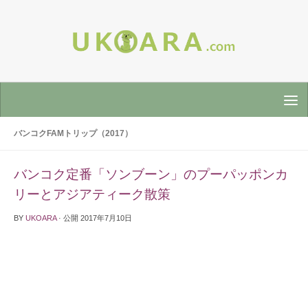
バンコクFAMトリップ（2017）
バンコク定番「ソンブーン」のプーパッポンカ
リーとアジアティーク散策
BY
UKOARA
· 公開
2017年7月10日