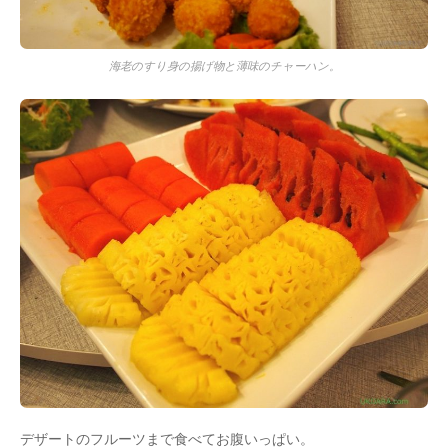
海老のすり身の揚げ物と薄味のチャーハン。
デザートのフルーツまで食べてお腹いっぱい。