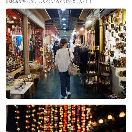
のお店があって、歩いているだけで楽しい！！