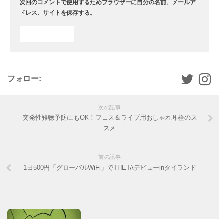
次回のコメントで使用するためブラウザーに自分の名前、メールア
ドレス、サイトを保存する。
フォロー:
次の記事
突発性難聴予防にもOK！フェス＆ライブ用おしゃれ耳栓のス
スメ
前の記事
1日500円「グローバルWiFi」でTHETAデビューinタイランド