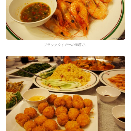
ブラックタイガーの塩茹で。