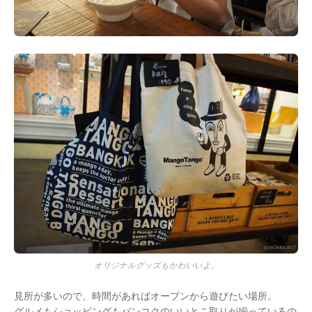
オリジナルグッズもかわいいよ。
見所が多いので、時間があればオープンから遊びたい場所。
グルメもショッピングもバンコクのいいとこ取りが揃っているの