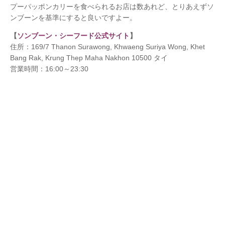
プーパッポンカリーを食べられるお店は数あれど、とりあえずソ
ンブーンを基準にすると良いですよー。
【
ソンブーン・シーフード公式サイト
】
住所：169/7 Thanon Surawong, Khwaeng Suriya Wong, Khet
Bang Rak, Krung Thep Maha Nakhon 10500 タイ
営業時間：16:00～23:30