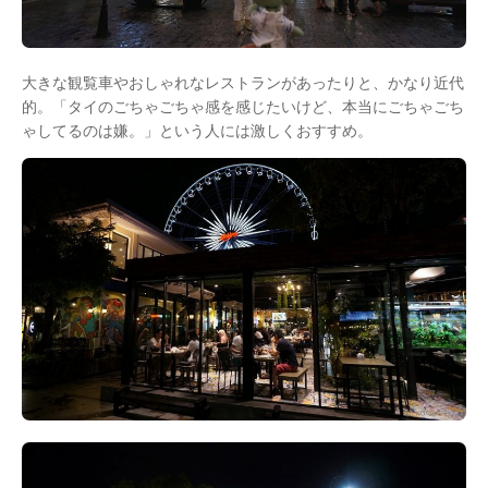
大きな観覧車やおしゃれなレストランがあったりと、かなり近代
的。「タイのごちゃごちゃ感を感じたいけど、本当にごちゃごち
ゃしてるのは嫌。」という人には激しくおすすめ。