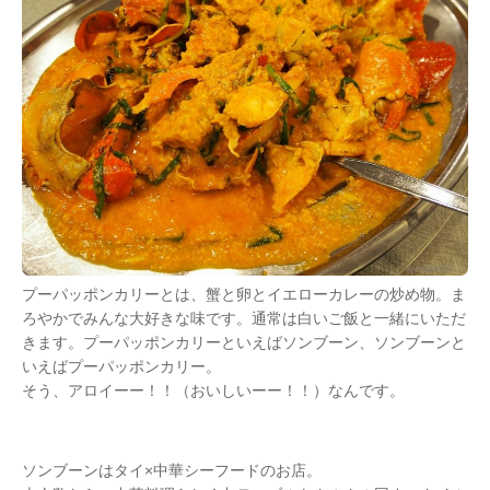
プーパッポンカリーとは、蟹と卵とイエローカレーの炒め物。ま
ろやかでみんな大好きな味です。通常は白いご飯と一緒にいただ
きます。プーパッポンカリーといえばソンブーン、ソンブーンと
いえばプーパッポンカリー。
そう、アロイーー！！（おいしいーー！！）なんです。
ソンブーンはタイ×中華シーフードのお店。