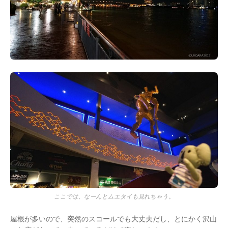
ここでは、なーんとムエタイも見れちゃう。
屋根が多いので、突然のスコールでも大丈夫だし、とにかく沢山