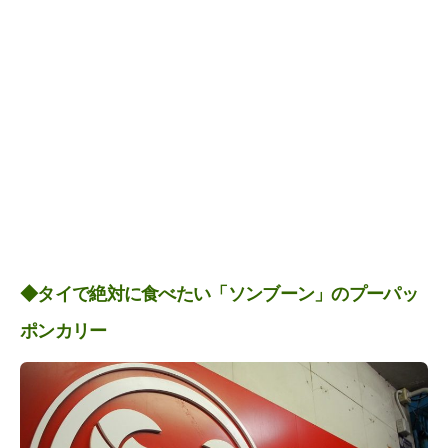
◆タイで絶対に食べたい「ソンブーン」のプーパッ
ポンカリー