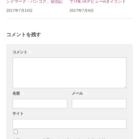
ンドマーク・バンコク」宿泊記
でTHETAデビューinタイランド
2017年7月14日
2017年7月4日
コメントを残す
コメント
※
名前
※
メール
※
サイト