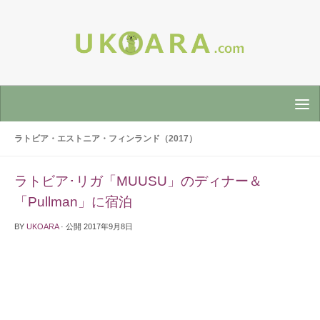
ラトビア・エストニア・フィンランド（2017）
ラトビア･リガ「MUUSU」のディナー＆
「Pullman」に宿泊
BY
UKOARA
· 公開
2017年9月8日