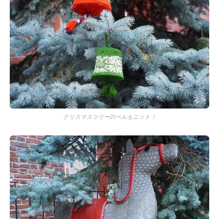
クリスマスツリーのベルもニット！