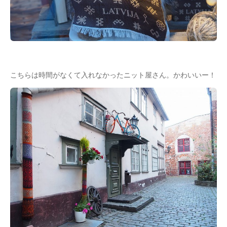
こちらは時間がなくて入れなかったニット屋さん。かわいいー！