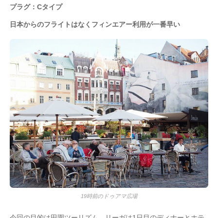
プラグ：Cタイプ
日本からのフライトはなくフィンエアー利用が一番早い
19時前のドゥアマ広場
今回の目的は田園ツーリズム。リーガは1日目のディナーとホテ