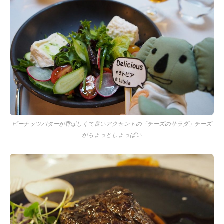
ピーナッツバターが香ばしくて良いアクセントの「チーズのサラダ」チーズ
がちょっとしょっぱい