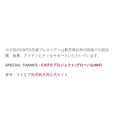
※今回のCAITO主催プレスツアーは航空券以外の現地での宿泊
費、食事、アクティビティをサポートいただいています。
SPECIAL THANKS：
CAITOプロジェクト
/
グローバルWiFi
参考：
ラトビア政府観光局公式サイト