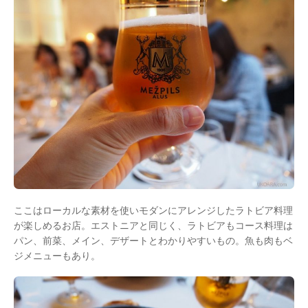
ここはローカルな素材を使いモダンにアレンジしたラトビア料理
が楽しめるお店。エストニアと同じく、ラトビアもコース料理は
パン、前菜、メイン、デザートとわかりやすいもの。魚も肉もベ
ジメニューもあり。