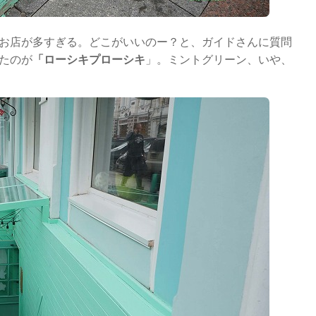
お店が多すぎる。どこがいいのー？と、ガイドさんに質問
たのが
「ローシキプローシキ
」。ミントグリーン、いや、