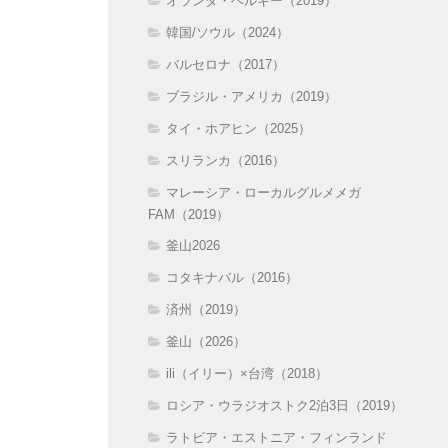
オランダ・ベルギー（2019）
韓国/ソウル（2024）
バルセロナ（2017）
ブラジル・アメリカ（2019）
タイ・ホアヒン（2025）
スリランカ（2016）
マレーシア・ローカルグルメメガ
FAM（2019）
釜山2026
コタキナバル（2016）
済州（2019）
釜山（2026）
ili（イリー）×台湾（2018）
ロシア・ウラジオストク2泊3日（2019）
ラトビア・エストニア・フィンランド