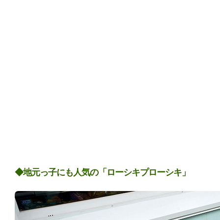
◆地元っ子にも人気の「ローシキプローシキ」