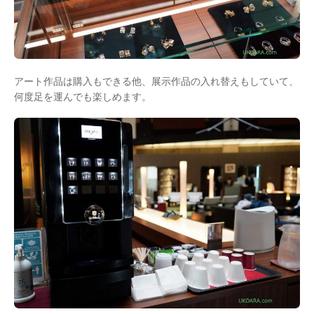
アート作品は購入もできる他、展示作品の入れ替えもしていて、
何度足を運んでも楽しめます。