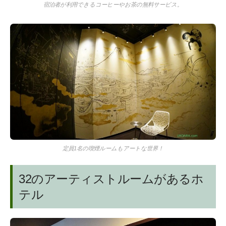
宿泊者が利用できるコーヒーやお茶の無料サービス。
定員1名の喫煙ルームもアートな世界！
32のアーティストルームがあるホ
テル