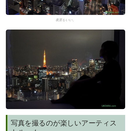
夜景もいい。
写真を撮るのが楽しいアーティス