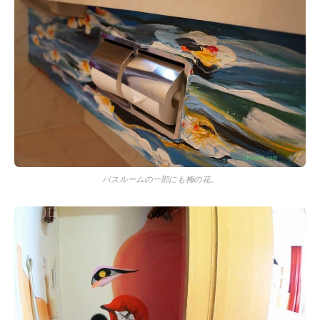
バスルームの一部にも梅の花。