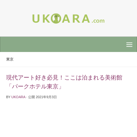
東京
現代アート好き必見！ここは泊まれる美術館
「パークホテル東京」
BY
UKOARA
· 公開
2021年9月3日