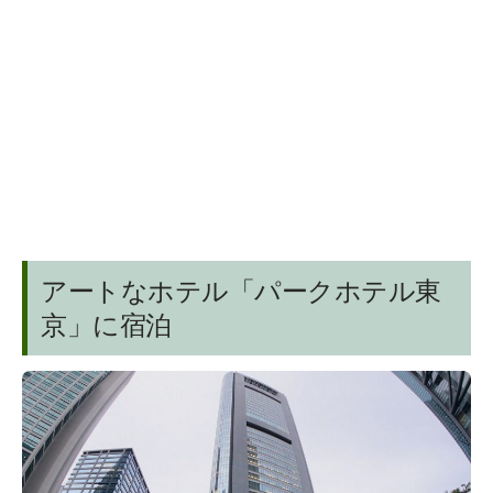
アートなホテル「パークホテル東
京」に宿泊