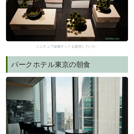
ミニチュア盆栽キットも販売していた。
パークホテル東京の朝食