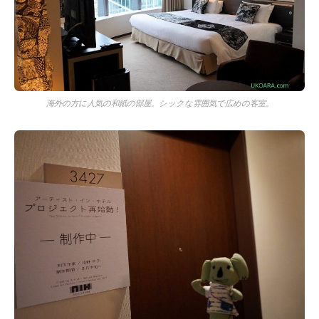
海外の方に人気の和紙の部屋。シックな雰囲気で広めの客室。