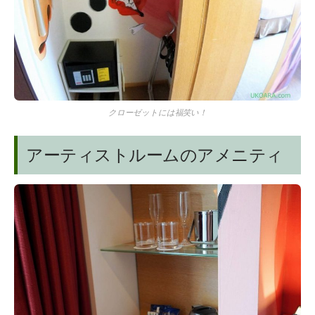
クローゼットには福笑い！
アーティストルームのアメニティ