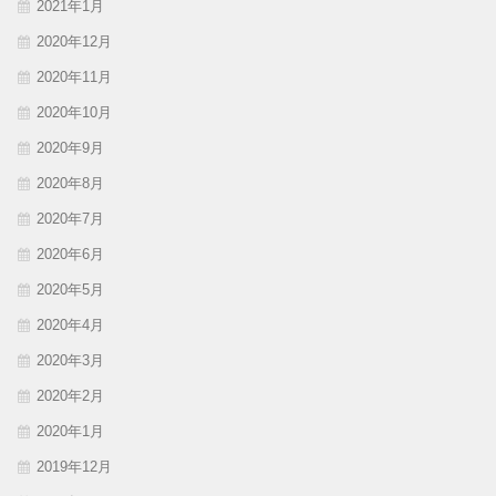
2021年1月
2020年12月
2020年11月
2020年10月
2020年9月
2020年8月
2020年7月
2020年6月
2020年5月
2020年4月
2020年3月
2020年2月
2020年1月
2019年12月