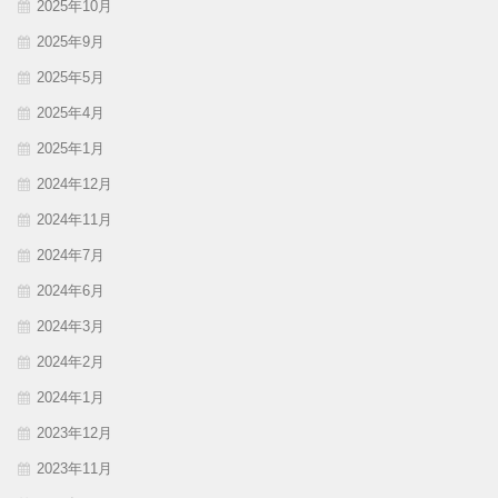
2025年10月
2025年9月
2025年5月
2025年4月
2025年1月
2024年12月
2024年11月
2024年7月
2024年6月
2024年3月
2024年2月
2024年1月
2023年12月
2023年11月