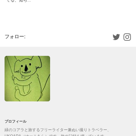
フォロー:
プロフィール
緑のコアラと旅するフリーライター兼ぬい撮りトラベラー、