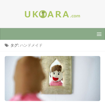
タグ:
ハンドメイド