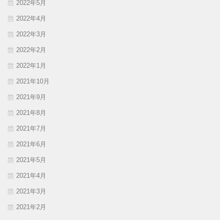
2022年5月
2022年4月
2022年3月
2022年2月
2022年1月
2021年10月
2021年9月
2021年8月
2021年7月
2021年6月
2021年5月
2021年4月
2021年3月
2021年2月