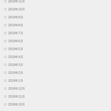
2019年11月
2019年10月
2019年9月
2019年8月
2019年7月
2019年6月
2019年5月
2019年4月
2019年3月
2019年2月
2019年1月
2018年12月
2018年11月
2018年10月