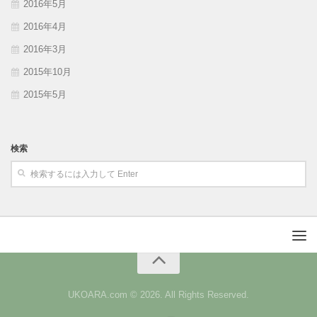
2016年5月
2016年4月
2016年3月
2015年10月
2015年5月
検索
UKOARA.com © 2026. All Rights Reserved.