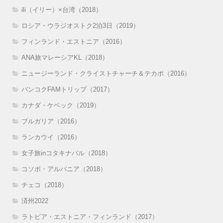
ili（イリー）×台湾（2018）
ロシア・ウラジオストク2泊3日（2019）
フィンランド・エストニア（2016）
ANA旅マレーシアKL（2018）
ニュージーランド・クライストチャーチ＆テカポ（2016）
バンコクFAMトリップ（2017）
カナダ・ケベック（2019）
ブルガリア（2016）
ランカウイ（2016）
女子旅inコタキナバル（2018）
コソボ・アルバニア（2018）
チェコ（2018）
済州2022
ラトビア・エストニア・フィンランド（2017）