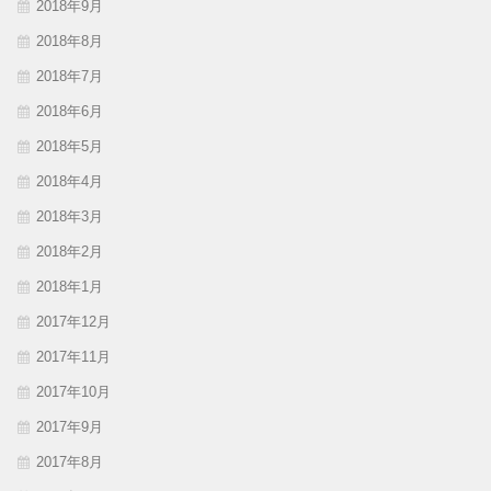
2018年9月
2018年8月
2018年7月
2018年6月
2018年5月
2018年4月
2018年3月
2018年2月
2018年1月
2017年12月
2017年11月
2017年10月
2017年9月
2017年8月