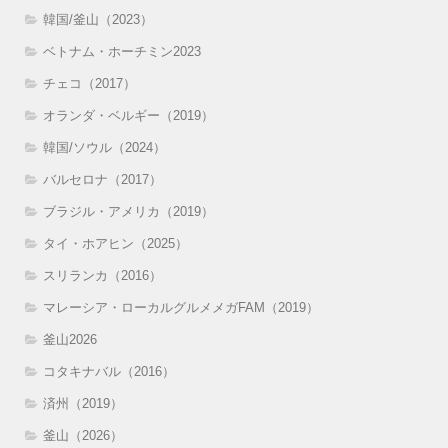
韓国/釜山（2023）
ベトナム・ホーチミン2023
チェコ（2017）
オランダ・ベルギー（2019）
韓国/ソウル（2024）
バルセロナ（2017）
ブラジル・アメリカ（2019）
タイ・ホアヒン（2025）
スリランカ（2016）
マレーシア・ローカルグルメメガFAM（2019）
釜山2026
コタキナバル（2016）
済州（2019）
釜山（2026）