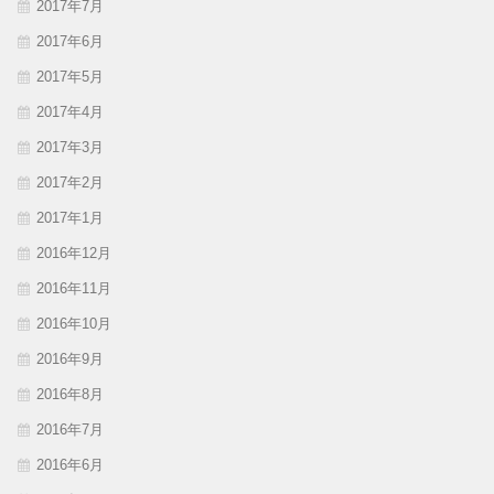
2017年7月
2017年6月
2017年5月
2017年4月
2017年3月
2017年2月
2017年1月
2016年12月
2016年11月
2016年10月
2016年9月
2016年8月
2016年7月
2016年6月