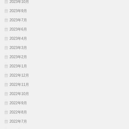
2023年10月
2023年9月
2023年7月
2023年6月
2023年4月
2023年3月
2023年2月
2023年1月
2022年12月
2022年11月
2022年10月
2022年9月
2022年8月
2022年7月