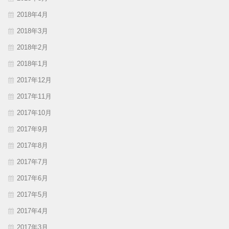
2018年4月
2018年3月
2018年2月
2018年1月
2017年12月
2017年11月
2017年10月
2017年9月
2017年8月
2017年7月
2017年6月
2017年5月
2017年4月
2017年3月