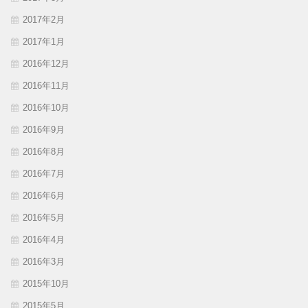
2017年2月
2017年1月
2016年12月
2016年11月
2016年10月
2016年9月
2016年8月
2016年7月
2016年6月
2016年5月
2016年4月
2016年3月
2015年10月
2015年5月