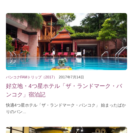
バンコクFAMトリップ（2017）
2017年7月14日
好立地・4つ星ホテル「ザ・ランドマーク・バ
ンコク」宿泊記
快適4つ星ホテル「ザ・ランドマーク・バンコク」 始まったばか
りのバン...