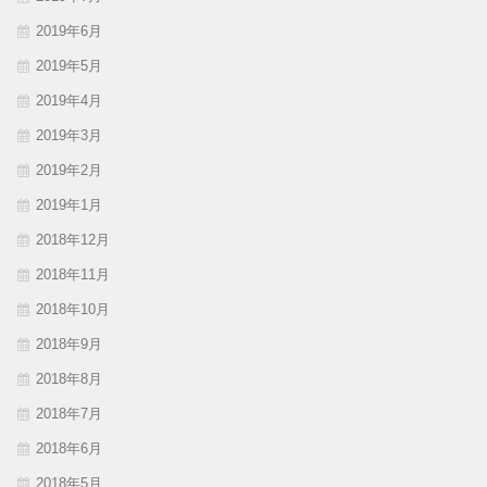
2019年6月
2019年5月
2019年4月
2019年3月
2019年2月
2019年1月
2018年12月
2018年11月
2018年10月
2018年9月
2018年8月
2018年7月
2018年6月
2018年5月