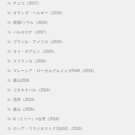
チェコ（2017）
オランダ・ベルギー（2019）
韓国/ソウル（2024）
バルセロナ（2017）
ブラジル・アメリカ（2019）
タイ・ホアヒン（2025）
スリランカ（2016）
マレーシア・ローカルグルメメガFAM（2019）
釜山2026
コタキナバル（2016）
済州（2019）
釜山（2026）
ili（イリー）×台湾（2018）
ロシア・ウラジオストク2泊3日（2019）