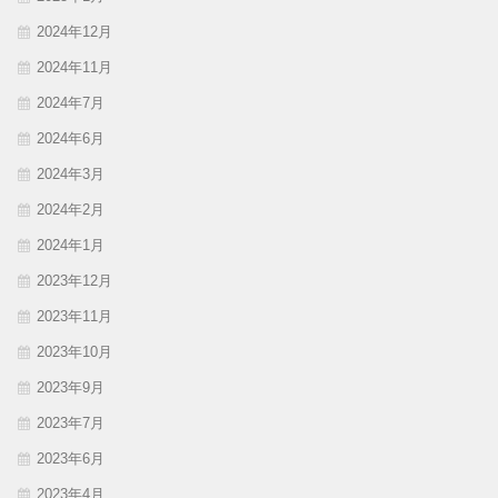
2024年12月
2024年11月
2024年7月
2024年6月
2024年3月
2024年2月
2024年1月
2023年12月
2023年11月
2023年10月
2023年9月
2023年7月
2023年6月
2023年4月