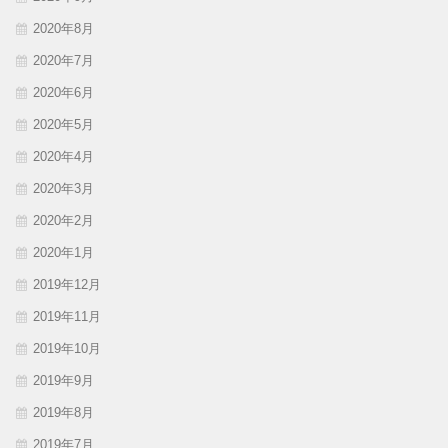
2020年8月
2020年7月
2020年6月
2020年5月
2020年4月
2020年3月
2020年2月
2020年1月
2019年12月
2019年11月
2019年10月
2019年9月
2019年8月
2019年7月