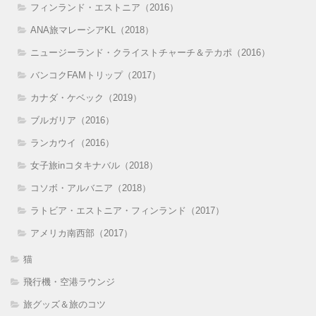
フィンランド・エストニア（2016）
ANA旅マレーシアKL（2018）
ニュージーランド・クライストチャーチ＆テカポ（2016）
バンコクFAMトリップ（2017）
カナダ・ケベック（2019）
ブルガリア（2016）
ランカウイ（2016）
女子旅inコタキナバル（2018）
コソボ・アルバニア（2018）
ラトビア・エストニア・フィンランド（2017）
アメリカ南西部（2017）
猫
飛行機・空港ラウンジ
旅グッズ＆旅のコツ