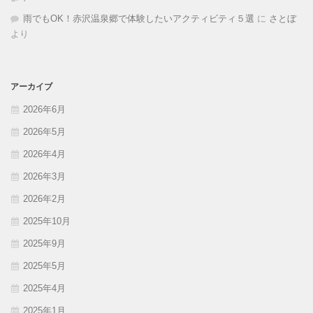
雨でもOK！赤沢温泉郷で体験したいアクティビティ５選
に
さとぼ
より
アーカイブ
2026年6月
2026年5月
2026年4月
2026年3月
2026年2月
2025年10月
2025年9月
2025年5月
2025年4月
2025年1月