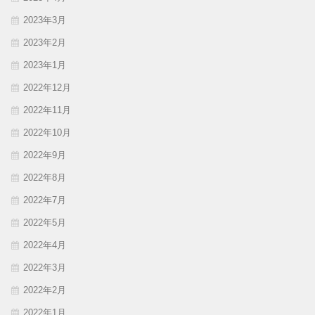
2023年3月
2023年2月
2023年1月
2022年12月
2022年11月
2022年10月
2022年9月
2022年8月
2022年7月
2022年5月
2022年4月
2022年3月
2022年2月
2022年1月