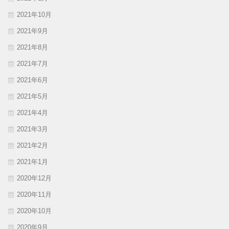
2021年10月
2021年9月
2021年8月
2021年7月
2021年6月
2021年5月
2021年4月
2021年3月
2021年2月
2021年1月
2020年12月
2020年11月
2020年10月
2020年9月