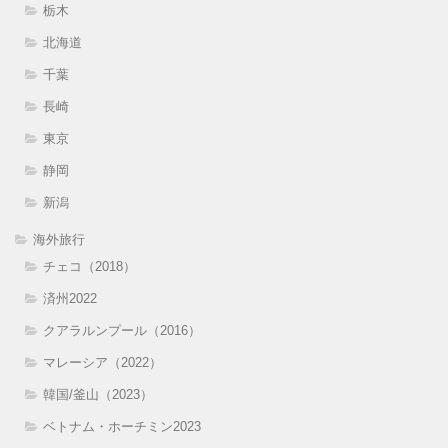
栃木
北海道
千葉
長崎
東京
静岡
新潟
海外旅行
チェコ（2018）
済州2022
クアラルンプール（2016）
マレーシア（2022）
韓国/釜山（2023）
ベトナム・ホーチミン2023