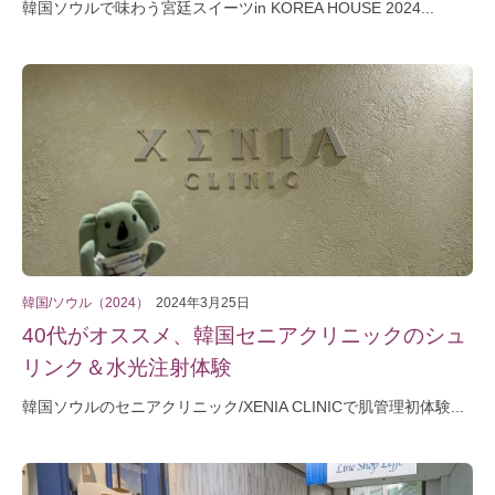
韓国ソウルで味わう宮廷スイーツin KOREA HOUSE 2024...
韓国/ソウル（2024）
2024年3月25日
40代がオススメ、韓国セニアクリニックのシュ
リンク＆水光注射体験
韓国ソウルのセニアクリニック/XENIA CLINICで肌管理初体験...