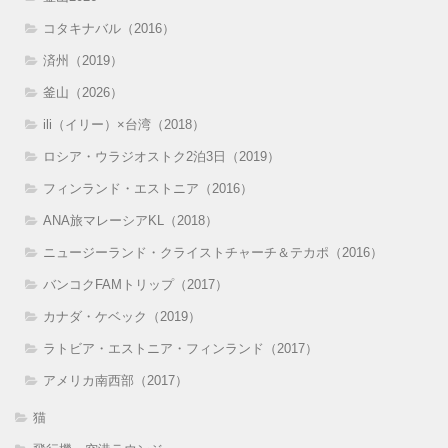
コタキナバル（2016）
済州（2019）
釜山（2026）
ili（イリー）×台湾（2018）
ロシア・ウラジオストク2泊3日（2019）
フィンランド・エストニア（2016）
ANA旅マレーシアKL（2018）
ニュージーランド・クライストチャーチ＆テカポ（2016）
バンコクFAMトリップ（2017）
カナダ・ケベック（2019）
ラトビア・エストニア・フィンランド（2017）
アメリカ南西部（2017）
猫