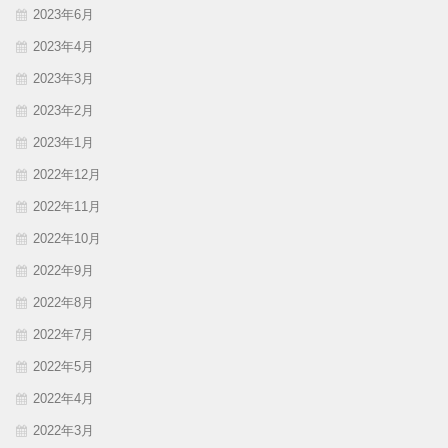
2023年6月
2023年4月
2023年3月
2023年2月
2023年1月
2022年12月
2022年11月
2022年10月
2022年9月
2022年8月
2022年7月
2022年5月
2022年4月
2022年3月