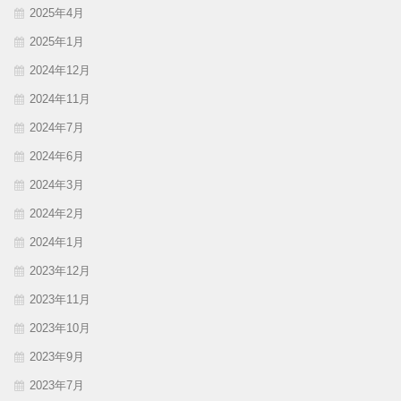
2025年4月
2025年1月
2024年12月
2024年11月
2024年7月
2024年6月
2024年3月
2024年2月
2024年1月
2023年12月
2023年11月
2023年10月
2023年9月
2023年7月