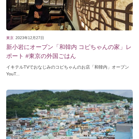
東京
2023年12月27日
新小岩にオープン「和韓内 コピちゃんの家」レ
ポート #東京の外国ごはん
イキテルTVでおなじみのコピちゃんのお店「和韓内」オープン
YouT...