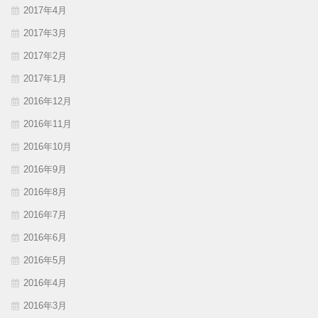
2017年4月
2017年3月
2017年2月
2017年1月
2016年12月
2016年11月
2016年10月
2016年9月
2016年8月
2016年7月
2016年6月
2016年5月
2016年4月
2016年3月