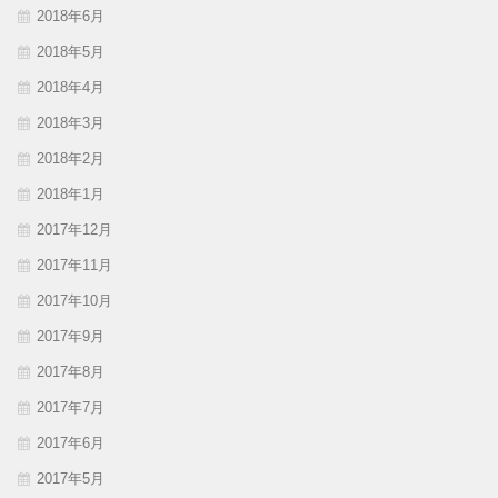
2018年6月
2018年5月
2018年4月
2018年3月
2018年2月
2018年1月
2017年12月
2017年11月
2017年10月
2017年9月
2017年8月
2017年7月
2017年6月
2017年5月