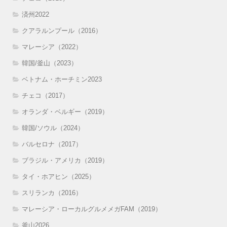
済州2022
クアラルンプール（2016）
マレーシア（2022）
韓国/釜山（2023）
ベトナム・ホーチミン2023
チェコ（2017）
オランダ・ベルギー（2019）
韓国/ソウル（2024）
バルセロナ（2017）
ブラジル・アメリカ（2019）
タイ・ホアヒン（2025）
スリランカ（2016）
マレーシア・ローカルグルメメガFAM（2019）
釜山2026