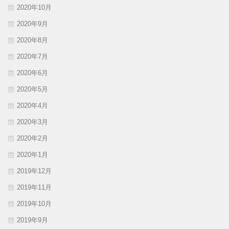
2020年10月
2020年9月
2020年8月
2020年7月
2020年6月
2020年5月
2020年4月
2020年3月
2020年2月
2020年1月
2019年12月
2019年11月
2019年10月
2019年9月