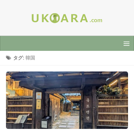
タグ:
韓国