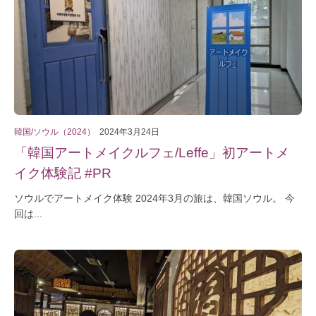
韓国/ソウル（2024）
2024年3月24日
「韓国アートメイクルフェ/Leffe」初アートメ
イク体験記 #PR
ソウルでアートメイク体験 2024年3月の旅は、韓国ソウル。 今
回は...