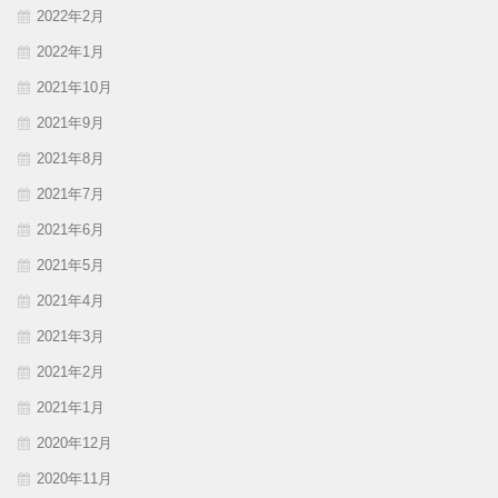
2022年2月
2022年1月
2021年10月
2021年9月
2021年8月
2021年7月
2021年6月
2021年5月
2021年4月
2021年3月
2021年2月
2021年1月
2020年12月
2020年11月