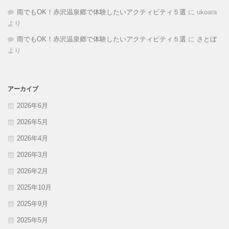
雨でもOK！赤沢温泉郷で体験したいアクティビティ５選
に
ukoara
より
雨でもOK！赤沢温泉郷で体験したいアクティビティ５選
に
さとぼ
より
アーカイブ
2026年6月
2026年5月
2026年4月
2026年3月
2026年2月
2025年10月
2025年9月
2025年5月