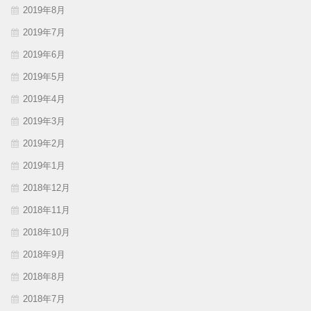
2019年8月
2019年7月
2019年6月
2019年5月
2019年4月
2019年3月
2019年2月
2019年1月
2018年12月
2018年11月
2018年10月
2018年9月
2018年8月
2018年7月