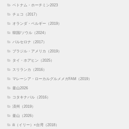
ベトナム・ホーチミン2023
チェコ（2017）
オランダ・ベルギー（2019）
韓国/ソウル（2024）
バルセロナ（2017）
ブラジル・アメリカ（2019）
タイ・ホアヒン（2025）
スリランカ（2016）
マレーシア・ローカルグルメメガFAM（2019）
釜山2026
コタキナバル（2016）
済州（2019）
釜山（2026）
ili（イリー）×台湾（2018）