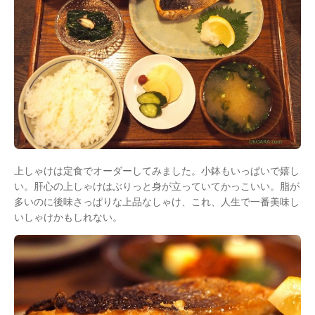
上しゃけは定食でオーダーしてみました。小鉢もいっぱいで嬉し
い。肝心の上しゃけはぶりっと身が立っていてかっこいい。脂が
多いのに後味さっぱりな上品なしゃけ、これ、人生で一番美味し
いしゃけかもしれない。