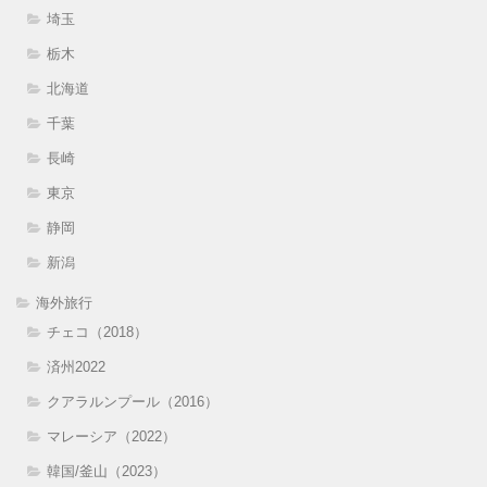
埼玉
栃木
北海道
千葉
長崎
東京
静岡
新潟
海外旅行
チェコ（2018）
済州2022
クアラルンプール（2016）
マレーシア（2022）
韓国/釜山（2023）