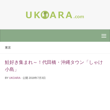
東京
鮭好き集まれ～！代田橋・沖縄タウン「しゃけ
小島」
BY
UKOARA
· 公開
2018年7月3日