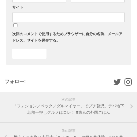
サイト
次回のコメントで使用するためブラウザーに自分の名前、メールア
ドレス、サイトを保存する。
フォロー:
次の記事
「フォション／ペック／ダルマイヤー」でプチ贅沢。デパ地下
老舗一押しグルメはコレ！ #東京の外国ごはん
前の記事