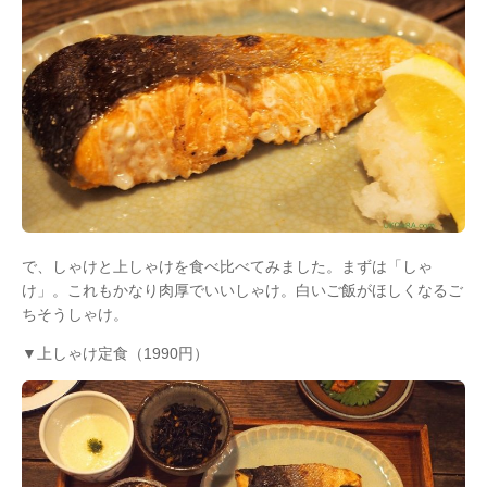
で、しゃけと上しゃけを食べ比べてみました。まずは「しゃ
け」。これもかなり肉厚でいいしゃけ。白いご飯がほしくなるご
ちそうしゃけ。
▼上しゃけ定食（1990円）