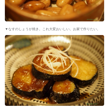
▼なすのしょうが焼き。これ大変おいしい。お家で作りたい。