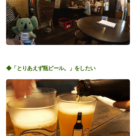
◆「とりあえず瓶ビール。」をしたい