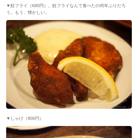
▼鮭フライ（680円）。鮭フライなんて食べたの何年ぶりだろ
う。もう、懐かしい。
▼しゃけ（800円）