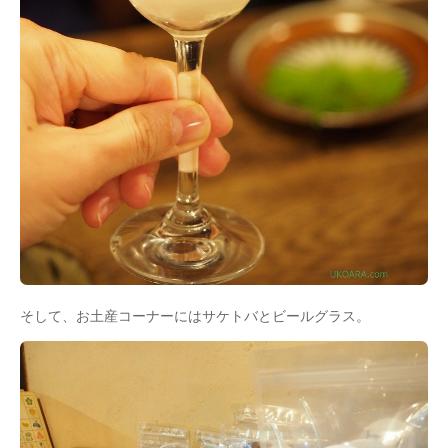
そして、お土産コーナーにはサケトバとビールグラス。