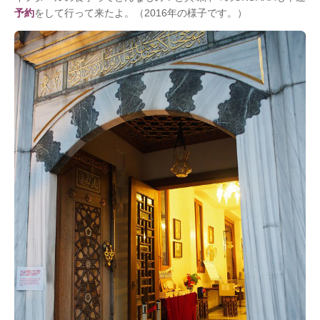
予約
をして行って来たよ。（2016年の様子です。）