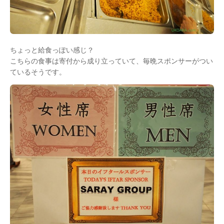
ちょっと給食っぽい感じ？
こちらの食事は寄付から成り立っていて、毎晩スポンサーがつい
ているそうです。