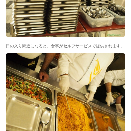
日の入り間近になると、食事がセルフサービスで提供されます。