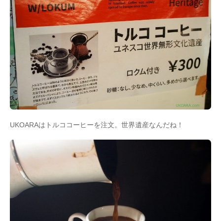
UKOARAはトルココーヒーを注文。世界遺産なんだね！