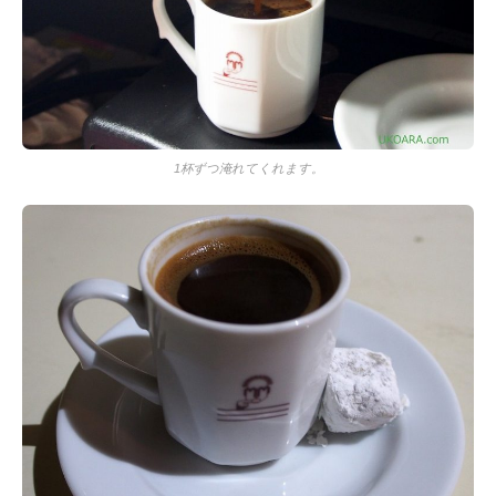
1杯ずつ淹れてくれます。