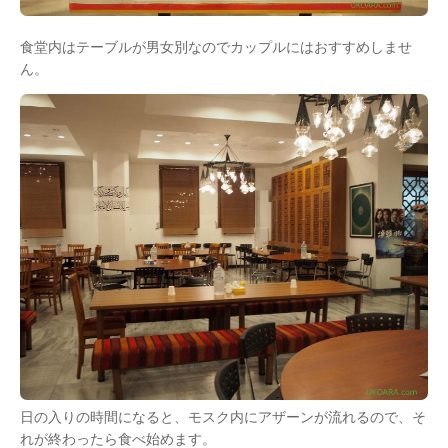
食堂内はテーブルが男女別なのでカップルにはおすすめしませ
ん。
日の入りの時間になると、モスク内にアザーンが流れるので、そ
れが終わったら食べ始めます。