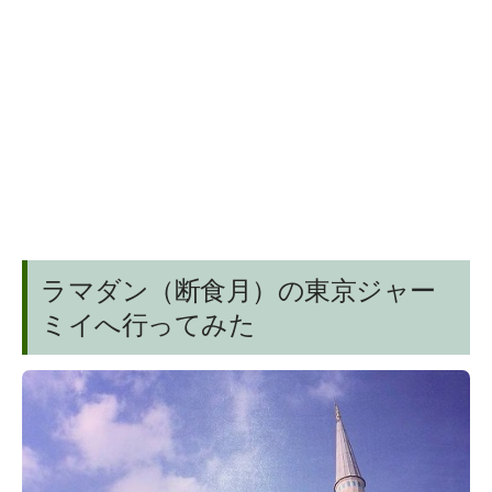
ラマダン（断食月）の東京ジャー
ミイへ行ってみた