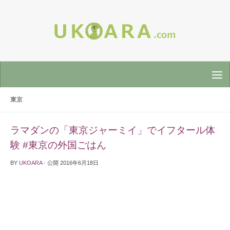
東京
ラマダンの「東京ジャーミイ」でイフタール体
験 #東京の外国ごはん
BY
UKOARA
· 公開
2016年6月18日