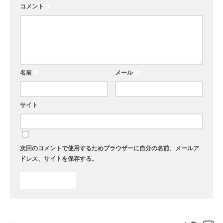
コメント
※
名前
※
メール
※
サイト
次回のコメントで使用するためブラウザーに自分の名前、メールア
ドレス、サイトを保存する。