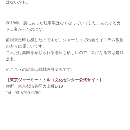
はないかも。
2018年、裏にあった駐車場はなくなっていました。あのゆるカ
フェ良かったのにな。
前回来た時も感じたのですが、ジャーミィで出会うイスラム教徒
の方々は優しいです。
これだけ異国を感じられる場所も珍しいので、気になる方は是非
是非。
※こちらの記事は取材許可済みです。
【
東京ジャーミー・トルコ文化センター公式サイト
】
住所：東京都渋谷区大山町1-19
Tel : 03-5790-0760