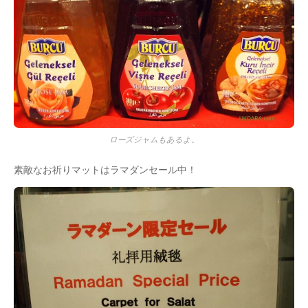
ローズジャムもあるよ。
素敵なお祈りマットはラマダンセール中！