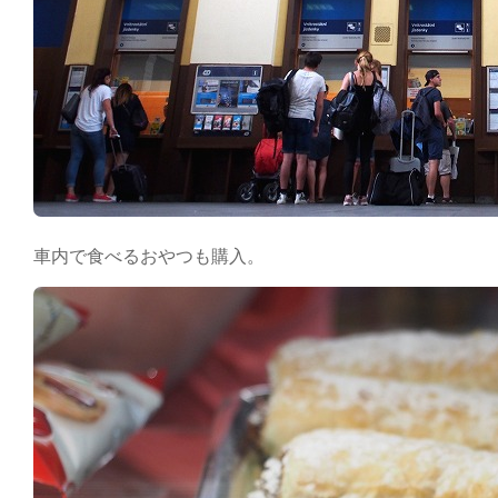
車内で食べるおやつも購入。