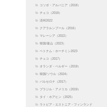
コソボ・アルバニア（2018）
チェコ（2018）
済州2022
クアラルンプール（2016）
マレーシア（2022）
韓国/釜山（2023）
ベトナム・ホーチミン2023
チェコ（2017）
オランダ・ベルギー（2019）
韓国/ソウル（2024）
バルセロナ（2017）
ブラジル・アメリカ（2019）
タイ・ホアヒン（2025）
ラトビア・エストニア・フィンランド