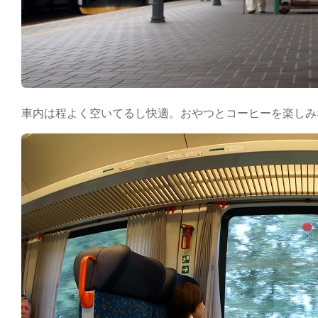
車内は程よく空いてるし快適。おやつとコーヒーを楽しみ