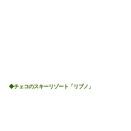
◆チェコのスキーリゾート「リプノ」