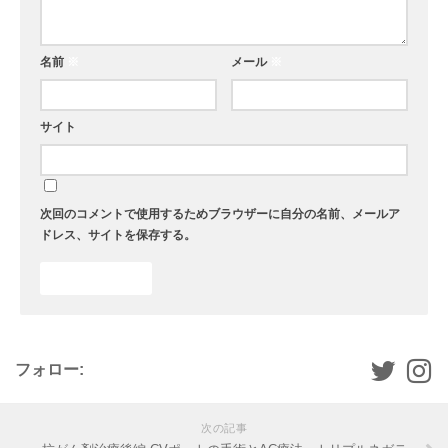
名前
※
メール
※
サイト
次回のコメントで使用するためブラウザーに自分の名前、メールア
ドレス、サイトを保存する。
フォロー:
次の記事