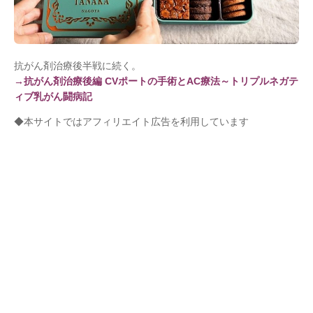
抗がん剤治療後半戦に続く。
→抗がん剤治療後編 CVポートの手術とAC療法～トリプルネガテ
ィブ乳がん闘病記
◆本サイトではアフィリエイト広告を利用しています