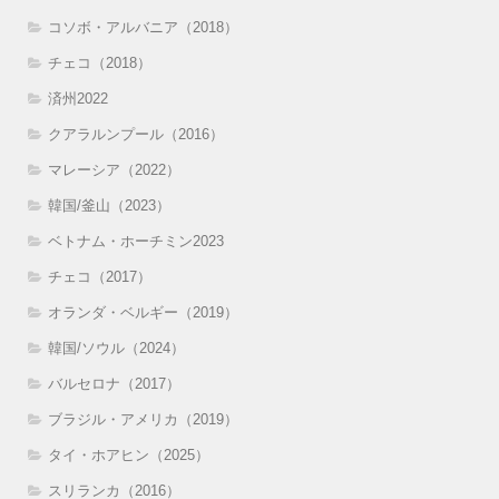
コソボ・アルバニア（2018）
チェコ（2018）
済州2022
クアラルンプール（2016）
マレーシア（2022）
韓国/釜山（2023）
ベトナム・ホーチミン2023
チェコ（2017）
オランダ・ベルギー（2019）
韓国/ソウル（2024）
バルセロナ（2017）
ブラジル・アメリカ（2019）
タイ・ホアヒン（2025）
スリランカ（2016）