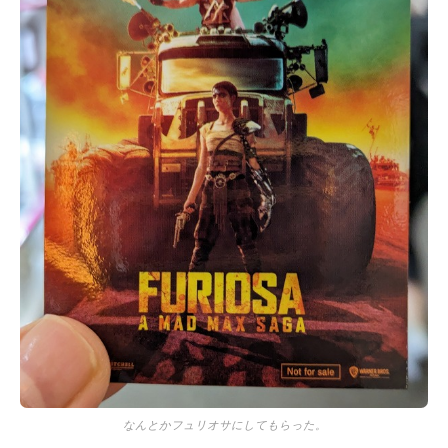
なんとかフュリオサにしてもらった。