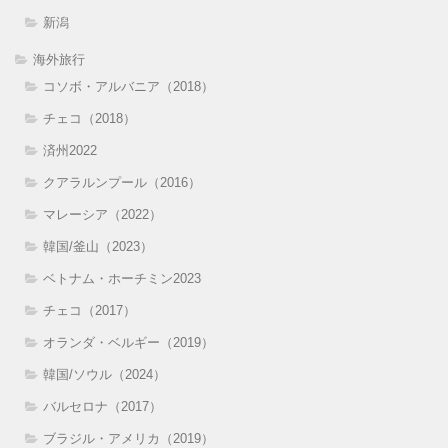
新潟
海外旅行
コソボ・アルバニア（2018）
チェコ（2018）
済州2022
クアラルンプール（2016）
マレーシア（2022）
韓国/釜山（2023）
ベトナム・ホーチミン2023
チェコ（2017）
オランダ・ベルギー（2019）
韓国/ソウル（2024）
バルセロナ（2017）
ブラジル・アメリカ（2019）