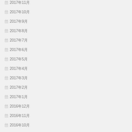
2017年11月
2017年10月
2017年9月
2017年8月
2017年7月
2017年6月
2017年5月
2017年4月
2017年3月
2017年2月
2017年1月
2016年12月
2016年11月
2016年10月