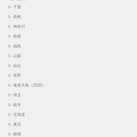
千葉
長崎
神奈川
島根
福島
山梨
仙台
長野
奄美大島（2020）
埼玉
栃木
北海道
東京
静岡