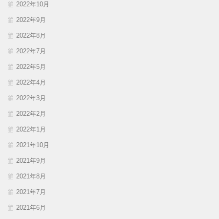
2022年10月
2022年9月
2022年8月
2022年7月
2022年5月
2022年4月
2022年3月
2022年2月
2022年1月
2021年10月
2021年9月
2021年8月
2021年7月
2021年6月