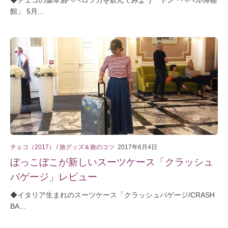
館」 5月...
チェコ（2017）
/
旅グッズ＆旅のコツ
2017年6月4日
ぼっこぼこが新しいスーツケース「クラッシュ
バゲージ」レビュー
◆イタリア生まれのスーツケース「クラッシュバゲージ/CRASH
BA...