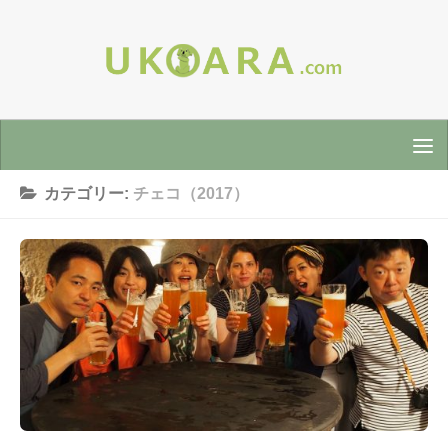
カテゴリー:
チェコ（2017）