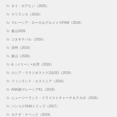
タイ・ホアヒン（2025）
スリランカ（2016）
マレーシア・ローカルグルメメガFAM（2019）
釜山2026
コタキナバル（2016）
済州（2019）
釜山（2026）
ili（イリー）×台湾（2018）
ロシア・ウラジオストク2泊3日（2019）
フィンランド・エストニア（2016）
ANA旅マレーシアKL（2018）
ニュージーランド・クライストチャーチ＆テカポ（2016）
バンコクFAMトリップ（2017）
カナダ・ケベック（2019）