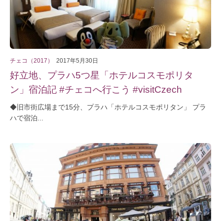
チェコ（2017）
2017年5月30日
好立地、プラハ5つ星「ホテルコスモポリタ
ン」宿泊記 #チェコへ行こう #visitCzech
◆旧市街広場まで15分、プラハ「ホテルコスモポリタン」 プラ
ハで宿泊...