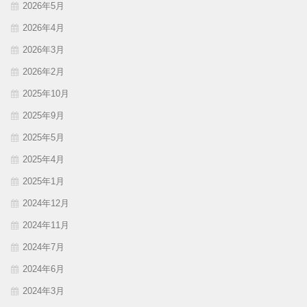
2026年5月
2026年4月
2026年3月
2026年2月
2025年10月
2025年9月
2025年5月
2025年4月
2025年1月
2024年12月
2024年11月
2024年7月
2024年6月
2024年3月