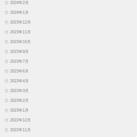
2024年2月
2024年1月
2023年12月
2023年11月
2023年10月
2023年9月
2023年7月
2023年6月
2023年4月
2023年3月
2023年2月
2023年1月
2022年12月
2022年11月