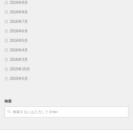
2016年9月
2016年8月
2016年7月
2016年6月
2016年5月
2016年4月
2016年3月
2015年10月
2015年5月
検索