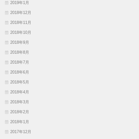
2019年1月
2018年12月
2018年11月
2018年10月
2018年9月
2018年8月
2018年7月
2018年6月
2018年5月
2018年4月
2018年3月
2018年2月
2018年1月
2017年12月