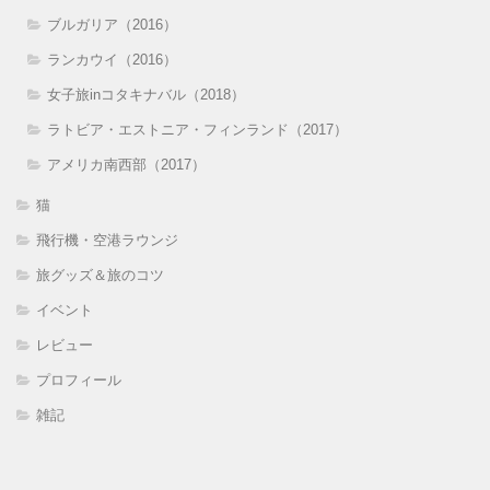
ブルガリア（2016）
ランカウイ（2016）
女子旅inコタキナバル（2018）
ラトビア・エストニア・フィンランド（2017）
アメリカ南西部（2017）
猫
飛行機・空港ラウンジ
旅グッズ＆旅のコツ
イベント
レビュー
プロフィール
雑記