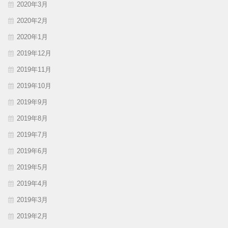
2020年3月
2020年2月
2020年1月
2019年12月
2019年11月
2019年10月
2019年9月
2019年8月
2019年7月
2019年6月
2019年5月
2019年4月
2019年3月
2019年2月