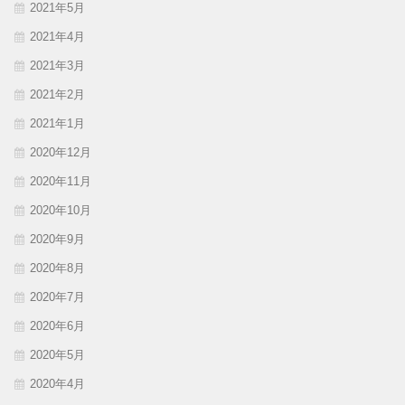
2021年5月
2021年4月
2021年3月
2021年2月
2021年1月
2020年12月
2020年11月
2020年10月
2020年9月
2020年8月
2020年7月
2020年6月
2020年5月
2020年4月