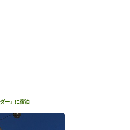
サダー」に宿泊