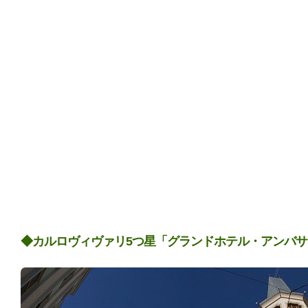
◆カルロヴィヴァリ5つ星「グランドホテル・アンバ