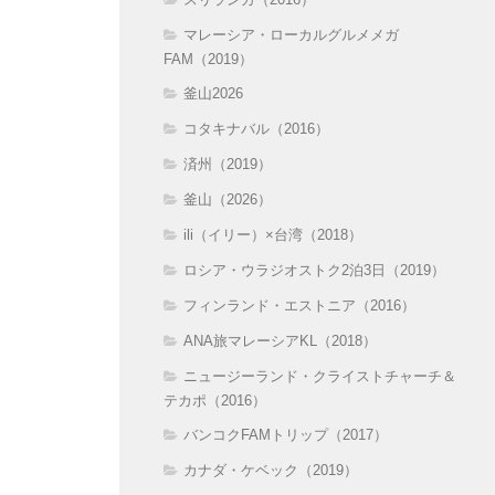
マレーシア・ローカルグルメメガ
FAM（2019）
釜山2026
コタキナバル（2016）
済州（2019）
釜山（2026）
ili（イリー）×台湾（2018）
ロシア・ウラジオストク2泊3日（2019）
フィンランド・エストニア（2016）
ANA旅マレーシアKL（2018）
ニュージーランド・クライストチャーチ＆
テカポ（2016）
バンコクFAMトリップ（2017）
カナダ・ケベック（2019）