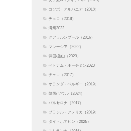
コソボ・アルバニア（2018）
チェコ（2018）
済州2022
クアラルンプール（2016）
マレーシア（2022）
韓国/釜山（2023）
ベトナム・ホーチミン2023
チェコ（2017）
オランダ・ベルギー（2019）
韓国/ソウル（2024）
バルセロナ（2017）
ブラジル・アメリカ（2019）
タイ・ホアヒン（2025）
スリランカ（2016）