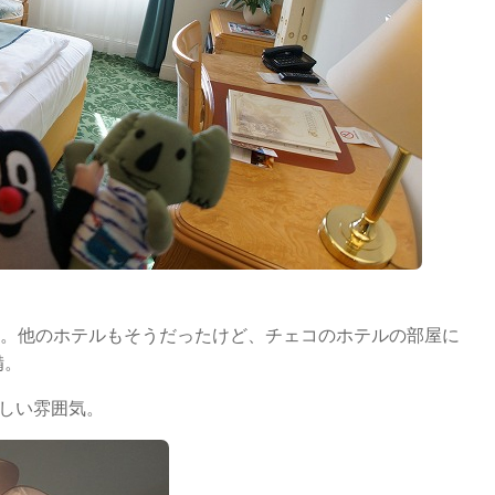
分。他のホテルもそうだったけど、チェコのホテルの部屋に
備。
しい雰囲気。