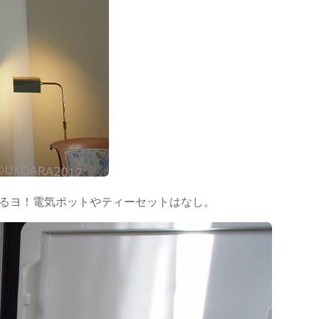
るヨ！電気ポットやティーセットはなし。