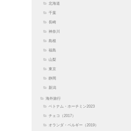
北海道
千葉
長崎
神奈川
島根
福島
山梨
東京
静岡
新潟
海外旅行
ベトナム・ホーチミン2023
チェコ（2017）
オランダ・ベルギー（2019）