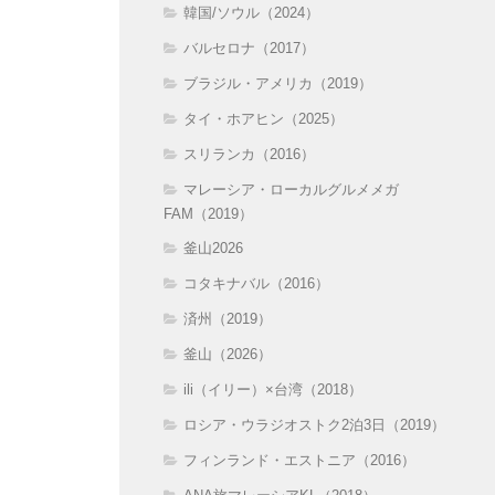
韓国/ソウル（2024）
バルセロナ（2017）
ブラジル・アメリカ（2019）
タイ・ホアヒン（2025）
スリランカ（2016）
マレーシア・ローカルグルメメガ
FAM（2019）
釜山2026
コタキナバル（2016）
済州（2019）
釜山（2026）
ili（イリー）×台湾（2018）
ロシア・ウラジオストク2泊3日（2019）
フィンランド・エストニア（2016）