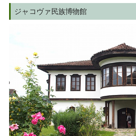
ジャコヴァ民族博物館