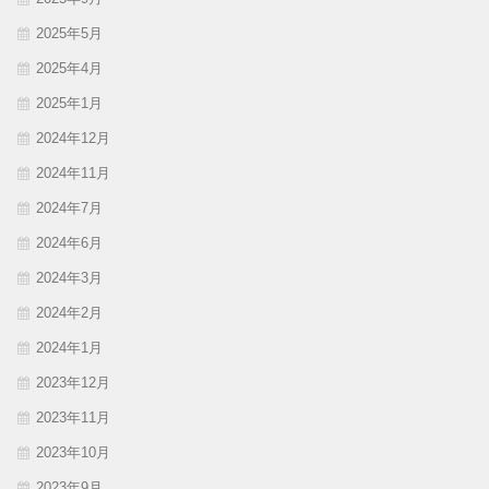
2025年5月
2025年4月
2025年1月
2024年12月
2024年11月
2024年7月
2024年6月
2024年3月
2024年2月
2024年1月
2023年12月
2023年11月
2023年10月
2023年9月