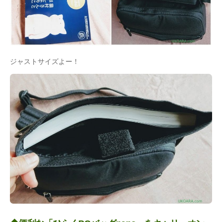
ジャストサイズよー！