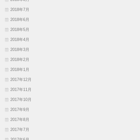
2018年7月
2018年6月
2018年5月
2018年4月
2018年3月
2018年2月
2018年1月
2017年12月
2017年11月
2017年10月
2017年9月
2017年8月
2017年7月
2017年6月