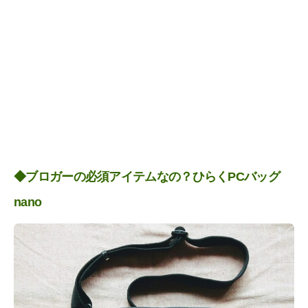
◆ブロガーの必須アイテムなの？ひらくPCバッグ
nano