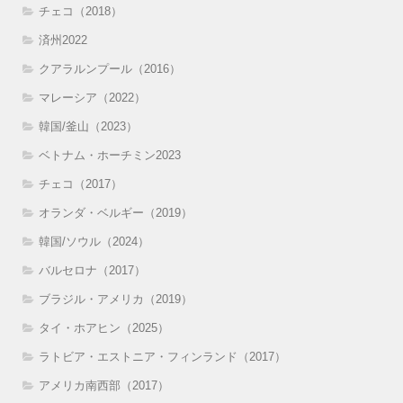
チェコ（2018）
済州2022
クアラルンプール（2016）
マレーシア（2022）
韓国/釜山（2023）
ベトナム・ホーチミン2023
チェコ（2017）
オランダ・ベルギー（2019）
韓国/ソウル（2024）
バルセロナ（2017）
ブラジル・アメリカ（2019）
タイ・ホアヒン（2025）
ラトビア・エストニア・フィンランド（2017）
アメリカ南西部（2017）