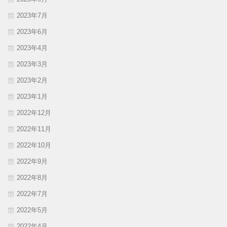
2023年7月
2023年6月
2023年4月
2023年3月
2023年2月
2023年1月
2022年12月
2022年11月
2022年10月
2022年9月
2022年8月
2022年7月
2022年5月
2022年4月