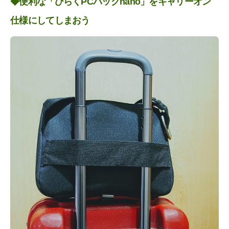
◆便利な「ひらくPCバッグnano」をキャリーオン
仕様にしてしまおう