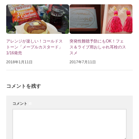
アレンジが楽しい！コールドス
突発性難聴予防にもOK！フェ
トーン「メープルカスタード」
ス＆ライブ用おしゃれ耳栓のス
1/16発売
スメ
2018年1月11日
2017年7月11日
コメントを残す
コメント
※