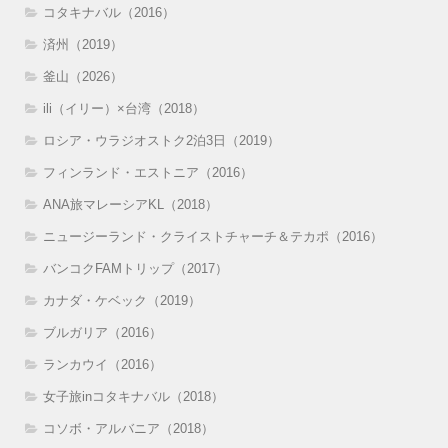
コタキナバル（2016）
済州（2019）
釜山（2026）
ili（イリー）×台湾（2018）
ロシア・ウラジオストク2泊3日（2019）
フィンランド・エストニア（2016）
ANA旅マレーシアKL（2018）
ニュージーランド・クライストチャーチ＆テカポ（2016）
バンコクFAMトリップ（2017）
カナダ・ケベック（2019）
ブルガリア（2016）
ランカウイ（2016）
女子旅inコタキナバル（2018）
コソボ・アルバニア（2018）