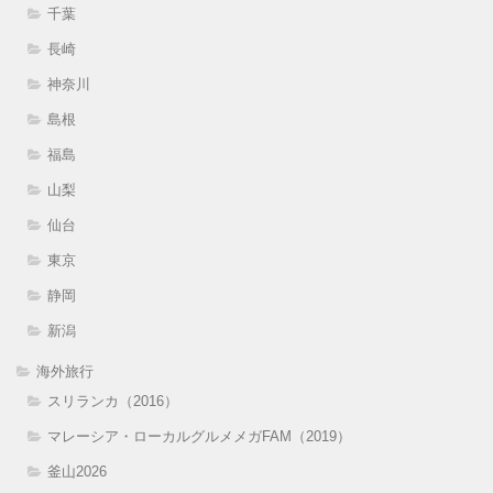
千葉
長崎
神奈川
島根
福島
山梨
仙台
東京
静岡
新潟
海外旅行
スリランカ（2016）
マレーシア・ローカルグルメメガFAM（2019）
釜山2026