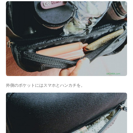
外側のポケットにはスマホとハンカチを。