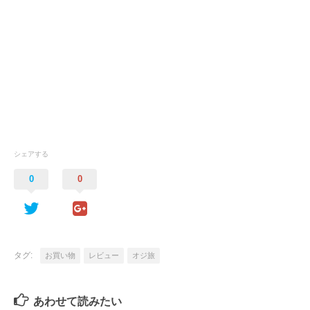
シェアする
0
0
タグ:
お買い物
レビュー
オジ旅
あわせて読みたい