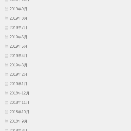
2019年9月
2019年8月
2019年7月
2019年6月
2019年5月
2019年4月
2019年3月
2019年2月
2019年1月
2018年12月
2018年11月
2018年10月
2018年9月
2018年8月