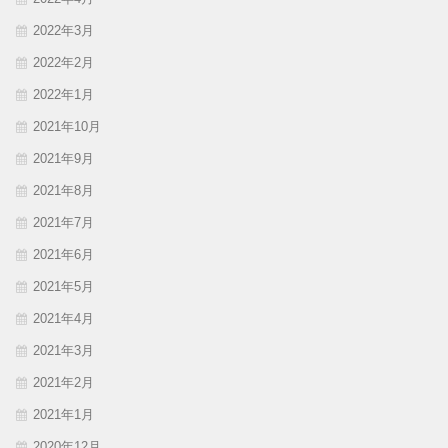
2022年3月
2022年2月
2022年1月
2021年10月
2021年9月
2021年8月
2021年7月
2021年6月
2021年5月
2021年4月
2021年3月
2021年2月
2021年1月
2020年12月