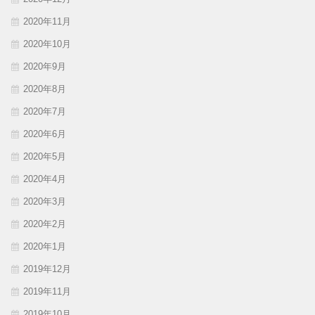
2020年11月
2020年10月
2020年9月
2020年8月
2020年7月
2020年6月
2020年5月
2020年4月
2020年3月
2020年2月
2020年1月
2019年12月
2019年11月
2019年10月