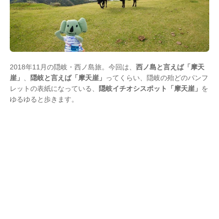
2018年11月の隠岐・西ノ島旅。今回は、
西ノ島と言えば「摩天
崖」
、
隠岐と言えば「摩天崖」
ってくらい、隠岐の殆どのパンフ
レットの表紙になっている、
隠岐イチオシスポット「摩天崖」
を
ゆるゆると歩きます。