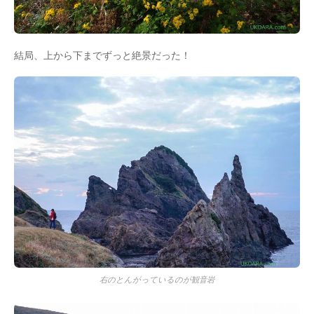
結局、上から下までずっと絶景だった！
右のとんがっているのが観音岩