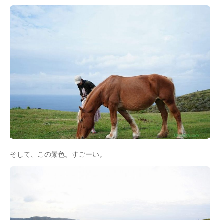
そして、この景色。すごーい。