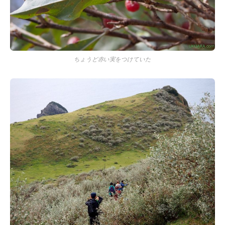
ちょうど赤い実をつけていた