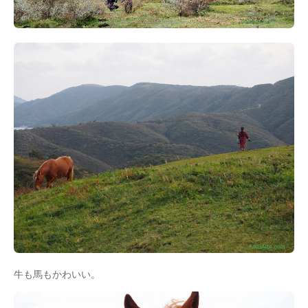
牛も馬もかわいい。