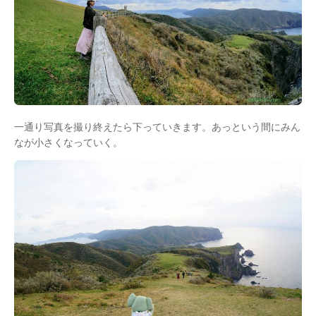
一通り写真を撮り終えたら下っていきます。あっという間にみん
なが小さくなっていく。