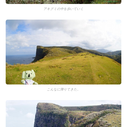
アキグミの中を歩いていく
こんなに降りてきた。