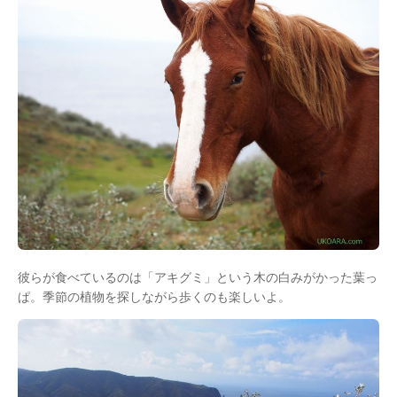
彼らが食べているのは「アキグミ」という木の白みがかった葉っ
ぱ。季節の植物を探しながら歩くのも楽しいよ。