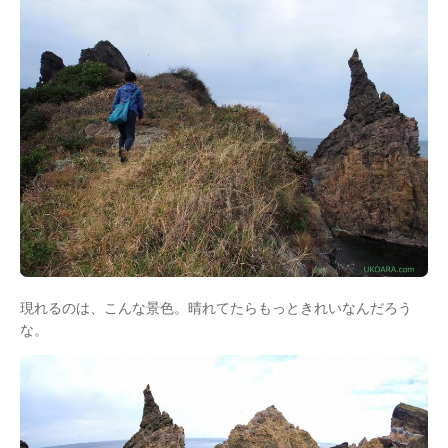
現れるのは、こんな景色。晴れてたらもっときれいなんだろう
な。