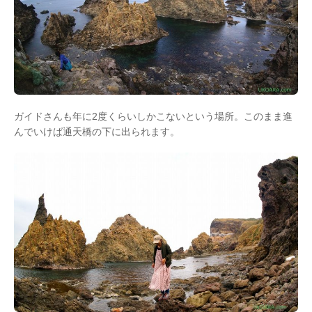
ガイドさんも年に2度くらいしかこないという場所。このまま進
んでいけば通天橋の下に出られます。