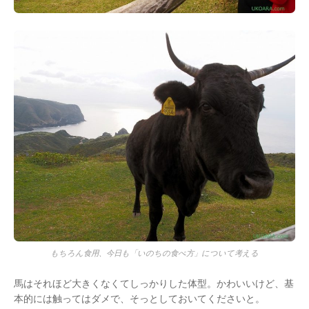
もちろん食用、今日も「いのちの食べ方」について考える
馬はそれほど大きくなくてしっかりした体型。かわいいけど、基
本的には触ってはダメで、そっとしておいてくださいと。