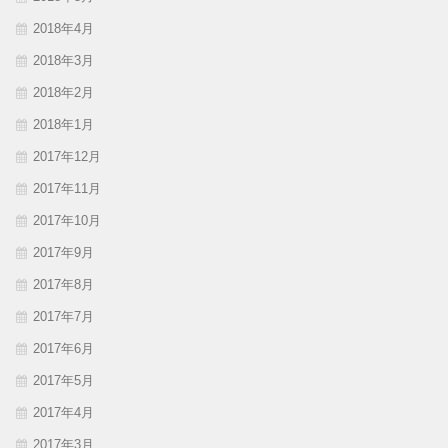
2018年4月
2018年3月
2018年2月
2018年1月
2017年12月
2017年11月
2017年10月
2017年9月
2017年8月
2017年7月
2017年6月
2017年5月
2017年4月
2017年3月