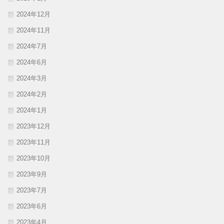
2024年12月
2024年11月
2024年7月
2024年6月
2024年3月
2024年2月
2024年1月
2023年12月
2023年11月
2023年10月
2023年9月
2023年7月
2023年6月
2023年4月