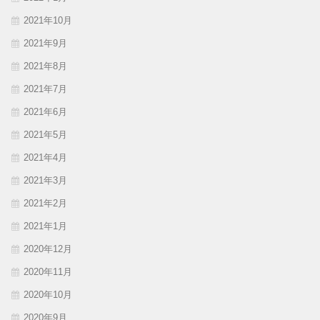
2021年10月
2021年9月
2021年8月
2021年7月
2021年6月
2021年5月
2021年4月
2021年3月
2021年2月
2021年1月
2020年12月
2020年11月
2020年10月
2020年9月