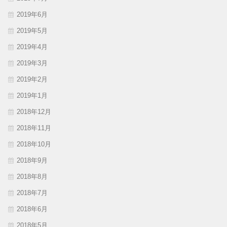
2019年6月
2019年5月
2019年4月
2019年3月
2019年2月
2019年1月
2018年12月
2018年11月
2018年10月
2018年9月
2018年8月
2018年7月
2018年6月
2018年5月