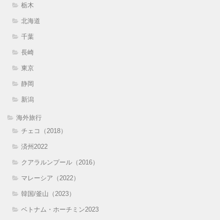
栃木
北海道
千葉
長崎
東京
静岡
新潟
海外旅行
チェコ（2018）
済州2022
クアラルンプール（2016）
マレーシア（2022）
韓国/釜山（2023）
ベトナム・ホーチミン2023