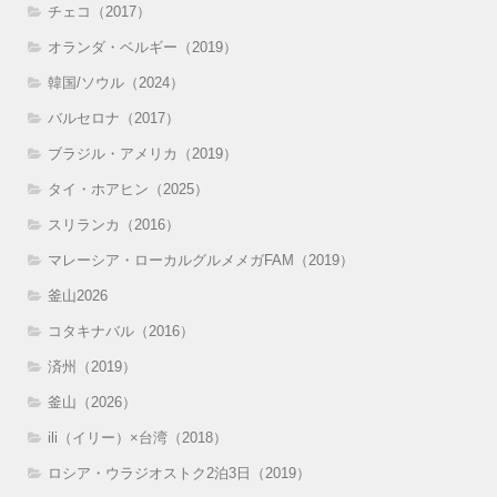
チェコ（2017）
オランダ・ベルギー（2019）
韓国/ソウル（2024）
バルセロナ（2017）
ブラジル・アメリカ（2019）
タイ・ホアヒン（2025）
スリランカ（2016）
マレーシア・ローカルグルメメガFAM（2019）
釜山2026
コタキナバル（2016）
済州（2019）
釜山（2026）
ili（イリー）×台湾（2018）
ロシア・ウラジオストク2泊3日（2019）