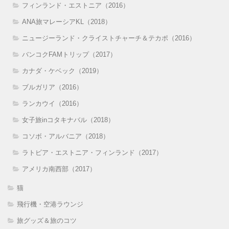
フィンランド・エストニア（2016）
ANA旅マレーシアKL（2018）
ニュージーランド・クライストチャーチ＆テカポ（2016）
バンコクFAMトリップ（2017）
カナダ・ケベック（2019）
ブルガリア（2016）
ランカウイ（2016）
女子旅inコタキナバル（2018）
コソボ・アルバニア（2018）
ラトビア・エストニア・フィンランド（2017）
アメリカ南西部（2017）
猫
飛行機・空港ラウンジ
旅グッズ＆旅のコツ