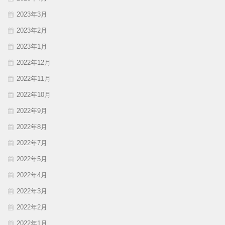
2023年3月
2023年2月
2023年1月
2022年12月
2022年11月
2022年10月
2022年9月
2022年8月
2022年7月
2022年5月
2022年4月
2022年3月
2022年2月
2022年1月