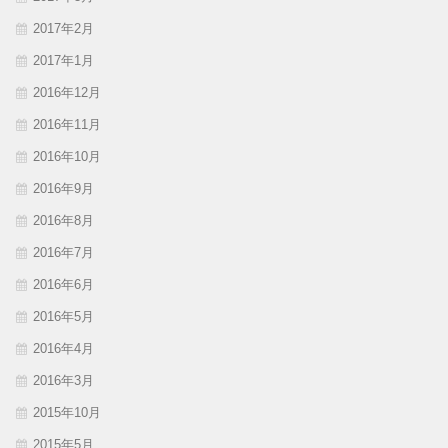
2017年2月
2017年1月
2016年12月
2016年11月
2016年10月
2016年9月
2016年8月
2016年7月
2016年6月
2016年5月
2016年4月
2016年3月
2015年10月
2015年5月