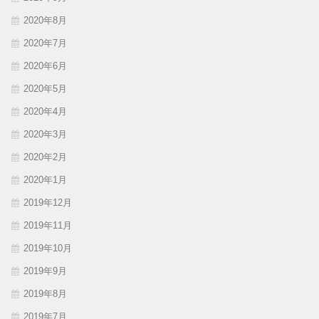
2020年8月
2020年7月
2020年6月
2020年5月
2020年4月
2020年3月
2020年2月
2020年1月
2019年12月
2019年11月
2019年10月
2019年9月
2019年8月
2019年7月