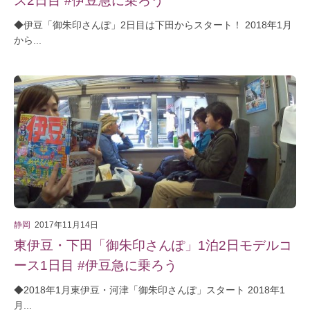
◆伊豆「御朱印さんぽ」2日目は下田からスタート！ 2018年1月
から...
静岡
2017年11月14日
東伊豆・下田「御朱印さんぽ」1泊2日モデルコ
ース1日目 #伊豆急に乗ろう
◆2018年1月東伊豆・河津「御朱印さんぽ」スタート 2018年1
月...