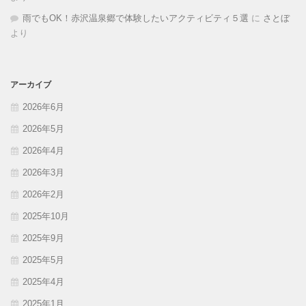
雨でもOK！赤沢温泉郷で体験したいアクティビティ５選
に
さとぼ
より
アーカイブ
2026年6月
2026年5月
2026年4月
2026年3月
2026年2月
2025年10月
2025年9月
2025年5月
2025年4月
2025年1月