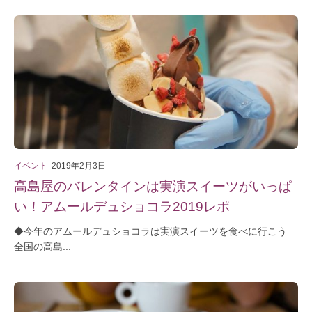
イベント
2019年2月3日
高島屋のバレンタインは実演スイーツがいっぱ
い！アムールデュショコラ2019レポ
◆今年のアムールデュショコラは実演スイーツを食べに行こう
全国の高島...