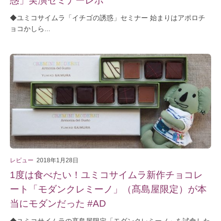
◆ユミコサイムラ「イチゴの誘惑」セミナー 始まりはアポロチ
ョコかしら...
レビュー
2018年1月28日
1度は食べたい！ユミコサイムラ新作チョコレ
ート「モダンクレミーノ」（髙島屋限定）が本
当にモダンだった #AD
◆ユミコサイムラの髙島屋限定「モダンクレミーノ」を試食した