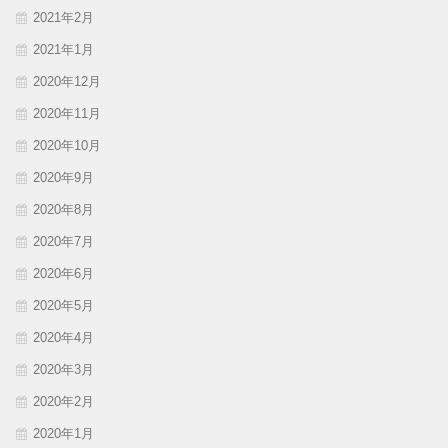
2021年2月
2021年1月
2020年12月
2020年11月
2020年10月
2020年9月
2020年8月
2020年7月
2020年6月
2020年5月
2020年4月
2020年3月
2020年2月
2020年1月