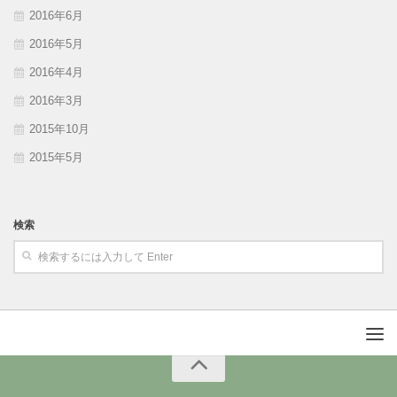
2016年6月
2016年5月
2016年4月
2016年3月
2015年10月
2015年5月
検索