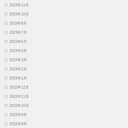
2023年11月
2023年10月
2023年9月
2023年7月
2023年6月
2023年4月
2023年3月
2023年2月
2023年1月
2022年12月
2022年11月
2022年10月
2022年9月
2022年8月