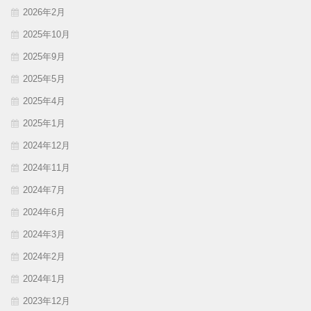
2026年2月
2025年10月
2025年9月
2025年5月
2025年4月
2025年1月
2024年12月
2024年11月
2024年7月
2024年6月
2024年3月
2024年2月
2024年1月
2023年12月