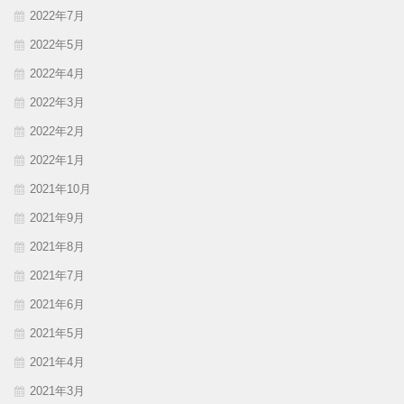
2022年7月
2022年5月
2022年4月
2022年3月
2022年2月
2022年1月
2021年10月
2021年9月
2021年8月
2021年7月
2021年6月
2021年5月
2021年4月
2021年3月