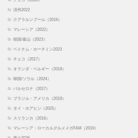
済州2022
クアラルンプール（2016）
マレーシア（2022）
韓国/釜山（2023）
ベトナム・ホーチミン2023
チェコ（2017）
オランダ・ベルギー（2019）
韓国/ソウル（2024）
バルセロナ（2017）
ブラジル・アメリカ（2019）
タイ・ホアヒン（2025）
スリランカ（2016）
マレーシア・ローカルグルメメガFAM（2019）
釜山2026