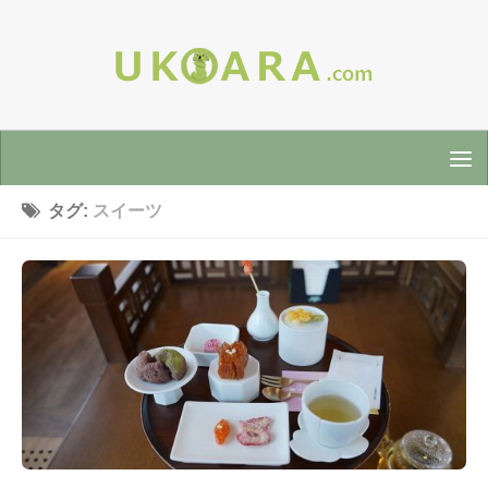
タグ:
スイーツ