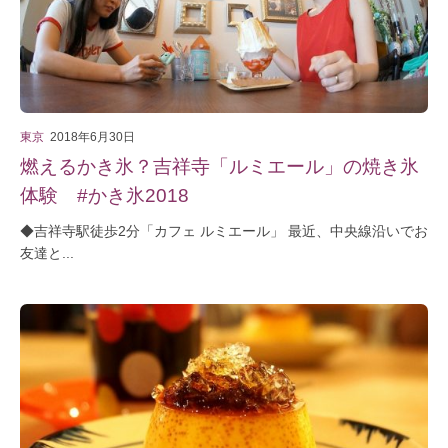
東京
2018年6月30日
燃えるかき氷？吉祥寺「ルミエール」の焼き氷
体験 #かき氷2018
◆吉祥寺駅徒歩2分「カフェ ルミエール」 最近、中央線沿いでお
友達と...