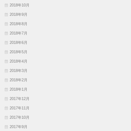
2018年10月
2018年9月
2018年8月
2018年7月
2018年6月
2018年5月
2018年4月
2018年3月
2018年2月
2018年1月
2017年12月
2017年11月
2017年10月
2017年9月