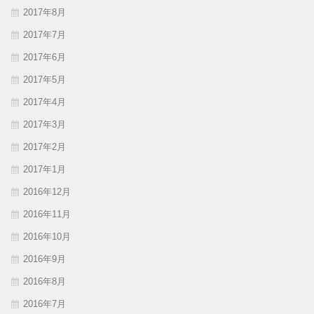
2017年8月
2017年7月
2017年6月
2017年5月
2017年4月
2017年3月
2017年2月
2017年1月
2016年12月
2016年11月
2016年10月
2016年9月
2016年8月
2016年7月