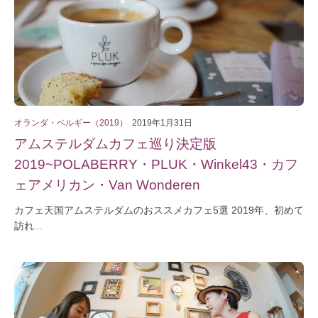
オランダ・ベルギー（2019）
2019年1月31日
アムステルダムカフェ巡り決定版
2019~POLABERRY・PLUK・Winkel43・カフ
ェアメリカン・Van Wonderen
カフェ天国アムステルダムのおススメカフェ5選 2019年、初めて
訪れ...