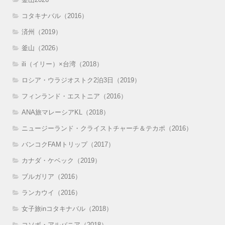
コタキナバル（2016）
済州（2019）
釜山（2026）
ili（イリー）×台湾（2018）
ロシア・ウラジオストク2泊3日（2019）
フィンランド・エストニア（2016）
ANA旅マレーシアKL（2018）
ニュージーランド・クライストチャーチ＆テカポ（2016）
バンコクFAMトリップ（2017）
カナダ・ケベック（2019）
ブルガリア（2016）
ランカウイ（2016）
女子旅inコタキナバル（2018）
コソボ・アルバニア（2018）