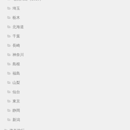
埼玉
栃木
北海道
千葉
長崎
神奈川
島根
福島
山梨
仙台
東京
静岡
新潟