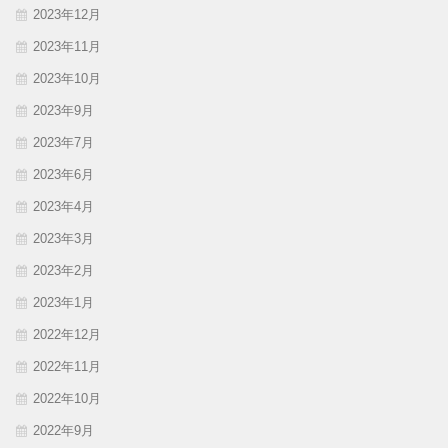
2023年12月
2023年11月
2023年10月
2023年9月
2023年7月
2023年6月
2023年4月
2023年3月
2023年2月
2023年1月
2022年12月
2022年11月
2022年10月
2022年9月