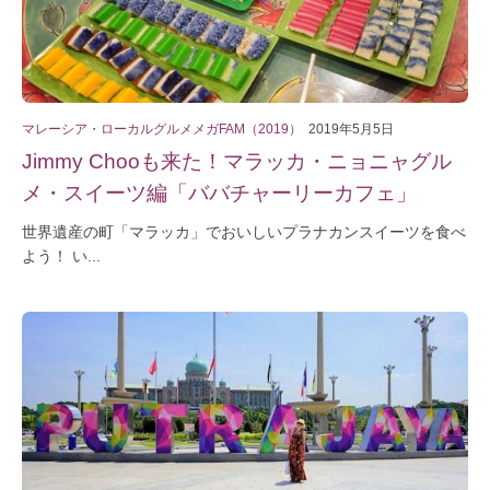
マレーシア・ローカルグルメメガFAM（2019）
2019年5月5日
Jimmy Chooも来た！マラッカ・ニョニャグル
メ・スイーツ編「ババチャーリーカフェ」
世界遺産の町「マラッカ」でおいしいプラナカンスイーツを食べ
よう！ い...