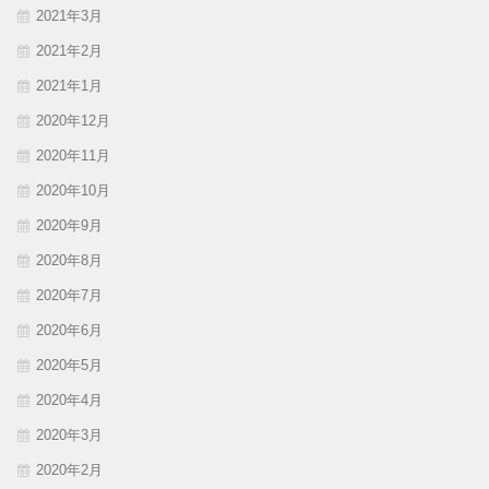
2021年3月
2021年2月
2021年1月
2020年12月
2020年11月
2020年10月
2020年9月
2020年8月
2020年7月
2020年6月
2020年5月
2020年4月
2020年3月
2020年2月