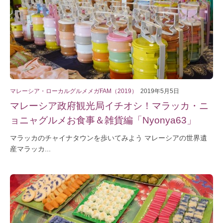
マレーシア・ローカルグルメメガFAM（2019）
2019年5月5日
マレーシア政府観光局イチオシ！マラッカ・ニ
ョニャグルメお食事＆雑貨編「Nyonya63」
マラッカのチャイナタウンを歩いてみよう マレーシアの世界遺
産マラッカ...