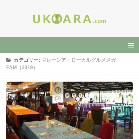
カテゴリー:
マレーシア・ローカルグルメメガ
FAM（2019）