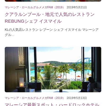
マレーシア・ローカルグルメメガFAM（2019）
2019年5月21日
クアラルンプール・地元で人気のレストラン
REBUNGシェフ イスマイル
KLの人気店レストラン レブーン シェフ イスマイル マレーシア
グル...
マレーシア・ローカルグルメメガFAM（2019）
2019年5月13日
マレーシア最新スポット・ハードロックホテル