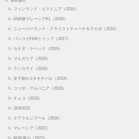
海外旅行
フィンランド・エストニア（2016）
ANA旅マレーシアKL（2018）
ニュージーランド・クライストチャーチ＆テカポ（2016）
バンコクFAMトリップ（2017）
カナダ・ケベック（2019）
ブルガリア（2016）
ランカウイ（2016）
女子旅inコタキナバル（2018）
コソボ・アルバニア（2018）
チェコ（2018）
済州2022
クアラルンプール（2016）
マレーシア（2022）
韓国/釜山（2023）