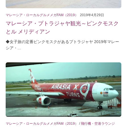
マレーシア・ローカルグルメメガFAM（2019）
2019年4月29日
マレーシア・プトラジャヤ観光～ピンクモスク
とル メリディアン
◆女子旅の定番ピンクモスクがあるプトラジャヤ 2019年マレー
シア・...
マレーシア・ローカルグルメメガFAM（2019）
/
飛行機・空港ラウンジ