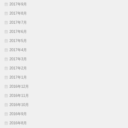
2017年9月
2017年8月
2017年7月
2017年6月
2017年5月
2017年4月
2017年3月
2017年2月
2017年1月
2016年12月
2016年11月
2016年10月
2016年9月
2016年8月