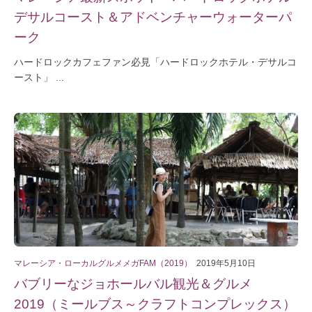
デサルコースト＆アドベンチャーウォーターパ
ーク
ハードロックカフェファン必見「ハードロックホテル・デサルコ
ースト」 ...
マレーシア・ローカルグルメメガFAM（2019）
2019年5月10日
バブリーなジョホールバル観光＆グルメ
2019（ミールブス～クラフトコンプレックス）