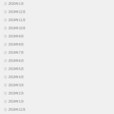
2020年1月
2019年12月
2019年11月
2019年10月
2019年9月
2019年8月
2019年7月
2019年6月
2019年5月
2019年4月
2019年3月
2019年2月
2019年1月
2018年12月