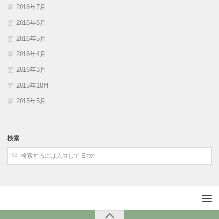
2016年7月
2016年6月
2016年5月
2016年4月
2016年3月
2015年10月
2015年5月
検索