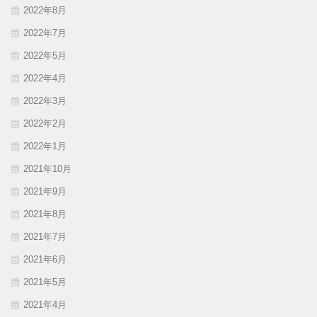
2022年8月
2022年7月
2022年5月
2022年4月
2022年3月
2022年2月
2022年1月
2021年10月
2021年9月
2021年8月
2021年7月
2021年6月
2021年5月
2021年4月