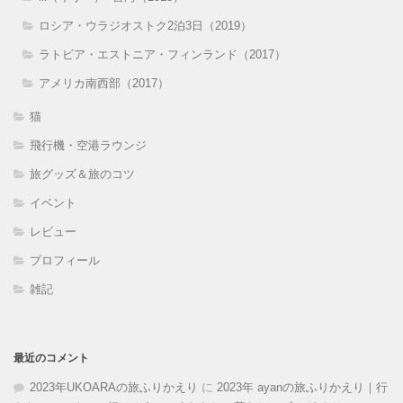
ロシア・ウラジオストク2泊3日（2019）
ラトビア・エストニア・フィンランド（2017）
アメリカ南西部（2017）
猫
飛行機・空港ラウンジ
旅グッズ＆旅のコツ
イベント
レビュー
プロフィール
雑記
最近のコメント
2023年UKOARAの旅ふりかえり
に
2023年 ayanの旅ふりかえり｜行