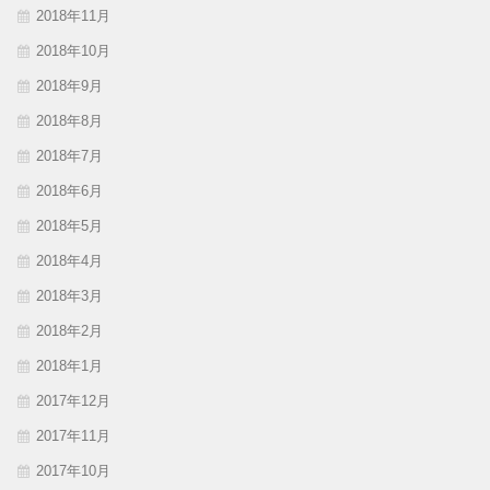
2018年11月
2018年10月
2018年9月
2018年8月
2018年7月
2018年6月
2018年5月
2018年4月
2018年3月
2018年2月
2018年1月
2017年12月
2017年11月
2017年10月