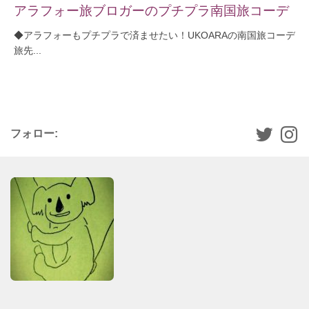
アラフォー旅ブロガーのプチプラ南国旅コーデ
◆アラフォーもプチプラで済ませたい！UKOARAの南国旅コーデ
旅先...
フォロー: