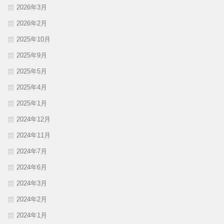
2026年3月
2026年2月
2025年10月
2025年9月
2025年5月
2025年4月
2025年1月
2024年12月
2024年11月
2024年7月
2024年6月
2024年3月
2024年2月
2024年1月