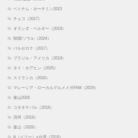
ベトナム・ホーチミン2023
チェコ（2017）
オランダ・ベルギー（2019）
韓国/ソウル（2024）
バルセロナ（2017）
ブラジル・アメリカ（2019）
タイ・ホアヒン（2025）
スリランカ（2016）
マレーシア・ローカルグルメメガFAM（2019）
釜山2026
コタキナバル（2016）
済州（2019）
釜山（2026）
ili（イリー）×台湾（2018）