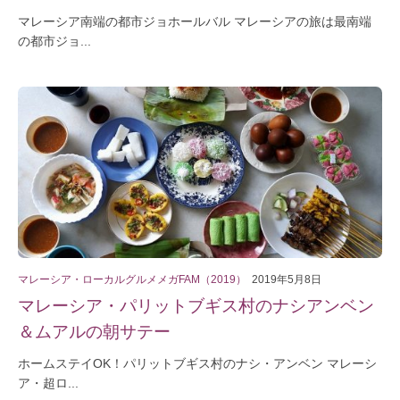
マレーシア南端の都市ジョホールバル マレーシアの旅は最南端
の都市ジョ...
マレーシア・ローカルグルメメガFAM（2019）
2019年5月8日
マレーシア・パリットブギス村のナシアンベン
＆ムアルの朝サテー
ホームステイOK！パリットブギス村のナシ・アンベン マレーシ
ア・超ロ...