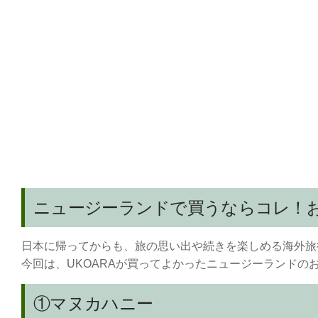
ニュージーランドで買うならコレ！
日本に帰ってからも、旅の思い出や続きを楽しめる海外旅
今回は、UKOARAが買ってよかったニュージーランドの
①マヌカハニー