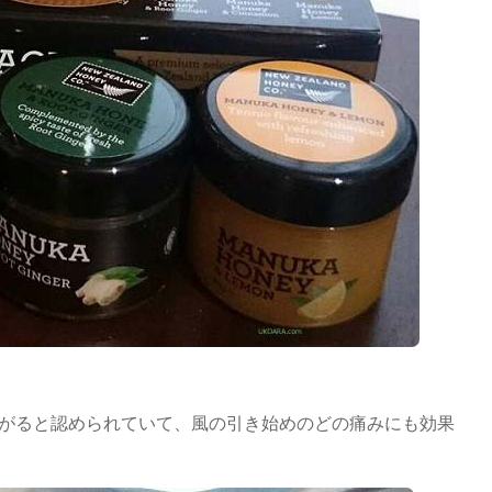
がると認められていて、風の引き始めのどの痛みにも効果