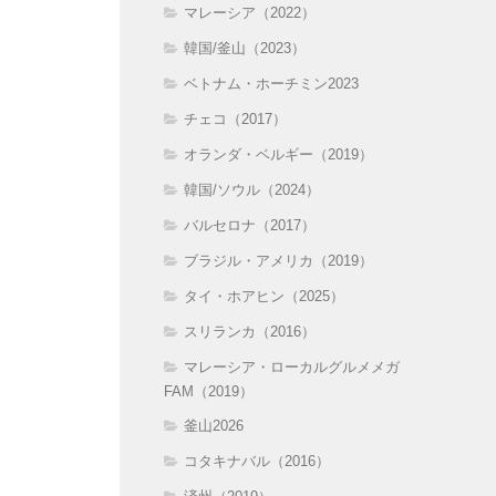
マレーシア（2022）
韓国/釜山（2023）
ベトナム・ホーチミン2023
チェコ（2017）
オランダ・ベルギー（2019）
韓国/ソウル（2024）
バルセロナ（2017）
ブラジル・アメリカ（2019）
タイ・ホアヒン（2025）
スリランカ（2016）
マレーシア・ローカルグルメメガ
FAM（2019）
釜山2026
コタキナバル（2016）