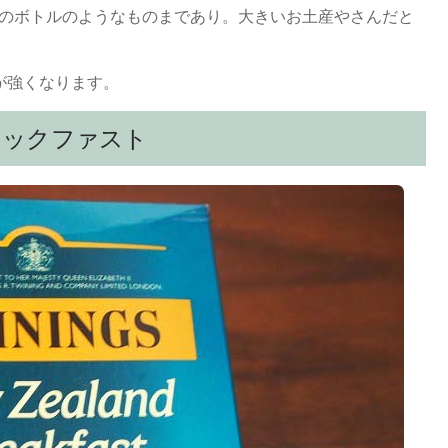
のボトルのようなものまであり。大きいお土産やさんだと
が強くなります。
ブレックファスト