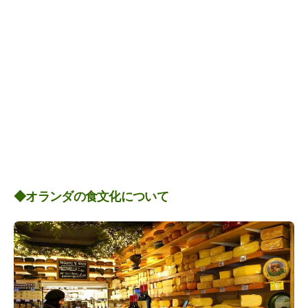
◆オランダの食文化について