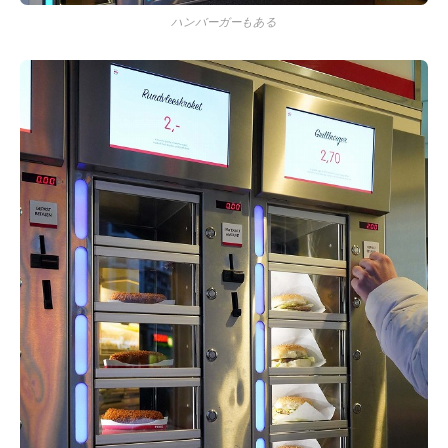
ハンバーガーもある