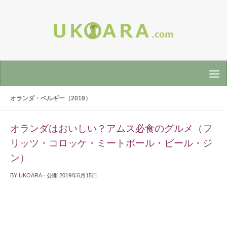
オランダ・ベルギー（2019）
オランダはおいしい？アムス必食のグルメ（フ
リッツ・コロッケ・ミートボール・ビール・ジ
ン）
BY
UKOARA
· 公開
2019年6月15日