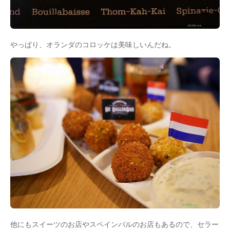
やっぱり、オランダのコロッケは美味しいんだね。
他にもスイーツのお店やスペインバルのお店もあるので、セラー