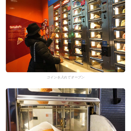
コインを入れてオープン