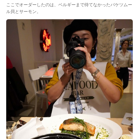
ここでオーダーしたのは、ベルギーまで待てなかったバケツムー
ル貝とサーモン。