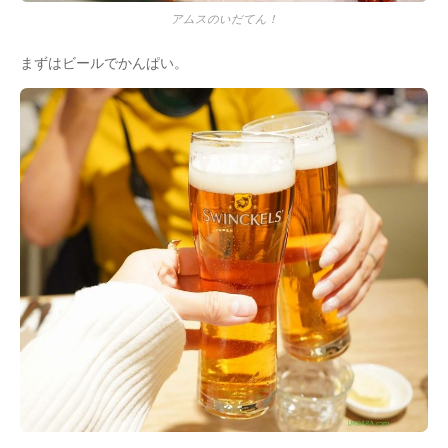
アムスのいだてん！
まずはビールでかんぱい。