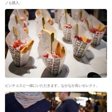
ノも購入。
ピンチョスと一緒にいただきます。なかなか良いセレクト。