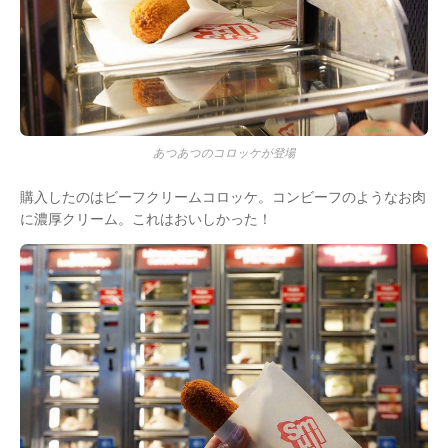
あつあつのコロッケが登場
購入したのはビーフクリームコロッケ。コンビーフのようなお肉
に濃厚クリーム。これはおいしかった！